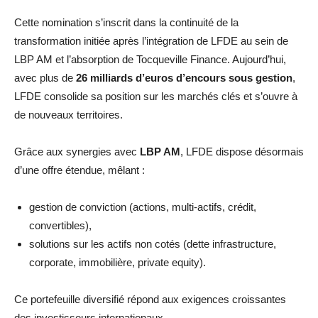
Cette nomination s’inscrit dans la continuité de la
transformation initiée après l’intégration de LFDE au sein de
LBP AM et l’absorption de Tocqueville Finance. Aujourd’hui,
avec plus de
26 milliards d’euros d’encours sous gestion
,
LFDE consolide sa position sur les marchés clés et s’ouvre à
de nouveaux territoires.
Grâce aux synergies avec
LBP AM
, LFDE dispose désormais
d’une offre étendue, mêlant :
gestion de conviction (actions, multi-actifs, crédit,
convertibles),
solutions sur les actifs non cotés (dette infrastructure,
corporate, immobilière, private equity).
Ce portefeuille diversifié répond aux exigences croissantes
des investisseurs internationaux.