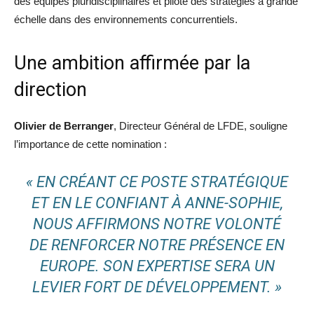
des équipes pluridisciplinaires et piloté des stratégies à grande
échelle dans des environnements concurrentiels.
Une ambition affirmée par la
direction
Olivier de Berranger
, Directeur Général de LFDE, souligne
l’importance de cette nomination :
« EN CRÉANT CE POSTE STRATÉGIQUE
ET EN LE CONFIANT À ANNE-SOPHIE,
NOUS AFFIRMONS NOTRE VOLONTÉ
DE RENFORCER NOTRE PRÉSENCE EN
EUROPE. SON EXPERTISE SERA UN
LEVIER FORT DE DÉVELOPPEMENT. »