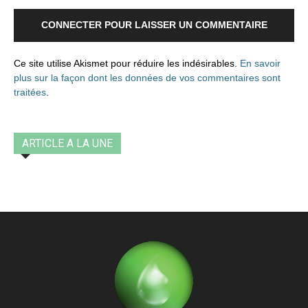
CONNECTER POUR LAISSER UN COMMENTAIRE
Ce site utilise Akismet pour réduire les indésirables.
En savoir
plus sur la façon dont les données de vos commentaires sont
traitées
.
ARTICLE A LA UNE