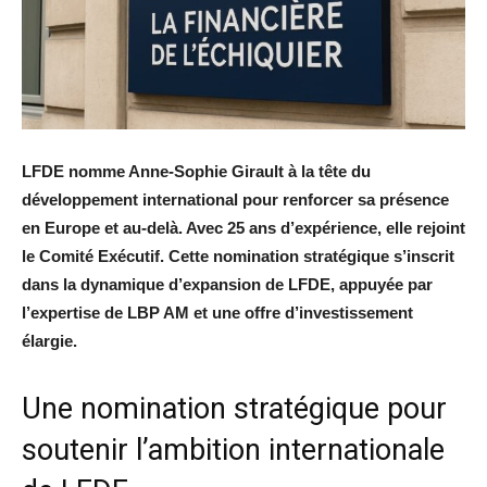
LFDE nomme Anne-Sophie Girault à la tête du
développement international pour renforcer sa présence
en Europe et au-delà. Avec 25 ans d’expérience, elle rejoint
le Comité Exécutif. Cette nomination stratégique s’inscrit
dans la dynamique d’expansion de LFDE, appuyée par
l’expertise de LBP AM et une offre d’investissement
élargie.
Une nomination stratégique pour
soutenir l’ambition internationale