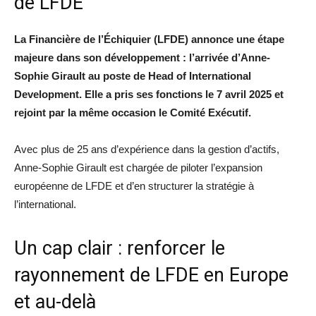
de LFDE
La Financière de l’Échiquier (LFDE) annonce une étape
majeure dans son développement : l’arrivée d’Anne-
Sophie Girault au poste de Head of International
Development. Elle a pris ses fonctions le 7 avril 2025 et
rejoint par la même occasion le Comité Exécutif.
Avec plus de 25 ans d’expérience dans la gestion d’actifs,
Anne-Sophie Girault est chargée de piloter l’expansion
européenne de LFDE et d’en structurer la stratégie à
l’international.
Un cap clair : renforcer le
rayonnement de LFDE en Europe
et au-delà