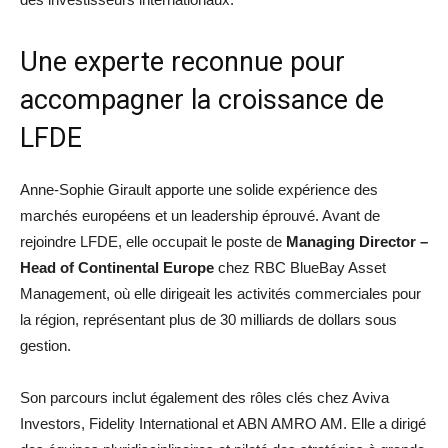
Une experte reconnue pour
accompagner la croissance de
LFDE
Anne-Sophie Girault apporte une solide expérience des
marchés européens et un leadership éprouvé. Avant de
rejoindre LFDE, elle occupait le poste de
Managing Director –
Head of Continental Europe
chez RBC BlueBay Asset
Management, où elle dirigeait les activités commerciales pour
la région, représentant plus de 30 milliards de dollars sous
gestion.
Son parcours inclut également des rôles clés chez Aviva
Investors, Fidelity International et ABN AMRO AM. Elle a dirigé