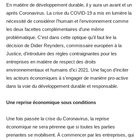
En matière de développement durable, il y aura un avant et un
après Coronavirus. La crise du COVID-19 a mis en lumière la
nécessité de considérer l’humain et l’environnement comme
les deux facettes complémentaires d’une même
problématique. C’est dans cette optique qu’il faut lire la
décision de Didier Reynders, commissaire européen à la
Justice, d’introduire des règles contraignantes pour les
entreprises en matière de respect des droits
environnementaux et humains d’ici 2021. Une façon d’inciter
les acteurs économiques à s’engager de manière pro-active
dans la voie du développement durable et responsable.
Une reprise économique sous conditions
Une fois passée la crise du Coronavirus, la reprise
économique ne sera pérenne que si toutes les parties
prenantes se mobilisent. À commencer par les entreprises, qui