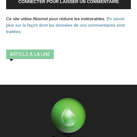
CONNECTER POUR LAISSER UN COMMENTAIRE
Ce site utilise Akismet pour réduire les indésirables.
En savoir
plus sur la façon dont les données de vos commentaires sont
traitées
.
ARTICLE A LA UNE