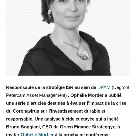
Responsable de la stratégie ISR au sein de
DPAM
(Degroof
Petercam Asset Management)
, Ophélie Mortier a publié
une série d’articles destinés à évaluer l’impact de la crise
du Coronavirus sur l’investissement durable et
responsable. Une analyse lucide et étayée qui a incité
Bruno Boggiani, CEO de Green Finance Strateggyz, à
inviter
Ophélie Mortier
à la prochaine conférence