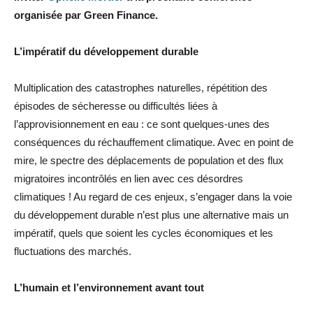
organisée par Green Finance.
L’impératif du développement durable
Multiplication des catastrophes naturelles, répétition des
épisodes de sécheresse ou difficultés liées à
l’approvisionnement en eau : ce sont quelques-unes des
conséquences du réchauffement climatique. Avec en point de
mire, le spectre des déplacements de population et des flux
migratoires incontrôlés en lien avec ces désordres
climatiques ! Au regard de ces enjeux, s’engager dans la voie
du développement durable n’est plus une alternative mais un
impératif, quels que soient les cycles économiques et les
fluctuations des marchés.
L’humain et l’environnement avant tout