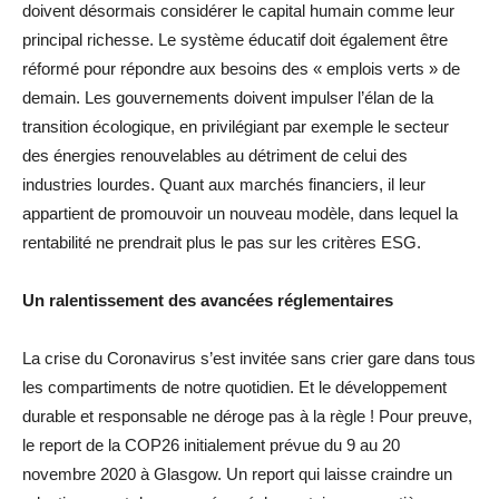
doivent désormais considérer le capital humain comme leur
principal richesse. Le système éducatif doit également être
réformé pour répondre aux besoins des « emplois verts » de
demain. Les gouvernements doivent impulser l’élan de la
transition écologique, en privilégiant par exemple le secteur
des énergies renouvelables au détriment de celui des
industries lourdes. Quant aux marchés financiers, il leur
appartient de promouvoir un nouveau modèle, dans lequel la
rentabilité ne prendrait plus le pas sur les critères ESG.
Un ralentissement des avancées réglementaires
La crise du Coronavirus s’est invitée sans crier gare dans tous
les compartiments de notre quotidien. Et le développement
durable et responsable ne déroge pas à la règle ! Pour preuve,
le report de la COP26 initialement prévue du 9 au 20
novembre 2020 à Glasgow. Un report qui laisse craindre un