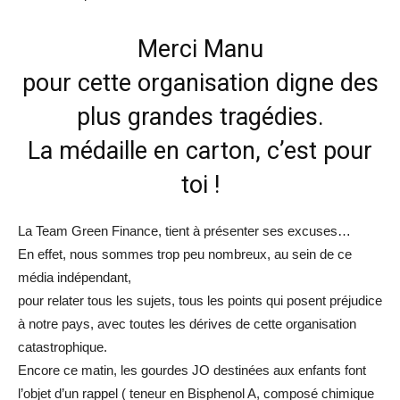
Merci Manu
pour cette organisation digne des
plus grandes tragédies.
La médaille en carton, c’est pour
toi !
La Team Green Finance, tient à présenter ses excuses…
En effet, nous sommes trop peu nombreux, au sein de ce
média indépendant,
pour relater tous les sujets, tous les points qui posent préjudice
à notre pays, avec toutes les dérives de cette organisation
catastrophique.
Encore ce matin, les gourdes JO destinées aux enfants font
l’objet d’un rappel ( teneur en Bisphenol A, composé chimique