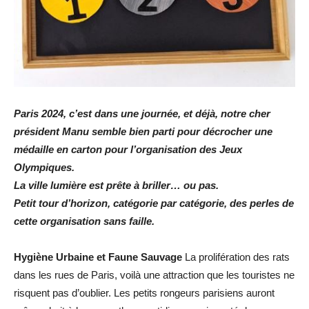
Paris 2024, c’est dans une journée, et déjà, notre cher
président Manu semble bien parti pour décrocher une
médaille en carton pour l’organisation des Jeux
Olympiques.
La ville lumière est prête à briller… ou pas.
Petit tour d’horizon, catégorie par catégorie, des perles de
cette organisation sans faille.
Hygiène Urbaine et Faune Sauvage
La prolifération des rats
dans les rues de Paris, voilà une attraction que les touristes ne
risquent pas d’oublier. Les petits rongeurs parisiens auront