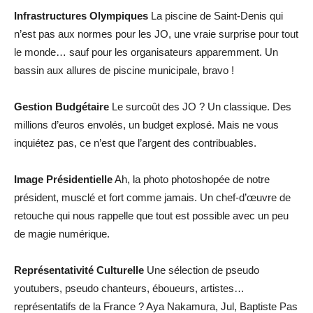
Infrastructures Olympiques
La piscine de Saint-Denis qui
n’est pas aux normes pour les JO, une vraie surprise pour tout
le monde… sauf pour les organisateurs apparemment. Un
bassin aux allures de piscine municipale, bravo !
Gestion Budgétaire
Le surcoût des JO ? Un classique. Des
millions d’euros envolés, un budget explosé. Mais ne vous
inquiétez pas, ce n’est que l’argent des contribuables.
Image Présidentielle
Ah, la photo photoshopée de notre
président, musclé et fort comme jamais. Un chef-d’œuvre de
retouche qui nous rappelle que tout est possible avec un peu
de magie numérique.
Représentativité Culturelle
Une sélection de pseudo
youtubers, pseudo chanteurs, éboueurs, artistes…
représentatifs de la France ? Aya Nakamura, Jul, Baptiste Pas