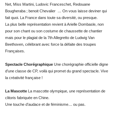
Net, Miss Martini, Ludovic Franceschet, Redouane
Bougheraba ; benoit Chevalier … On vous laisse deviner qui
fait quoi. La France dans toute sa diversité, ou presque.
La plus belle représentation revient à Arielle Dombasle, non
pour son chant ou son costume de chaussette de chantier
mais pour le plagiat de la 7th Allegretto de Ludwig Van
Beethoven, célébrant avec force la défaite des troupes
Françaises.
Spectacle Chorégraphique
Une chorégraphie officielle digne
d’une classe de CP, voilà qui promet du grand spectacle. Vive
la créativité française !
La Mascotte
La mascotte olympique, une représentation de
clitoris fabriquée en Chine.
Une touche d’audace et de féminisme… ou pas.