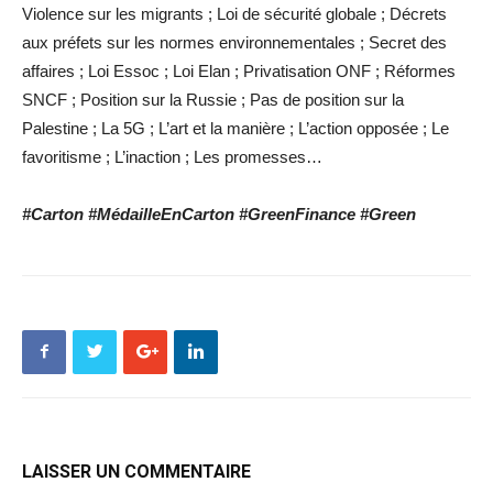
Violence sur les migrants ; Loi de sécurité globale ; Décrets
aux préfets sur les normes environnementales ; Secret des
affaires ; Loi Essoc ; Loi Elan ; Privatisation ONF ; Réformes
SNCF ; Position sur la Russie ; Pas de position sur la
Palestine ; La 5G ; L’art et la manière ; L’action opposée ; Le
favoritisme ; L’inaction ; Les promesses…
#Carton #MédailleEnCarton #GreenFinance #Green
LAISSER UN COMMENTAIRE