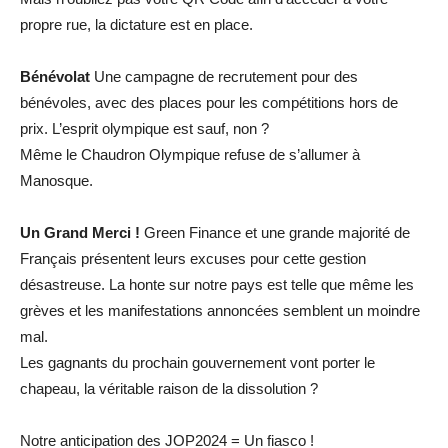
propre rue, la dictature est en place.
Bénévolat
Une campagne de recrutement pour des
bénévoles, avec des places pour les compétitions hors de
prix. L’esprit olympique est sauf, non ?
Même le Chaudron Olympique refuse de s’allumer à
Manosque.
Un Grand Merci !
Green Finance et une grande majorité de
Français présentent leurs excuses pour cette gestion
désastreuse. La honte sur notre pays est telle que même les
grèves et les manifestations annoncées semblent un moindre
mal.
Les gagnants du prochain gouvernement vont porter le
chapeau, la véritable raison de la dissolution ?
Notre anticipation des JOP2024 = Un fiasco !