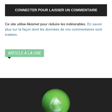
CONNECTER POUR LAISSER UN COMMENTAIRE
Ce site utilise Akismet pour réduire les indésirables.
En savoir
plus sur la façon dont les données de vos commentaires sont
traitées
.
ARTICLE A LA UNE