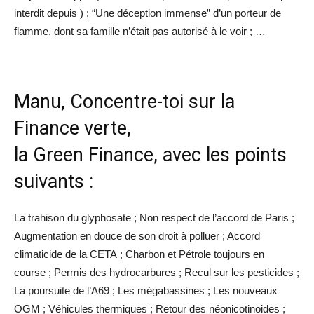
interdit depuis ) ; “Une déception immense” d’un porteur de
flamme, dont sa famille n’était pas autorisé à le voir ; …
Manu, Concentre-toi sur la
Finance verte,
la Green Finance, avec les points
suivants :
La trahison du glyphosate ; Non respect de l’accord de Paris ;
Augmentation en douce de son droit à polluer ; Accord
climaticide de la CETA ; Charbon et Pétrole toujours en
course ; Permis des hydrocarbures ; Recul sur les pesticides ;
La poursuite de l’A69 ; Les mégabassines ; Les nouveaux
OGM ; Véhicules thermiques ; Retour des néonicotinoides ;