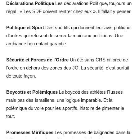
Déclarations Politique
Les déclarations Politique, toujours un
régal : « Les SDF doivent rentrer chez eux ». Il fallait y penser.
Politique et Sport
Des sportifs qui donnent leur avis politique,
d’autres qui refusent de serrer la main aux politiciens. Une
ambiance bon enfant garantie.
Sécurité et Forces de l’Ordre
Un été sans CRS ni force de
l’ordre en dehors des zones des JO. La sécurité, c’est surfait
de toute façon.
Boycotts et Polémiques
Le boycott des athlètes Russes
mais pas des Israéliens, une logique imparable. Et la
polémique du voile pour les sportifs, histoire de pimenter le
tout.
Promesses Mirifiques
Les promesses de baignades dans la