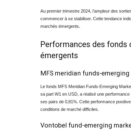
Au premier trimestre 2024, l’ampleur des sortie
commencer à se stabiliser. Cette tendance indi
marchés émergents.
Performances des fonds o
émergents
MFS meridian funds-emerging 
Le fonds MFS Meridian Funds-Emerging Markets
sa part W1 en USD, a réalisé une performance 
ses pairs de 0,81%. Cette performance positive
conditions de marché difficiles.
Vontobel fund-emerging marke