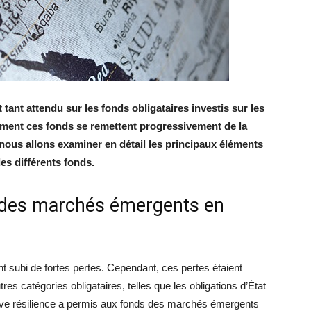
ant attendu sur les fonds obligataires investis sur les
ment ces fonds se remettent progressivement de la
, nous allons examiner en détail les principaux éléments
es différents fonds.
 des marchés émergents en
 subi de fortes pertes. Cependant, ces pertes étaient
tres catégories obligataires, telles que les obligations d’État
ative résilience a permis aux fonds des marchés émergents