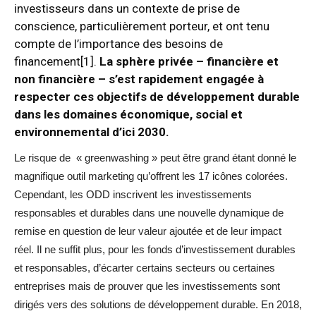
investisseurs dans un contexte de prise de
conscience, particulièrement porteur, et ont tenu
compte de l’importance des besoins de
financement
[1]
.
La sphère privée – financière et
non financière – s’est rapidement engagée à
respecter ces objectifs de développement durable
dans les domaines économique, social et
environnemental d’ici 2030.
Le risque de « greenwashing » peut être grand étant donné le
magnifique outil marketing qu’offrent les 17 icônes colorées.
Cependant, les ODD inscrivent les investissements
responsables et durables dans une nouvelle dynamique de
remise en question de leur valeur ajoutée et de leur impact
réel. Il ne suffit plus, pour les fonds d’investissement durables
et responsables, d’écarter certains secteurs ou certaines
entreprises mais de prouver que les investissements sont
dirigés vers des solutions de développement durable. En 2018,