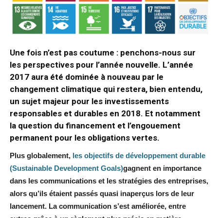
Une fois n’est pas coutume : penchons-nous sur
les perspectives pour l’année nouvelle. L’année
2017 aura été dominée à nouveau par le
changement climatique qui restera, bien entendu,
un sujet majeur pour les investissements
responsables et durables en 2018. Et notamment
la question du financement et l’engouement
permanent pour les obligations vertes.
Plus globalement,
les objectifs de développement durable
(Sustainable Development Goals)
gagnent en importance
dans les communications et les stratégies des entreprises,
alors qu’ils étaient passés quasi inaperçus lors de leur
lancement. La communication s’est améliorée, entre