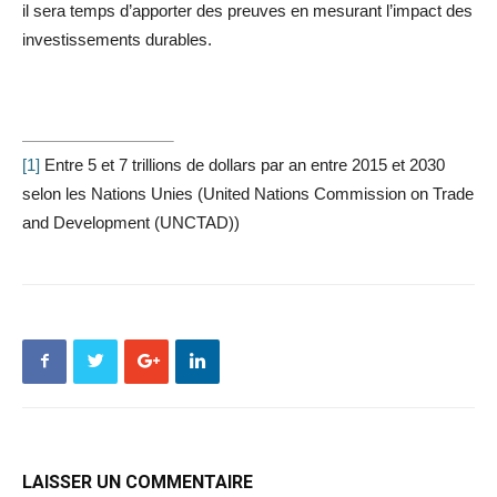
il sera temps d’apporter des preuves en mesurant l’impact des
investissements durables.
[1]
Entre 5 et 7 trillions de dollars par an entre 2015 et 2030
selon les Nations Unies (United Nations Commission on Trade
and Development (UNCTAD))
LAISSER UN COMMENTAIRE