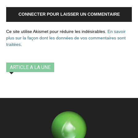
CONNECTER POUR LAISSER UN COMMENTAIRE
Ce site utilise Akismet pour réduire les indésirables.
En savoir
plus sur la façon dont les données de vos commentaires sont
traitées
.
ARTICLE A LA UNE