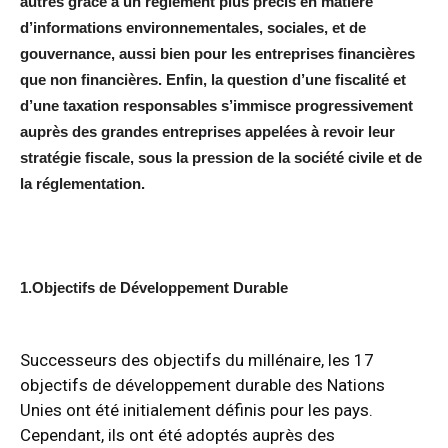
autres grâce à un règlement plus précis en matière
d’informations environnementales, sociales, et de
gouvernance, aussi bien pour les entreprises financières
que non financières. Enfin, la question d’une fiscalité et
d’une taxation responsables s’immisce progressivement
auprès des grandes entreprises appelées à revoir leur
stratégie fiscale, sous la pression de la société civile et de
la réglementation.
1.Objectifs de Développement Durable
Successeurs des objectifs du millénaire,
les 17
objectifs de développement durable des Nations
Unies
ont été initialement définis pour les pays.
Cependant, ils ont été adoptés auprès des