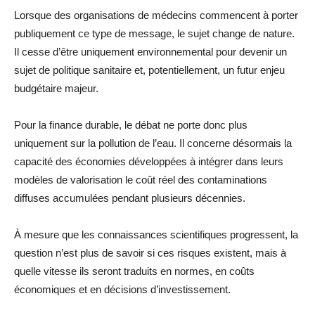
Lorsque des organisations de médecins commencent à porter
publiquement ce type de message, le sujet change de nature.
Il cesse d’être uniquement environnemental pour devenir un
sujet de politique sanitaire et, potentiellement, un futur enjeu
budgétaire majeur.
Pour la finance durable, le débat ne porte donc plus
uniquement sur la pollution de l’eau. Il concerne désormais la
capacité des économies développées à intégrer dans leurs
modèles de valorisation le coût réel des contaminations
diffuses accumulées pendant plusieurs décennies.
À mesure que les connaissances scientifiques progressent, la
question n’est plus de savoir si ces risques existent, mais à
quelle vitesse ils seront traduits en normes, en coûts
économiques et en décisions d’investissement.