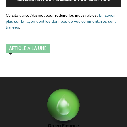
Ce site utilise Akismet pour réduire les indésirables.
En savoir
plus sur la façon dont les données de vos commentaires sont
traitées
.
ARTICLE A LA UNE