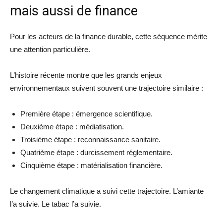
mais aussi de finance
Pour les acteurs de la finance durable, cette séquence mérite
une attention particulière.
L’histoire récente montre que les grands enjeux
environnementaux suivent souvent une trajectoire similaire :
Première étape : émergence scientifique.
Deuxième étape : médiatisation.
Troisième étape : reconnaissance sanitaire.
Quatrième étape : durcissement réglementaire.
Cinquième étape : matérialisation financière.
Le changement climatique a suivi cette trajectoire. L’amiante
l’a suivie. Le tabac l’a suivie.