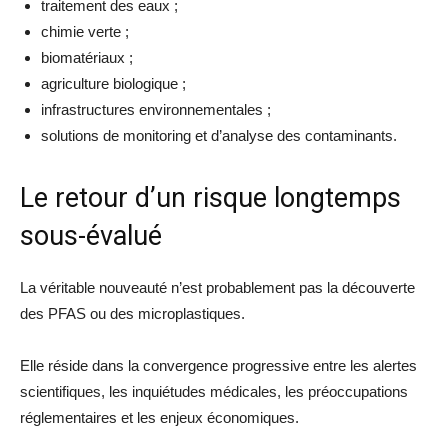
traitement des eaux ;
chimie verte ;
biomatériaux ;
agriculture biologique ;
infrastructures environnementales ;
solutions de monitoring et d’analyse des contaminants.
Le retour d’un risque longtemps
sous-évalué
La véritable nouveauté n’est probablement pas la découverte
des PFAS ou des microplastiques.
Elle réside dans la convergence progressive entre les alertes
scientifiques, les inquiétudes médicales, les préoccupations
réglementaires et les enjeux économiques.