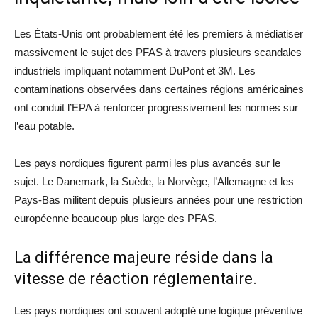
Les États-Unis ont probablement été les premiers à médiatiser
massivement le sujet des PFAS à travers plusieurs scandales
industriels impliquant notamment DuPont et 3M. Les
contaminations observées dans certaines régions américaines
ont conduit l’EPA à renforcer progressivement les normes sur
l’eau potable.
Les pays nordiques figurent parmi les plus avancés sur le
sujet. Le Danemark, la Suède, la Norvège, l’Allemagne et les
Pays-Bas militent depuis plusieurs années pour une restriction
européenne beaucoup plus large des PFAS.
La différence majeure réside dans la
vitesse de réaction réglementaire.
Les pays nordiques ont souvent adopté une logique préventive