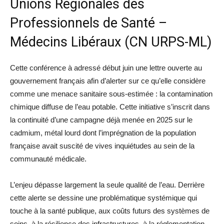
Unions Régionales des
Professionnels de Santé –
Médecins Libéraux (CN URPS-ML)
Cette conférence à adressé début juin une lettre ouverte au
gouvernement français afin d’alerter sur ce qu’elle considère
comme une menace sanitaire sous-estimée : la contamination
chimique diffuse de l’eau potable. Cette initiative s’inscrit dans
la continuité d’une campagne déjà menée en 2025 sur le
cadmium, métal lourd dont l’imprégnation de la population
française avait suscité de vives inquiétudes au sein de la
communauté médicale.
L’enjeu dépasse largement la seule qualité de l’eau. Derrière
cette alerte se dessine une problématique systémique qui
touche à la santé publique, aux coûts futurs des systèmes de
soins, à la résilience des infrastructures, à la réglementation