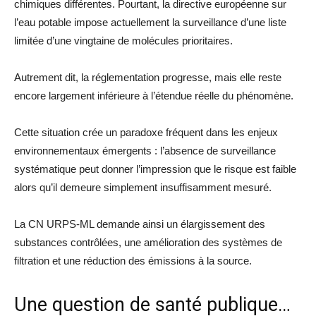
chimiques différentes. Pourtant, la directive européenne sur
l’eau potable impose actuellement la surveillance d’une liste
limitée d’une vingtaine de molécules prioritaires.
Autrement dit, la réglementation progresse, mais elle reste
encore largement inférieure à l’étendue réelle du phénomène.
Cette situation crée un paradoxe fréquent dans les enjeux
environnementaux émergents : l’absence de surveillance
systématique peut donner l’impression que le risque est faible
alors qu’il demeure simplement insuffisamment mesuré.
La CN URPS-ML demande ainsi un élargissement des
substances contrôlées, une amélioration des systèmes de
filtration et une réduction des émissions à la source.
Une question de santé publique…