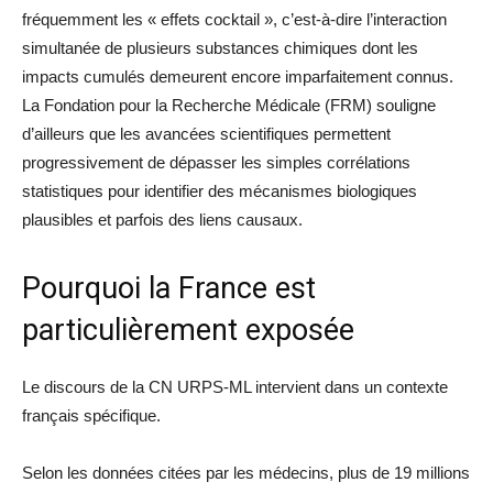
fréquemment les « effets cocktail », c’est-à-dire l’interaction
simultanée de plusieurs substances chimiques dont les
impacts cumulés demeurent encore imparfaitement connus.
La Fondation pour la Recherche Médicale (FRM) souligne
d’ailleurs que les avancées scientifiques permettent
progressivement de dépasser les simples corrélations
statistiques pour identifier des mécanismes biologiques
plausibles et parfois des liens causaux.
Pourquoi la France est
particulièrement exposée
Le discours de la CN URPS-ML intervient dans un contexte
français spécifique.
Selon les données citées par les médecins, plus de 19 millions