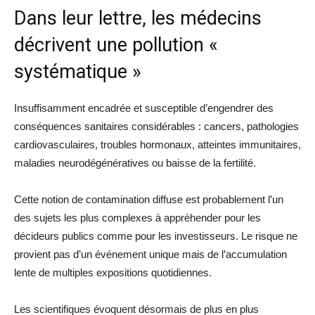
Dans leur lettre, les médecins
décrivent une pollution «
systématique »
Insuffisamment encadrée et susceptible d’engendrer des
conséquences sanitaires considérables : cancers, pathologies
cardiovasculaires, troubles hormonaux, atteintes immunitaires,
maladies neurodégénératives ou baisse de la fertilité.
Cette notion de contamination diffuse est probablement l’un
des sujets les plus complexes à appréhender pour les
décideurs publics comme pour les investisseurs. Le risque ne
provient pas d’un événement unique mais de l’accumulation
lente de multiples expositions quotidiennes.
Les scientifiques évoquent désormais de plus en plus