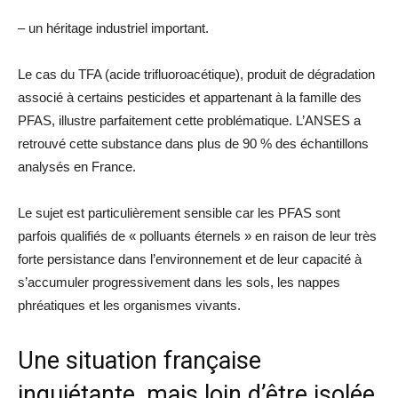
– un héritage industriel important.
Le cas du TFA (acide trifluoroacétique), produit de dégradation
associé à certains pesticides et appartenant à la famille des
PFAS, illustre parfaitement cette problématique. L’ANSES a
retrouvé cette substance dans plus de 90 % des échantillons
analysés en France.
Le sujet est particulièrement sensible car les PFAS sont
parfois qualifiés de « polluants éternels » en raison de leur très
forte persistance dans l’environnement et de leur capacité à
s’accumuler progressivement dans les sols, les nappes
phréatiques et les organismes vivants.
Une situation française
inquiétante, mais loin d’être isolée