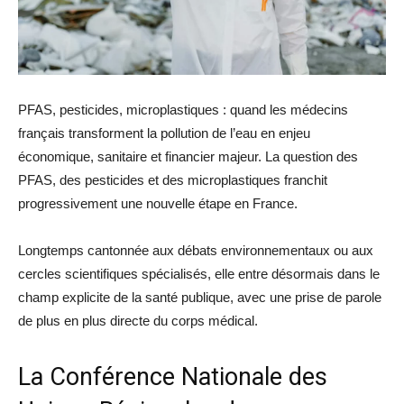
PFAS, pesticides, microplastiques : quand les médecins
français transforment la pollution de l’eau en enjeu
économique, sanitaire et financier majeur. La question des
PFAS, des pesticides et des microplastiques franchit
progressivement une nouvelle étape en France.
Longtemps cantonnée aux débats environnementaux ou aux
cercles scientifiques spécialisés, elle entre désormais dans le
champ explicite de la santé publique, avec une prise de parole
de plus en plus directe du corps médical.
La Conférence Nationale des