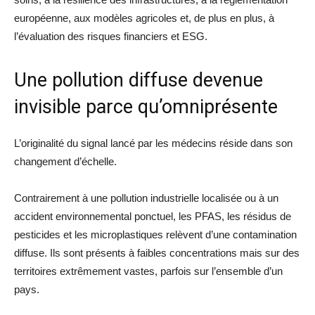
européenne, aux modèles agricoles et, de plus en plus, à
l’évaluation des risques financiers et ESG.
Une pollution diffuse devenue
invisible parce qu’omniprésente
L’originalité du signal lancé par les médecins réside dans son
changement d’échelle.
Contrairement à une pollution industrielle localisée ou à un
accident environnemental ponctuel, les PFAS, les résidus de
pesticides et les microplastiques relèvent d’une contamination
diffuse. Ils sont présents à faibles concentrations mais sur des
territoires extrêmement vastes, parfois sur l’ensemble d’un
pays.