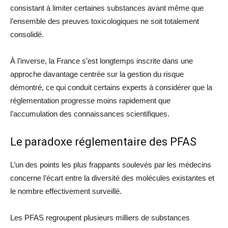
consistant à limiter certaines substances avant même que
l’ensemble des preuves toxicologiques ne soit totalement
consolidé.
À l’inverse, la France s’est longtemps inscrite dans une
approche davantage centrée sur la gestion du risque
démontré, ce qui conduit certains experts à considérer que la
réglementation progresse moins rapidement que
l’accumulation des connaissances scientifiques.
Le paradoxe réglementaire des PFAS
L’un des points les plus frappants soulevés par les médecins
concerne l’écart entre la diversité des molécules existantes et
le nombre effectivement surveillé.
Les PFAS regroupent plusieurs milliers de substances