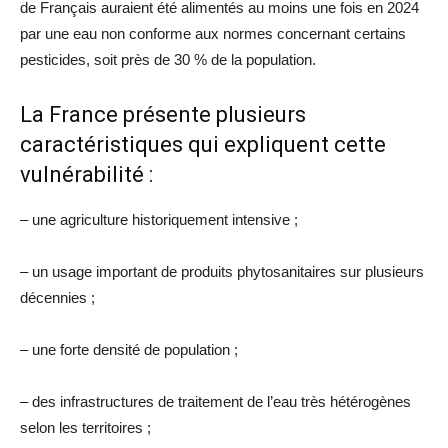
de Français auraient été alimentés au moins une fois en 2024
par une eau non conforme aux normes concernant certains
pesticides, soit près de 30 % de la population.
La France présente plusieurs
caractéristiques qui expliquent cette
vulnérabilité :
– une agriculture historiquement intensive ;
– un usage important de produits phytosanitaires sur plusieurs
décennies ;
– une forte densité de population ;
– des infrastructures de traitement de l’eau très hétérogènes
selon les territoires ;