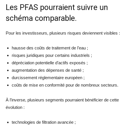
Les PFAS pourraient suivre un
schéma comparable.
Pour les investisseurs, plusieurs risques deviennent visibles :
hausse des coûts de traitement de l’eau ;
risques juridiques pour certains industriels ;
dépréciation potentielle d’actifs exposés ;
augmentation des dépenses de santé ;
durcissement réglementaire européen ;
coûts de mise en conformité pour de nombreux secteurs.
À l’inverse, plusieurs segments pourraient bénéficier de cette
évolution :
technologies de filtration avancée ;