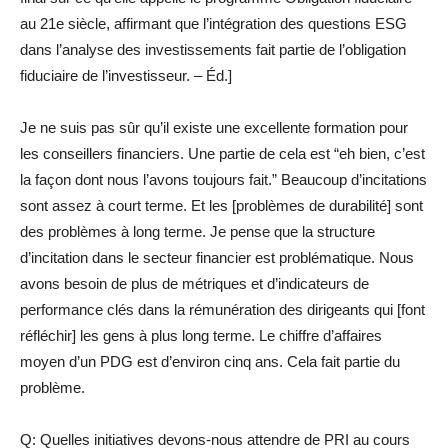
au 21e siècle, affirmant que l’intégration des questions ESG
dans l’analyse des investissements fait partie de l’obligation
fiduciaire de l’investisseur. – Éd.]
Je ne suis pas sûr qu’il existe une excellente formation pour
les conseillers financiers. Une partie de cela est “eh bien, c’est
la façon dont nous l’avons toujours fait.” Beaucoup d’incitations
sont assez à court terme. Et les [problèmes de durabilité] sont
des problèmes à long terme. Je pense que la structure
d’incitation dans le secteur financier est problématique. Nous
avons besoin de plus de métriques et d’indicateurs de
performance clés dans la rémunération des dirigeants qui [font
réfléchir] les gens à plus long terme. Le chiffre d’affaires
moyen d’un PDG est d’environ cinq ans. Cela fait partie du
problème.
Q: Quelles initiatives devons-nous attendre de PRI au cours