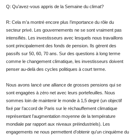
Q: Qu’avez-vous appris de la Semaine du climat?
R: Cela m’a montré encore plus l’importance du rôle du
secteur privé. Les gouvernements ne se sont vraiment pas
intensifiés. Les investisseurs avec lesquels nous travaillons
sont principalement des fonds de pension. Ils gèrent des
passifs sur 50, 60, 70 ans. Sur des questions à long terme
comme le changement climatique, les investisseurs doivent
penser au-delà des cycles politiques à court terme.
Nous avons lancé une alliance de grosses pensions qui se
sont engagées à zéro net avec leurs portefeuilles. Nous
sommes loin de maintenir le monde à 1,5 degré (un objectif
fixé par l’accord de Paris sur le réchauffement climatique
représentant l’augmentation moyenne de la température
mondiale par rapport aux niveaux préindustriels). Les
engagements ne nous permettent d’obtenir qu’un cinquième du