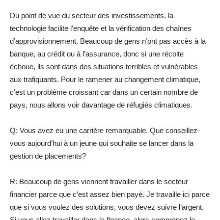
Du point de vue du secteur des investissements, la
technologie facilite l’enquête et la vérification des chaînes
d’approvisionnement. Beaucoup de gens n’ont pas accès à la
banque, au crédit ou à l’assurance, donc si une récolte
échoue, ils sont dans des situations terribles et vulnérables
aux trafiquants. Pour le ramener au changement climatique,
c’est un problème croissant car dans un certain nombre de
pays, nous allons voir davantage de réfugiés climatiques.
Q: Vous avez eu une carrière remarquable. Que conseillez-
vous aujourd’hui à un jeune qui souhaite se lancer dans la
gestion de placements?
R: Beaucoup de gens viennent travailler dans le secteur
financier parce que c’est assez bien payé. Je travaille ici parce
que si vous voulez des solutions, vous devez suivre l’argent.
Si vous allez travailler dans la finance, alors comprenez le