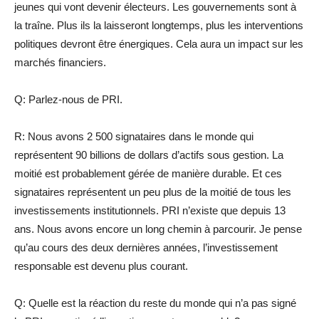
jeunes qui vont devenir électeurs. Les gouvernements sont à
la traîne. Plus ils la laisseront longtemps, plus les interventions
politiques devront être énergiques. Cela aura un impact sur les
marchés financiers.
Q: Parlez-nous de PRI.
R: Nous avons 2 500 signataires dans le monde qui
représentent 90 billions de dollars d’actifs sous gestion. La
moitié est probablement gérée de manière durable. Et ces
signataires représentent un peu plus de la moitié de tous les
investissements institutionnels. PRI n’existe que depuis 13
ans. Nous avons encore un long chemin à parcourir. Je pense
qu’au cours des deux dernières années, l’investissement
responsable est devenu plus courant.
Q: Quelle est la réaction du reste du monde qui n’a pas signé