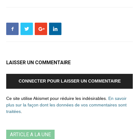
LAISSER UN COMMENTAIRE
CONNECTER POUR LAISSER UN COMMENTAIRE
Ce site utilise Akismet pour réduire les indésirables.
En savoir
plus sur la façon dont les données de vos commentaires sont
traitées
.
ARTICLE A LA UNE