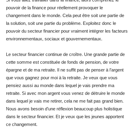
pouvoir de la finance pour réellement provoquer le
changement dans le monde. Cela peut être soit une partie de
la solution, soit une partie du problème. Exploitez donc le
pouvoir du secteur financier pour vraiment intégrer les facteurs
environnementaux, sociaux et gouvernementaux.
Le secteur financier continue de croître. Une grande partie de
cette somme est constituée de fonds de pension, de votre
épargne et de ma retraite. Il ne suffit pas de penser à l’argent
que vous gagnez pour moi à la retraite. Je veux que vous
pensiez aussi au monde dans lequel je vais prendre ma
retraite. Si avec mon argent vous venez de détruire le monde
dans lequel je vais me retirer, cela ne me fait pas grand bien.
Nous avons besoin d’une réflexion beaucoup plus holistique
dans le secteur financier. Et je veux que les jeunes apportent
ce changement.