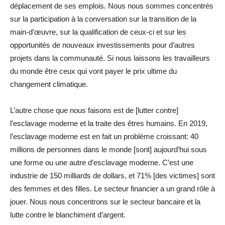
déplacement de ses emplois. Nous nous sommes concentrés
sur la participation à la conversation sur la transition de la
main-d’œuvre, sur la qualification de ceux-ci et sur les
opportunités de nouveaux investissements pour d’autres
projets dans la communauté. Si nous laissons les travailleurs
du monde être ceux qui vont payer le prix ultime du
changement climatique.
L’autre chose que nous faisons est de [lutter contre]
l’esclavage moderne et la traite des êtres humains. En 2019,
l’esclavage moderne est en fait un problème croissant: 40
millions de personnes dans le monde [sont] aujourd’hui sous
une forme ou une autre d’esclavage moderne. C’est une
industrie de 150 milliards de dollars, et 71% [des victimes] sont
des femmes et des filles. Le secteur financier a un grand rôle à
jouer. Nous nous concentrons sur le secteur bancaire et la
lutte contre le blanchiment d’argent.