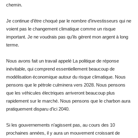
chemin.
Je continue d’être choqué par le nombre d’investisseurs qui ne
voient pas le changement climatique comme un risque
important. Je ne voudrais pas qu’ils gèrent mon argent à long
terme.
Nous avons fait un travail appelé La politique de réponse
inévitable, qui comprend essentiellement beaucoup de
modélisation économique autour du risque climatique. Nous
pensons que le pétrole culminera vers 2028. Nous pensons
que les véhicules électriques arriveront beaucoup plus
rapidement sur le marché. Nous pensons que le charbon aura
pratiquement disparu d’ici 2040.
Si les gouvernements n’agissent pas, au cours des 10
prochaines années, il y aura un mouvement croissant de