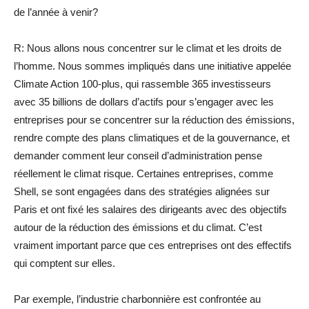
de l’année à venir?
R: Nous allons nous concentrer sur le climat et les droits de
l’homme. Nous sommes impliqués dans une initiative appelée
Climate Action 100-plus, qui rassemble 365 investisseurs
avec 35 billions de dollars d’actifs pour s’engager avec les
entreprises pour se concentrer sur la réduction des émissions,
rendre compte des plans climatiques et de la gouvernance, et
demander comment leur conseil d’administration pense
réellement le climat risque. Certaines entreprises, comme
Shell, se sont engagées dans des stratégies alignées sur
Paris et ont fixé les salaires des dirigeants avec des objectifs
autour de la réduction des émissions et du climat. C’est
vraiment important parce que ces entreprises ont des effectifs
qui comptent sur elles.
Par exemple, l’industrie charbonnière est confrontée au