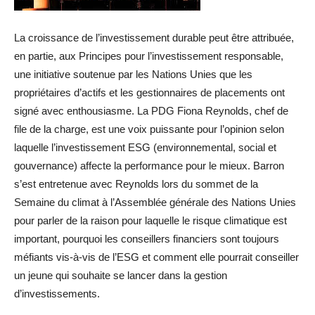
La croissance de l’investissement durable peut être attribuée,
en partie, aux Principes pour l’investissement responsable,
une initiative soutenue par les Nations Unies que les
propriétaires d’actifs et les gestionnaires de placements ont
signé avec enthousiasme. La PDG Fiona Reynolds, chef de
file de la charge, est une voix puissante pour l’opinion selon
laquelle l’investissement ESG (environnemental, social et
gouvernance) affecte la performance pour le mieux. Barron
s’est entretenue avec Reynolds lors du sommet de la
Semaine du climat à l’Assemblée générale des Nations Unies
pour parler de la raison pour laquelle le risque climatique est
important, pourquoi les conseillers financiers sont toujours
méfiants vis-à-vis de l’ESG et comment elle pourrait conseiller
un jeune qui souhaite se lancer dans la gestion
d’investissements.