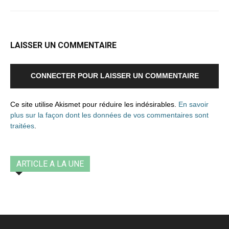
LAISSER UN COMMENTAIRE
CONNECTER POUR LAISSER UN COMMENTAIRE
Ce site utilise Akismet pour réduire les indésirables.
En savoir
plus sur la façon dont les données de vos commentaires sont
traitées
.
ARTICLE A LA UNE