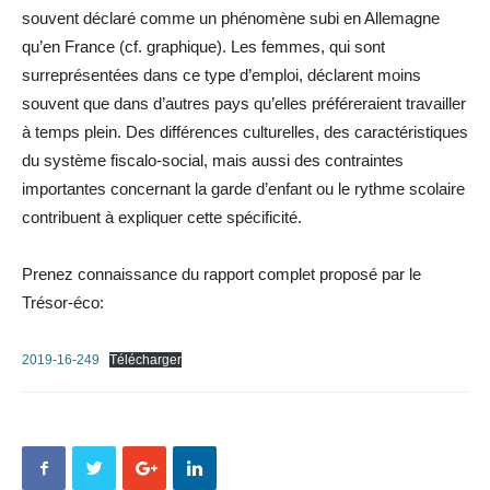
souvent déclaré comme un phénomène subi en Allemagne
qu’en France (cf. graphique). Les femmes, qui sont
surreprésentées dans ce type d’emploi, déclarent moins
souvent que dans d’autres pays qu’elles préféreraient travailler
à temps plein. Des différences culturelles, des caractéristiques
du système fiscalo-social, mais aussi des contraintes
importantes concernant la garde d’enfant ou le rythme scolaire
contribuent à expliquer cette spécificité.
Prenez connaissance du rapport complet proposé par le
Trésor-éco:
2019-16-249
Télécharger