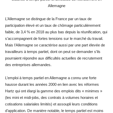
Allemagne
L’Allemagne se distingue de la France par un taux de
participation élevé et un taux de chômage particulièrement
faible, de 3,4 % en 2018 au plus bas depuis la réunification, qui
s’accompagnent de fortes tensions sur le marché du travail.
Mais l’Allemagne se caractérise aussi par une part élevée de
travailleurs à temps partiel, dont on peut se demander s’ils
pourraient répondre aux difficultés actuelles de recrutement
des entreprises allemandes.
L’emploi à temps partiel en Allemagne a connu une forte
hausse durant les années 2000 en lien avec les réformes
Hartz qui ont élargi la gamme des emplois dits « minimes »
(les mini et midi-jobs, des contrats à volumes horaires et
cotisations salariales limités) et assoupli leurs conditions
d’application. De manière notable, le temps partiel est moins