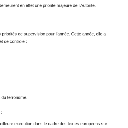
emeurent en effet une priorité majeure de l’Autorité.
priorités de supervision pour l’année. Cette année, elle a
t de contrôle :
 du terrorisme.
 :
eilleure exécution dans le cadre des textes européens sur