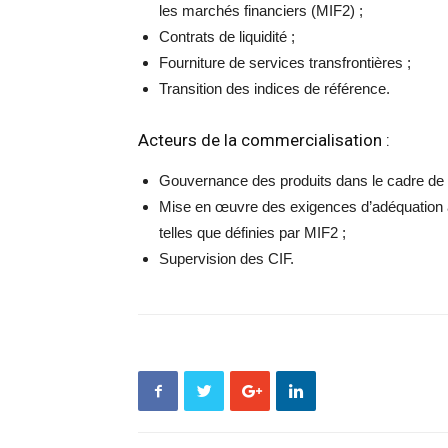
les marchés financiers (MIF2) ;
Contrats de liquidité ;
Fourniture de services transfrontières ;
Transition des indices de référence.
Acteurs de la commercialisation :
Gouvernance des produits dans le cadre de
Mise en œuvre des exigences d’adéquation au
telles que définies par MIF2 ;
Supervision des CIF.