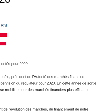
iorités pour 2020.
hèle, président de l’Autorité des marchés financiers
upervision du régulateur pour 2020. En cette année de sortie
e mobilise pour des marchés financiers plus efficaces,
nt de l’évolution des marchés, du financement de notre