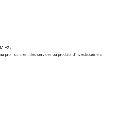
 MIF2 ;
 profil du client des services ou produits d’investissement