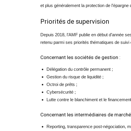
et plus généralement la protection de l’épargne d
Priorités de supervision
Depuis 2018, l’AMF publie en début d’année ses 
retenu parmi ses priorités thématiques de suivi e
Concernant les sociétés de gestion :
Délégation du contrôle permanent ;
Gestion du risque de liquidité ;
Octroi de prêts ;
Cybersécurité ;
Lutte contre le blanchiment et le financement
Concernant les intermédiaires de marché
Reporting, transparence post-négociation, m