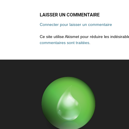
LAISSER UN COMMENTAIRE
Connecter pour laisser un commentaire
Ce site utilise Akismet pour réduire les indésirab
commentaires sont traitées
.