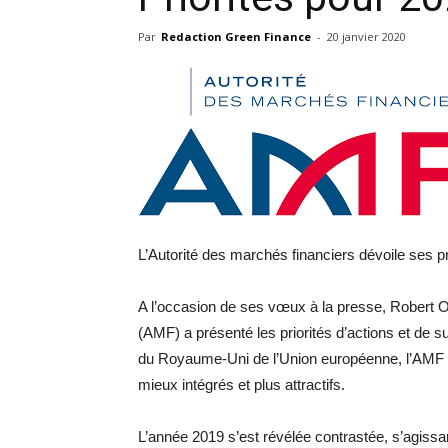
Par
Redaction Green Finance
-
20 janvier 2020
L’Autorité des marchés financiers dévoile ses pr
A l’occasion de ses vœux à la presse, Robert Op
(AMF) a présenté les priorités d’actions et de s
du Royaume-Uni de l’Union européenne, l’AMF s
mieux intégrés et plus attractifs.
L’année 2019 s’est révélée contrastée, s’agissa