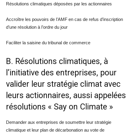
Résolutions climatiques déposées par les actionnaires
Accroître les pouvoirs de l’AMF en cas de refus d’inscription
d’une résolution à l’ordre du jour
Faciliter la saisine du tribunal de commerce
B. Résolutions climatiques, à
l’initiative des entreprises, pour
valider leur stratégie climat avec
leurs actionnaires, aussi appelées
résolutions « Say on Climate »
Demander aux entreprises de soumettre leur stratégie
climatique et leur plan de décarbonation au vote de