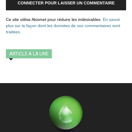
CONNECTER POUR LAISSER UN COMMENTAIRE
Ce site utilise Akismet pour réduire les indésirables.
En savoir
plus sur la façon dont les données de vos commentaires sont
traitées
.
ARTICLE A LA UNE