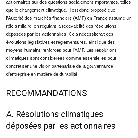
actionnaires sur des questions socialement importantes, telles
que le changement climatique. Il est donc proposé que
l’Autorité des marchés financiers (AMF) en France assume un
rôle similaire, en régulant la recevabilité des résolutions
déposées par les actionnaires. Cela nécessiterait des
évolutions législatives et réglementaires, ainsi que des
moyens humains renforcés pour l’AMF. Les résolutions
climatiques sont considérées comme essentielles pour
concrétiser une vision partenariale de la gouvernance
d’entreprise en matière de durabilité.
RECOMMANDATIONS
A. Résolutions climatiques
déposées par les actionnaires