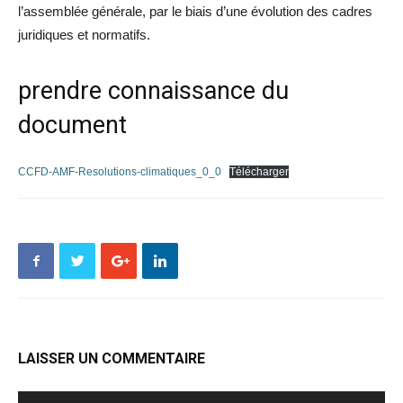
l’assemblée générale, par le biais d’une évolution des cadres
juridiques et normatifs.
prendre connaissance du
document
CCFD-AMF-Resolutions-climatiques_0_0
Télécharger
LAISSER UN COMMENTAIRE