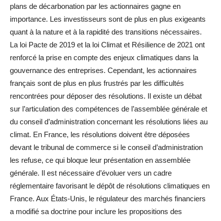
plans de décarbonation par les actionnaires gagne en
importance. Les investisseurs sont de plus en plus exigeants
quant à la nature et à la rapidité des transitions nécessaires.
La loi Pacte de 2019 et la loi Climat et Résilience de 2021 ont
renforcé la prise en compte des enjeux climatiques dans la
gouvernance des entreprises. Cependant, les actionnaires
français sont de plus en plus frustrés par les difficultés
rencontrées pour déposer des résolutions. Il existe un débat
sur l’articulation des compétences de l’assemblée générale et
du conseil d’administration concernant les résolutions liées au
climat. En France, les résolutions doivent être déposées
devant le tribunal de commerce si le conseil d’administration
les refuse, ce qui bloque leur présentation en assemblée
générale. Il est nécessaire d’évoluer vers un cadre
réglementaire favorisant le dépôt de résolutions climatiques en
France. Aux États-Unis, le régulateur des marchés financiers
a modifié sa doctrine pour inclure les propositions des