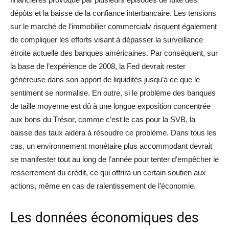
dépôts et la baisse de la confiance interbancaire. Les tensions
sur le marché de l’immobilier commercialv risquent également
de compliquer les efforts visant à dépasser la surveillance
étroite actuelle des banques américaines. Par conséquent, sur
la base de l’expérience de 2008, la Fed devrait rester
généreuse dans son apport de liquidités jusqu’à ce que le
sentiment se normalise. En outre, si le problème des banques
de taille moyenne est dû à une longue exposition concentrée
aux bons du Trésor, comme c’est le cas pour la SVB, la
baisse des taux aidera à résoudre ce problème. Dans tous les
cas, un environnement monétaire plus accommodant devrait
se manifester tout au long de l’année pour tenter d’empêcher le
resserrement du crédit, ce qui offrira un certain soutien aux
actions, même en cas de ralentissement de l’économie.
Les données économiques des