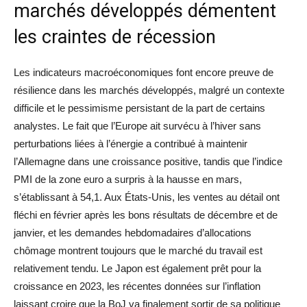
marchés développés démentent
les craintes de récession
Les indicateurs macroéconomiques font encore preuve de
résilience dans les marchés développés, malgré un contexte
difficile et le pessimisme persistant de la part de certains
analystes. Le fait que l’Europe ait survécu à l’hiver sans
perturbations liées à l’énergie a contribué à maintenir
l’Allemagne dans une croissance positive, tandis que l’indice
PMI de la zone euro a surpris à la hausse en mars,
s’établissant à 54,1. Aux États-Unis, les ventes au détail ont
fléchi en février après les bons résultats de décembre et de
janvier, et les demandes hebdomadaires d’allocations
chômage montrent toujours que le marché du travail est
relativement tendu. Le Japon est également prêt pour la
croissance en 2023, les récentes données sur l’inflation
laissant croire que la BoJ va finalement sortir de sa politique