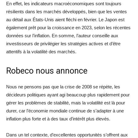
En effet, les indicateurs macroéconomiques sont toujours
résilients dans les marchés développés, bien que les ventes
au détail aux États-Unis aient fléchi en février. Le Japon est
également prêt pour la croissance en 2023, selon les récentes
données sur l’inflation. En somme, l’auteur conseille aux
investisseurs de privilégier les stratégies actives et d’être
attentifs à la volatilité des marchés.
Robeco nous annonce
Nous ne pensons pas que la crise de 2008 se répète, les
décideurs politiques ayant agi beaucoup plus rapidement pour
gérer les problèmes de stabilité, mais la volatilité est là pour
durer, car l’économie mondiale continue de s’adapter à une
inflation plus forte et à des taux d’intérêt plus élevés.
Dans un tel contexte, d’excellentes opportunités s’offrent aux