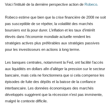
Voici l’intitulé de la dernière perspective action de
Robeco.
Robeco estime que bien que la crise financière de 2008 ne soit
pas susceptible de se répéter, la volatilité des marchés
boursiers est là pour durer. L’inflation et les taux d’intérêt
élevés dans l’économie mondiale actuelle rendent les
stratégies actives plus préférables aux stratégies passives
pour les investisseurs en actions à long terme.
Les banques centrales, notamment la Fed, ont facilité l’accès
aux liquidités en dollars afin d’alléger la pression sur le secteur
bancaire, mais cela ne fonctionnera que si cela compense les
épisodes de fuite des dépôts et la baisse de la confiance
interbancaire. Les données économiques des marchés
développés suggèrent que la récession n’est pas imminente,
malgré le contexte difficile.