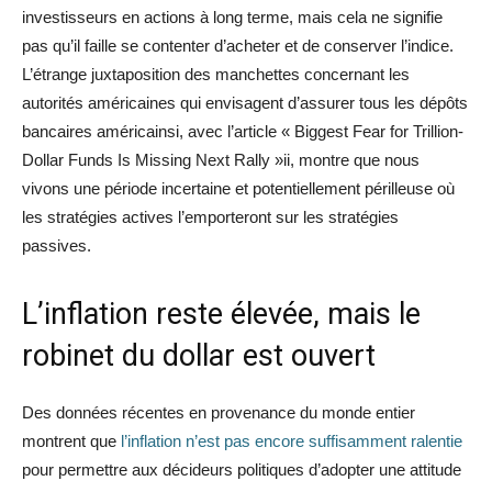
investisseurs en actions à long terme, mais cela ne signifie
pas qu’il faille se contenter d’acheter et de conserver l’indice.
L’étrange juxtaposition des manchettes concernant les
autorités américaines qui envisagent d’assurer tous les dépôts
bancaires américainsi, avec l’article « Biggest Fear for Trillion-
Dollar Funds Is Missing Next Rally »ii, montre que nous
vivons une période incertaine et potentiellement périlleuse où
les stratégies actives l’emporteront sur les stratégies
passives.
L’inflation reste élevée, mais le
robinet du dollar est ouvert
Des données récentes en provenance du monde entier
montrent que
l’inflation n’est pas encore suffisamment ralentie
pour permettre aux décideurs politiques d’adopter une attitude