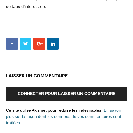
de taux d’intérêt zéro.
LAISSER UN COMMENTAIRE
CONNECTER POUR LAISSER UN COMMENTAIRE
Ce site utilise Akismet pour réduire les indésirables.
En savoir
plus sur la façon dont les données de vos commentaires sont
traitées
.