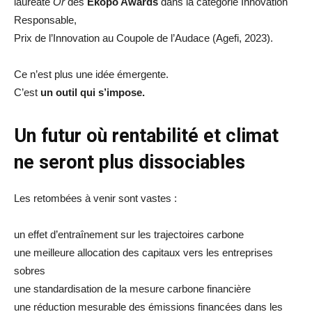
lauréate
Or
des
Ekopo Awards
dans la catégorie Innovation
Responsable,
Prix de l’Innovation au Coupole de l’Audace (Agefi, 2023).
Ce n’est plus une idée émergente.
C’est
un outil qui s’impose.
Un futur où rentabilité et climat
ne seront plus dissociables
Les retombées à venir sont vastes :
un effet d’entraînement sur les trajectoires carbone
une meilleure allocation des capitaux vers les entreprises
sobres
une standardisation de la mesure carbone financière
une réduction mesurable des émissions financées dans les