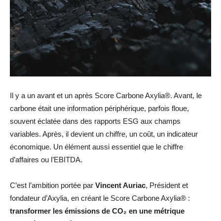
Il y a un avant et un après Score Carbone Axylia®. Avant, le
carbone était une information périphérique, parfois floue,
souvent éclatée dans des rapports ESG aux champs
variables. Après, il devient un chiffre, un coût, un indicateur
économique. Un élément aussi essentiel que le chiffre
d’affaires ou l’EBITDA.
C’est l’ambition portée par
Vincent Auriac
, Président et
fondateur d’Axylia, en créant le Score Carbone Axylia® :
transformer les émissions de CO₂ en une métrique