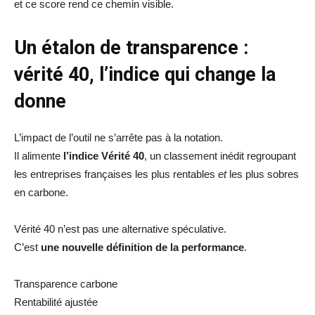
et ce score rend ce chemin visible.
Un étalon de transparence :
vérité 40, l’indice qui change la
donne
L’impact de l’outil ne s’arrête pas à la notation.
Il alimente
l’indice Vérité 40
, un classement inédit regroupant
les entreprises françaises les plus rentables
et
les plus sobres
en carbone.
Vérité 40 n’est pas une alternative spéculative.
C’est
une nouvelle définition de la performance
.
Transparence carbone
Rentabilité ajustée