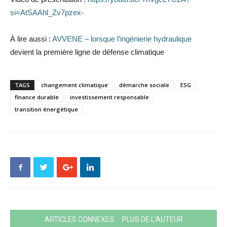
si=AtSAAhl_Zv7pzex-
À lire aussi :
AVVENE – lorsque l’ingénierie hydraulique
devient la première ligne de défense climatique
TAGS
changement climatique
démarche sociale
ESG
finance durable
investissement responsable
transition énergétique
ARTICLES CONNEXES
PLUS DE L'AUTEUR