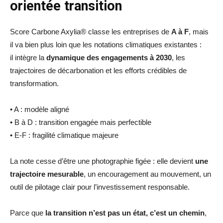
orientée transition
Score Carbone Axylia® classe les entreprises de
A à F
, mais
il va bien plus loin que les notations climatiques existantes :
il intègre la
dynamique des engagements à 2030
, les
trajectoires de décarbonation et les efforts crédibles de
transformation.
• A : modèle aligné
• B à D : transition engagée mais perfectible
• E-F : fragilité climatique majeure
La note cesse d’être une photographie figée : elle devient
une
trajectoire mesurable
, un encouragement au mouvement, un
outil de pilotage clair pour l’investissement responsable.
Parce que
la transition n’est pas un état, c’est un chemin
,