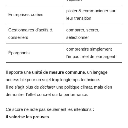
piloter & communiquer sur
Entreprises cotées
leur transition
Gestionnaires d’actifs &
comparer, scorer,
conseillers
sélectionner
comprendre simplement
Épargnants
l’impact réel de leur argent
Il apporte une
unité de mesure commune
, un langage
accessible pour un sujet trop longtemps technique.
Il ne s’agit plus de
déclarer
une politique climat, mais d’en
démontrer l’effet concret sur la performance.
Ce score ne note pas seulement les intentions :
il valorise les preuves
.