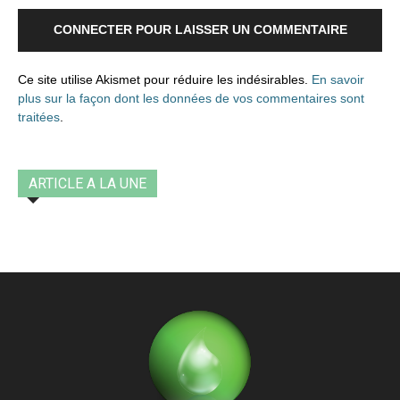
CONNECTER POUR LAISSER UN COMMENTAIRE
Ce site utilise Akismet pour réduire les indésirables.
En savoir
plus sur la façon dont les données de vos commentaires sont
traitées
.
ARTICLE A LA UNE