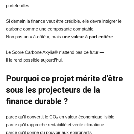
portefeuilles
Si demain la finance veut être crédible, elle devra intégrer le
carbone comme une composante comptable.
Non pas un « à-côté », mais
une valeur à part entière
.
Le Score Carbone Axylia® n’attend pas ce futur —
il le rend possible aujourd’hui.
Pourquoi ce projet mérite d’être
sous les projecteurs de la
finance durable ?
parce qu’il convertit le CO₂ en valeur économique lisible
parce qu’il rapproche rentabilité et vérité climatique
parce qu’il donne du pouvoir aux épargnants