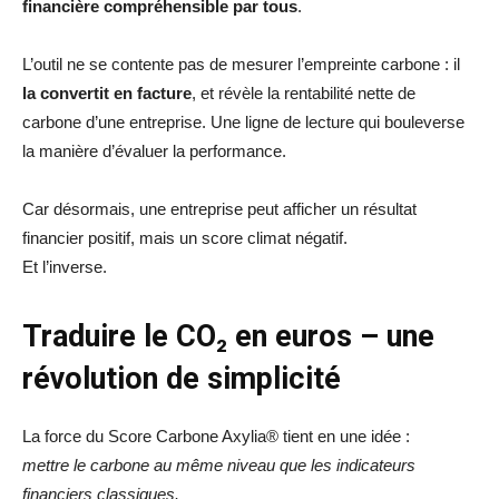
financière compréhensible par tous
.
L’outil ne se contente pas de mesurer l’empreinte carbone : il
la convertit en facture
, et révèle la rentabilité nette de
carbone d’une entreprise. Une ligne de lecture qui bouleverse
la manière d’évaluer la performance.
Car désormais, une entreprise peut afficher un résultat
financier positif, mais un score climat négatif.
Et l’inverse.
Traduire le CO₂ en euros – une
révolution de simplicité
La force du Score Carbone Axylia® tient en une idée :
mettre le carbone au même niveau que les indicateurs
financiers classiques.