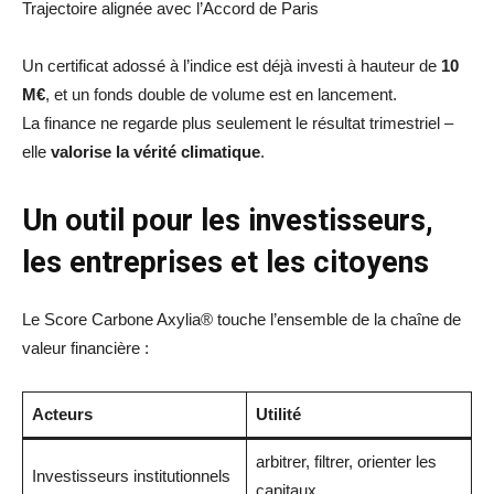
Trajectoire alignée avec l’Accord de Paris
Un certificat adossé à l’indice est déjà investi à hauteur de
10
M€
, et un fonds double de volume est en lancement.
La finance ne regarde plus seulement le résultat trimestriel –
elle
valorise la vérité climatique
.
Un outil pour les investisseurs,
les entreprises et les citoyens
Le Score Carbone Axylia® touche l’ensemble de la chaîne de
valeur financière :
Acteurs
Utilité
arbitrer, filtrer, orienter les
Investisseurs institutionnels
capitaux