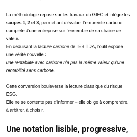
La méthodologie repose sur les travaux du GIEC et intègre les
scopes 1, 2 et 3
, permettant d’évaluer l’empreinte carbone
complète d’une entreprise sur l’ensemble de sa chaîne de
valeur.
En déduisant la
facture carbone
de l’EBITDA, l’outil expose
une vérité nouvelle :
une rentabilité avec carbone n’a pas la même valeur qu’une
rentabilité sans carbone.
Cette conversion bouleverse la lecture classique du risque
ESG.
Elle ne se contente pas d’informer – elle oblige à comprendre,
à arbitrer, à choisir.
Une notation lisible, progressive,