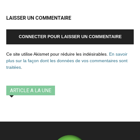
LAISSER UN COMMENTAIRE
CONNECTER POUR LAISSER UN COMMENTAIRE
Ce site utilise Akismet pour réduire les indésirables.
En savoir
plus sur la façon dont les données de vos commentaires sont
traitées
.
ARTICLE A LA UNE