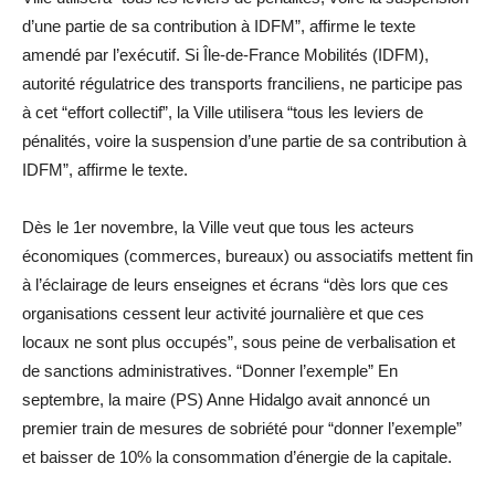
d’une partie de sa contribution à IDFM”, affirme le texte
amendé par l’exécutif. Si Île-de-France Mobilités (IDFM),
autorité régulatrice des transports franciliens, ne participe pas
à cet “effort collectif”, la Ville utilisera “tous les leviers de
pénalités, voire la suspension d’une partie de sa contribution à
IDFM”, affirme le texte.
Dès le 1er novembre, la Ville veut que tous les acteurs
économiques (commerces, bureaux) ou associatifs mettent fin
à l’éclairage de leurs enseignes et écrans “dès lors que ces
organisations cessent leur activité journalière et que ces
locaux ne sont plus occupés”, sous peine de verbalisation et
de sanctions administratives. “Donner l’exemple” En
septembre, la maire (PS) Anne Hidalgo avait annoncé un
premier train de mesures de sobriété pour “donner l’exemple”
et baisser de 10% la consommation d’énergie de la capitale.