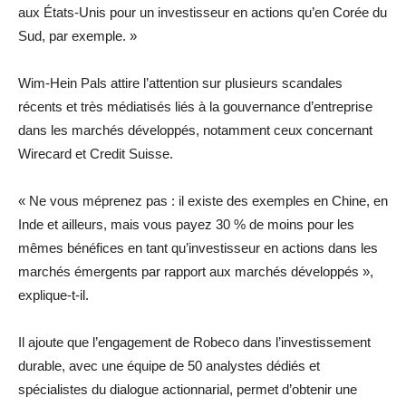
aux États-Unis pour un investisseur en actions qu’en Corée du
Sud, par exemple. »
Wim-Hein Pals attire l’attention sur plusieurs scandales
récents et très médiatisés liés à la gouvernance d’entreprise
dans les marchés développés, notamment ceux concernant
Wirecard et Credit Suisse.
« Ne vous méprenez pas : il existe des exemples en Chine, en
Inde et ailleurs, mais vous payez 30 % de moins pour les
mêmes bénéfices en tant qu’investisseur en actions dans les
marchés émergents par rapport aux marchés développés »,
explique-t-il.
Il ajoute que l’engagement de Robeco dans l’investissement
durable, avec une équipe de 50 analystes dédiés et
spécialistes du dialogue actionnarial, permet d’obtenir une