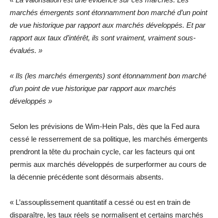
marchés émergents sont étonnamment bon marché d’un point
de vue historique par rapport aux marchés développés. Et par
rapport aux taux d’intérêt, ils sont vraiment, vraiment sous-
évalués. »
« Ils (les marchés émergents) sont étonnamment bon marché
d’un point de vue historique par rapport aux marchés
développés »
Selon les prévisions de Wim-Hein Pals, dès que la Fed aura
cessé le resserrement de sa politique, les marchés émergents
prendront la tête du prochain cycle, car les facteurs qui ont
permis aux marchés développés de surperformer au cours de
la décennie précédente sont désormais absents.
« L’assouplissement quantitatif a cessé ou est en train de
disparaître, les taux réels se normalisent et certains marchés