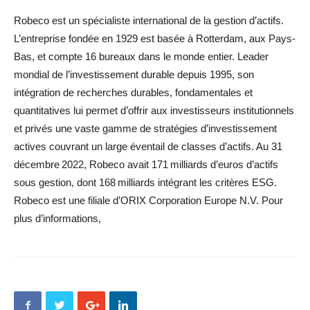
Robeco est un spécialiste international de la gestion d’actifs.
L’entreprise fondée en 1929 est basée à Rotterdam, aux Pays-
Bas, et compte 16 bureaux dans le monde entier. Leader
mondial de l’investissement durable depuis 1995, son
intégration de recherches durables, fondamentales et
quantitatives lui permet d’offrir aux investisseurs institutionnels
et privés une vaste gamme de stratégies d’investissement
actives couvrant un large éventail de classes d’actifs. Au 31
décembre 2022, Robeco avait 171 milliards d’euros d’actifs
sous gestion, dont 168 milliards intégrant les critères ESG.
Robeco est une filiale d’ORIX Corporation Europe N.V. Pour
plus d’informations,