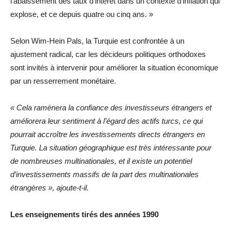
l’abaissement des taux d’intérêt dans un contexte d’inflation qui
explose, et ce depuis quatre ou cinq ans. »
Selon Wim-Hein Pals, la Turquie est confrontée à un
ajustement radical, car les décideurs politiques orthodoxes
sont invités à intervenir pour améliorer la situation économique
par un resserrement monétaire.
« Cela ramènera la confiance des investisseurs étrangers et
améliorera leur sentiment à l’égard des actifs turcs, ce qui
pourrait accroître les investissements directs étrangers en
Turquie. La situation géographique est très intéressante pour
de nombreuses multinationales, et il existe un potentiel
d’investissements massifs de la part des multinationales
étrangères », ajoute-t-il.
Les enseignements tirés des années 1990