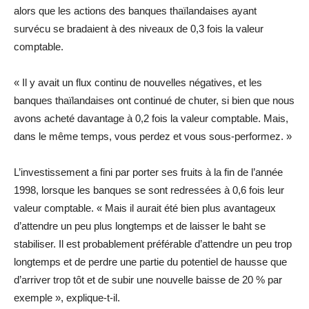
alors que les actions des banques thaïlandaises ayant
survécu se bradaient à des niveaux de 0,3 fois la valeur
comptable.
« Il y avait un flux continu de nouvelles négatives, et les
banques thaïlandaises ont continué de chuter, si bien que nous
avons acheté davantage à 0,2 fois la valeur comptable. Mais,
dans le même temps, vous perdez et vous sous-performez. »
L’investissement a fini par porter ses fruits à la fin de l’année
1998, lorsque les banques se sont redressées à 0,6 fois leur
valeur comptable. « Mais il aurait été bien plus avantageux
d’attendre un peu plus longtemps et de laisser le baht se
stabiliser. Il est probablement préférable d’attendre un peu trop
longtemps et de perdre une partie du potentiel de hausse que
d’arriver trop tôt et de subir une nouvelle baisse de 20 % par
exemple », explique-t-il.