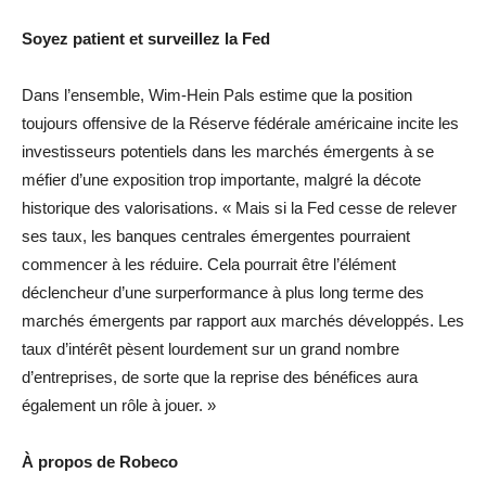
Soyez patient et surveillez la Fed
Dans l’ensemble, Wim-Hein Pals estime que la position
toujours offensive de la Réserve fédérale américaine incite les
investisseurs potentiels dans les marchés émergents à se
méfier d’une exposition trop importante, malgré la décote
historique des valorisations. « Mais si la Fed cesse de relever
ses taux, les banques centrales émergentes pourraient
commencer à les réduire. Cela pourrait être l’élément
déclencheur d’une surperformance à plus long terme des
marchés émergents par rapport aux marchés développés. Les
taux d’intérêt pèsent lourdement sur un grand nombre
d’entreprises, de sorte que la reprise des bénéfices aura
également un rôle à jouer. »
À propos de Robeco