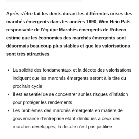
Après s’être fait les dents durant les différentes crises des
marchés émergents dans les années 1990, Wim-Hein Pals,
responsable de l’équipe Marchés émergents de Robeco,
estime que les économies des marchés émergents sont
désormais beaucoup plus stables et que les valorisations
sont très attractives.
La solidité des fondamentaux et la décote des valorisations
indiquent que les marchés émergents seront à la tête du
prochain cycle
Il est essentiel de se concentrer sur les risques d’inflation
pour protéger les rendements
Les problèmes des marchés émergents en matière de
gouvernance d’entreprise étant identiques à ceux des
marchés développés, la décote n’est pas justifiée