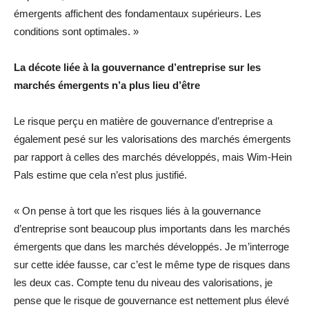
émergents affichent des fondamentaux supérieurs. Les
conditions sont optimales. »
La décote liée à la gouvernance d’entreprise sur les
marchés émergents n’a plus lieu d’être
Le risque perçu en matière de gouvernance d’entreprise a
également pesé sur les valorisations des marchés émergents
par rapport à celles des marchés développés, mais Wim-Hein
Pals estime que cela n’est plus justifié.
« On pense à tort que les risques liés à la gouvernance
d’entreprise sont beaucoup plus importants dans les marchés
émergents que dans les marchés développés. Je m’interroge
sur cette idée fausse, car c’est le même type de risques dans
les deux cas. Compte tenu du niveau des valorisations, je
pense que le risque de gouvernance est nettement plus élevé