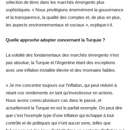
sélection de titres dans les marchés émergents plus
sophistiquée. « Nous privilégions énormément la gouvernance
et la transparence, la qualité des comptes et, de plus en plus,
les aspects environnementaux et sociaux », explique-t-il.
Quelle approche adopter concernant la Turquie ?
La solidité des fondamentaux des marchés émergents n’est
pas absolue, la Turquie et l’Argentine étant des exceptions
avec une inflation installée élevée et des monnaies faibles.
« Je me concentre toujours sur l’inflation, qui peut réduire à
néant vos rendements en tant qu’investisseur en actions.
Nous avons connu plusieurs cas dans le passé, et
actuellement la Turquie en est le parfait exemple. On peut dire
que c’est l’exemple type d’une inflation qui échappe à tout
contrôle et de politiques qui n’ont aucun sens, telles que