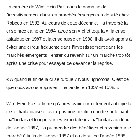
La carrière de Wim-Hein Pals dans le domaine de
l’investissement dans les marchés émergents a débuté chez
Robeco en 1992. Au cours de cette décennie, il a traversé la
crise mexicaine en 1994, avec son « effet tequila », la crise
asiatique en 1997 et la crise russe en 1998. Il dit avoir appris à
éviter une erreur fréquente dans l’investissement dans les
marchés émergents : entrer ou revenir sur un marché trop tôt
après une crise pour essayer de devancer la reprise.
« À quand la fin de la crise turque ? Nous l’ignorons. C’est ce
que nous avons appris en Thaïlande, en 1997 et 1998. »
Wim-Hein Pals affirme qu’après avoir correctement anticipé la
crise thaïlandaise et avoir pris une position courte sur le baht
thaïlandais et longue sur les exportateurs thaïlandais au début
de l’année 1997, il a pu prendre des bénéfices et revenir sur le
marché à la fin de l’année 1997 et au début de l’année 1998,