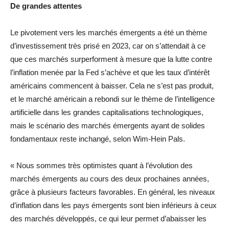
De grandes attentes
Le pivotement vers les marchés émergents a été un thème
d’investissement très prisé en 2023, car on s’attendait à ce
que ces marchés surperforment à mesure que la lutte contre
l’inflation menée par la Fed s’achève et que les taux d’intérêt
américains commencent à baisser. Cela ne s’est pas produit,
et le marché américain a rebondi sur le thème de l’intelligence
artificielle dans les grandes capitalisations technologiques,
mais le scénario des marchés émergents ayant de solides
fondamentaux reste inchangé, selon Wim-Hein Pals.
« Nous sommes très optimistes quant à l’évolution des
marchés émergents au cours des deux prochaines années,
grâce à plusieurs facteurs favorables. En général, les niveaux
d’inflation dans les pays émergents sont bien inférieurs à ceux
des marchés développés, ce qui leur permet d’abaisser les