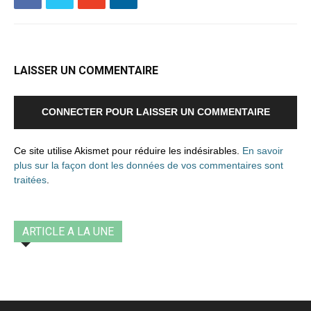
LAISSER UN COMMENTAIRE
CONNECTER POUR LAISSER UN COMMENTAIRE
Ce site utilise Akismet pour réduire les indésirables.
En savoir
plus sur la façon dont les données de vos commentaires sont
traitées
.
ARTICLE A LA UNE