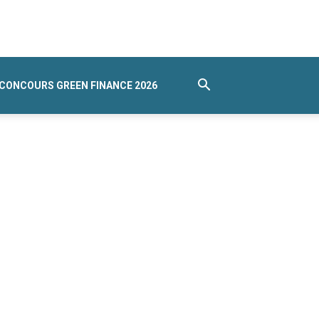
CONCOURS GREEN FINANCE 2026