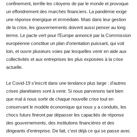
confinement, terrifie les citoyens de par le monde et provoque
un effondrement des marchés financiers. La pandémie exige
une réponse énergique et immédiate. Mais dans leur gestion
de la crise, les gouvernements doivent aussi penser au long
terme. Le pacte vert pour l’Europe annoncé par la Commission
européenne constitue un plan d’orientation puissant, qui voit
loin, et ouvre plusieurs voies par lesquelles venir en aide aux
collectivités et aux entreprises les plus exposées à la crise
actuelle.
Le Covid-19 s’inscrit dans une tendance plus large : d’autres
crises planétaires sont à venir. Si nous parvenons tant bien
que mal à nous sortir de chaque nouvelle crise tout en
conservant le modèle économique qui nous y a conduits, les
chocs futurs finiront par dépasser les capacités de réponse
des gouvernements, des institutions financières et des
dirigeants d’entreprise. De fait, c’est déjà ce qui se passe avec