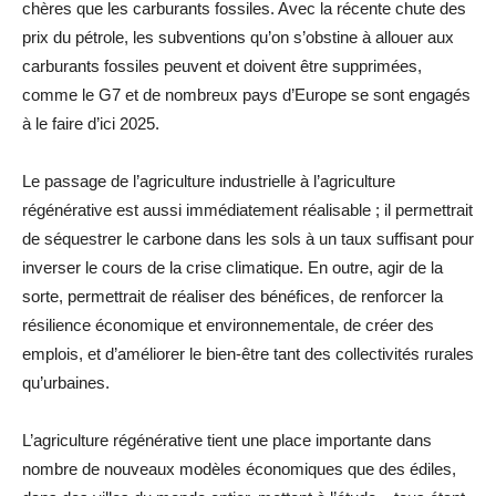
chères que les carburants fossiles. Avec la récente chute des
prix du pétrole, les subventions qu’on s’obstine à allouer aux
carburants fossiles peuvent et doivent être supprimées,
comme le G7 et de nombreux pays d’Europe se sont engagés
à le faire d’ici 2025.
Le passage de l’agriculture industrielle à l’agriculture
régénérative est aussi immédiatement réalisable ; il permettrait
de séquestrer le carbone dans les sols à un taux suffisant pour
inverser le cours de la crise climatique. En outre, agir de la
sorte, permettrait de réaliser des bénéfices, de renforcer la
résilience économique et environnementale, de créer des
emplois, et d’améliorer le bien-être tant des collectivités rurales
qu’urbaines.
L’agriculture régénérative tient une place importante dans
nombre de nouveaux modèles économiques que des édiles,