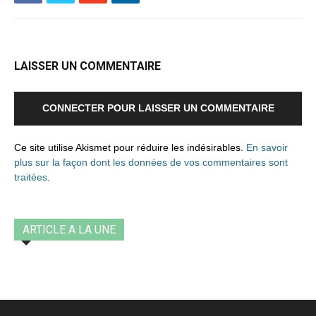
LAISSER UN COMMENTAIRE
CONNECTER POUR LAISSER UN COMMENTAIRE
Ce site utilise Akismet pour réduire les indésirables.
En savoir
plus sur la façon dont les données de vos commentaires sont
traitées
.
ARTICLE A LA UNE