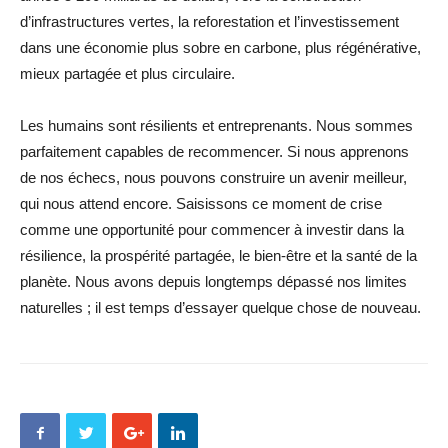
d’infrastructures vertes, la reforestation et l’investissement
dans une économie plus sobre en carbone, plus régénérative,
mieux partagée et plus circulaire.
Les humains sont résilients et entreprenants. Nous sommes
parfaitement capables de recommencer. Si nous apprenons
de nos échecs, nous pouvons construire un avenir meilleur,
qui nous attend encore. Saisissons ce moment de crise
comme une opportunité pour commencer à investir dans la
résilience, la prospérité partagée, le bien-être et la santé de la
planète. Nous avons depuis longtemps dépassé nos limites
naturelles ; il est temps d’essayer quelque chose de nouveau.