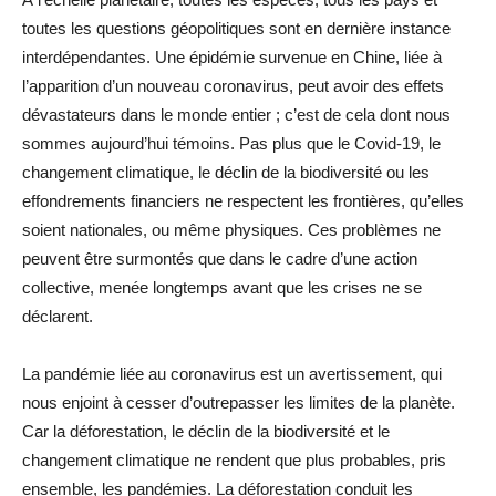
toutes les questions géopolitiques sont en dernière instance
interdépendantes. Une épidémie survenue en Chine, liée à
l’apparition d’un nouveau coronavirus, peut avoir des effets
dévastateurs dans le monde entier ; c’est de cela dont nous
sommes aujourd’hui témoins. Pas plus que le Covid-19, le
changement climatique, le déclin de la biodiversité ou les
effondrements financiers ne respectent les frontières, qu’elles
soient nationales, ou même physiques. Ces problèmes ne
peuvent être surmontés que dans le cadre d’une action
collective, menée longtemps avant que les crises ne se
déclarent.
La pandémie liée au coronavirus est un avertissement, qui
nous enjoint à cesser d’outrepasser les limites de la planète.
Car la déforestation, le déclin de la biodiversité et le
changement climatique ne rendent que plus probables, pris
ensemble, les pandémies. La déforestation conduit les