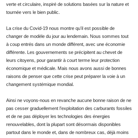
verte et circulaire, inspiré de solutions basées sur la nature et
tournée vers le bien public.
La crise du Covid-19 nous montre qu’il est possible de
changer de modèle du jour au lendemain. Nous sommes tout
à coup entrés dans un monde différent, avec une économie
différente. Les gouvernements se précipitent au chevet de
leurs citoyens, pour garantir à court terme leur protection
économique et médicale. Mais nous avons aussi de bonnes
raisons de penser que cette crise peut préparer la voie à un
changement systémique mondial.
Ainsi ne voyons-nous en revanche aucune bonne raison de ne
pas cesser graduellement l’exploitation des carburants fossiles
et de ne pas déployer les technologies des énergies
renouvelables, dont la plupart sont désormais disponibles
partout dans le monde et, dans de nombreux cas, déjà moins