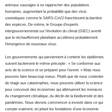
animaux sauvages à se rapprocher des populations
humaines, augmentant la probabilité que des virus
zoonotiques comme le SARS-CoV2 franchissent la barrière
des espèces. De même, le Groupe d’experts
intergouvernemental sur l’évolution du climat (GIEC) avertit
que le réchauffement planétaire accélérera probablement
l’émergence de nouveaux virus.
Les gouvernements qui parviennent à contenir les épidémies
suivent tacitement le même précepte : « Se conformer aux
avis de la science et se préparer pour l’avenir. » Mais nous
pouvons faire beaucoup mieux. Plutôt que de nous contenter
de réagir aux catastrophes, nous pouvons utiliser la science
pour concevoir des économies qui atténueront les menaces
du changement climatique, du déclin de la biodiversité et des
pandémies. Nous devons commencer à investir dans ce qui
compte vraiment, en jetant les fondations d’une économie