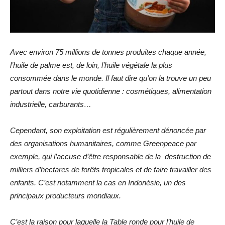
Avec environ 75 millions de tonnes produites chaque année,
l’huile de palme est, de loin, l’huile végétale la plus
consommée dans le monde. Il faut dire qu’on la trouve un peu
partout dans notre vie quotidienne : cosmétiques, alimentation
industrielle, carburants…
Cependant, son exploitation est régulièrement dénoncée par
des organisations humanitaires, comme Greenpeace par
exemple, qui l’accuse d’être responsable de la destruction de
milliers d’hectares de forêts tropicales et de faire travailler des
enfants. C’est notamment la cas en Indonésie, un des
principaux producteurs mondiaux.
C’est la raison pour laquelle la Table ronde pour l’huile de