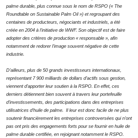
palme durable, plus connue sous le nom de RSPO (« The
Roundtable on Sustainable Palm Oil ») et regroupant des
centaines de producteurs, négociants et industriels, a été
créée en 2004 à l’initiative de WWF. Son objectif est de faire
adopter des critères de production « responsable », afin
notamment de redorer l’image souvent négative de cette
industrie.
D’ailleurs, plus de 50 grands investisseurs internationaux,
représentant 7 900 milliards de dollars d’actifs sous gestion,
viennent d’apporter leur soutien à la RSPO. En effet, ces
derniers détiennent bien souvent à travers leur portefeuille
d’investissements, des participations dans des entreprises
utilisatrices d’huile de palme. Il leur est donc facile de ne plus
soutenir financièrement les entreprises controversées qui n’ont
pas ont pris des engagements forts pour se fournir en huile de
palme durable certifiée, en rejoignant notamment le RSPO.