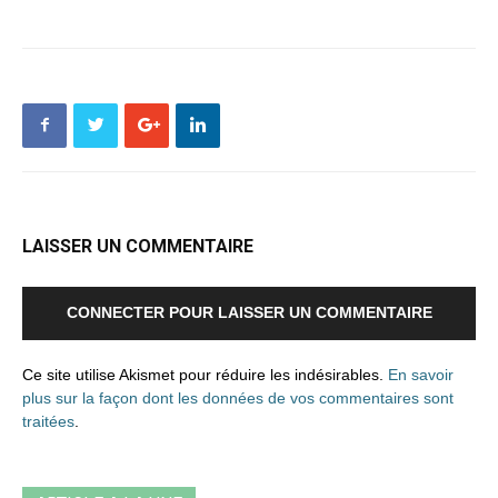
LAISSER UN COMMENTAIRE
CONNECTER POUR LAISSER UN COMMENTAIRE
Ce site utilise Akismet pour réduire les indésirables.
En savoir
plus sur la façon dont les données de vos commentaires sont
traitées
.