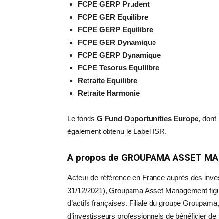
FCPE GERP Prudent
FCPE GER Equilibre
FCPE GERP Equilibre
FCPE GER Dynamique
FCPE GERP Dynamique
FCPE Tesorus Equilibre
Retraite Equilibre
Retraite Harmonie
Le fonds
G Fund Opportunities Europe
, dont
également obtenu le Label ISR.
A propos de GROUPAMA ASSET MANA
Acteur de référence en France auprès des invest
31/12/2021), Groupama Asset Management figur
d’actifs françaises. Filiale du groupe Groupama,
d’investisseurs professionnels de bénéficier de