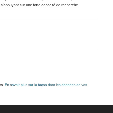
 s’appuyant sur une forte capacité de recherche.
les.
En savoir plus sur la façon dont les données de vos