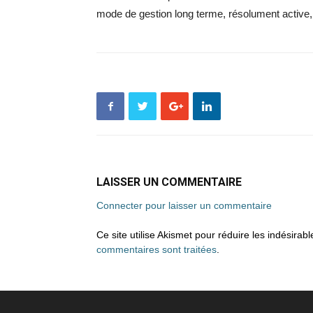
mode de gestion long terme, résolument active,
LAISSER UN COMMENTAIRE
Connecter pour laisser un commentaire
Ce site utilise Akismet pour réduire les indésirab
commentaires sont traitées
.