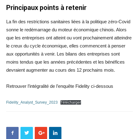
Principaux points à retenir
La fin des restrictions sanitaires liées à la politique zéro-Covid
sonne le redémarrage du moteur économique chinois. Alors
que les entreprises ont atteint ou vont prochainement atteindre
le creux du cycle économique, elles commencent à penser
aux opportunités à venir. Les bilans des entreprises sont
moins tendus que les années précédentes et les bénéfices
devraient augmenter au cours des 12 prochains mois.
Retrouver l’intégralité de l’enquête Fidelity ci-dessous
Fidelity_Analyst_Survey_2023
Télécharger