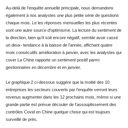
Au-delà de l’enquête annuelle principale, nous demandons
également à nos analystes une plus petite série de questions
chaque mois. Le les réponses mensuelles les plus récentes
sont une autre source d’optimisme. La lecture du sentiment de
la direction, bien qu’il soit encore négatif, semble avoir cassé
un deux- tendance à la baisse de l’année, affichant quatre
mois consécutifs amélioration à janvier, avec les analystes qui
cover La Chine rapporte un sentiment positif parmi
gestionnaires en décembre et en janvier.
Le graphique 2 ci-dessous suggère que la moitié des 10
entreprises les secteurs couverts par l’enquête verront leurs
revenus augmenter dans les 12 prochains mois, même si une
grande partie est prévue découler de l’assouplissement des
contrôles Covid en Chine quelque chose qui est toujours
surveillé de près.