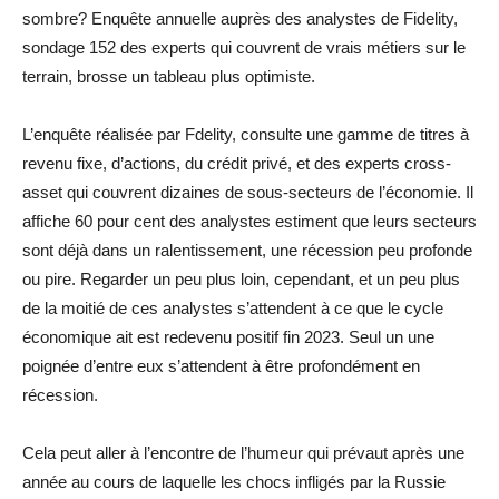
sombre? Enquête annuelle auprès des analystes de Fidelity,
sondage 152 des experts qui couvrent de vrais métiers sur le
terrain, brosse un tableau plus optimiste.
L’enquête réalisée par Fdelity, consulte une gamme de titres à
revenu fixe, d’actions, du crédit privé, et des experts cross-
asset qui couvrent dizaines de sous-secteurs de l’économie. Il
affiche 60 pour cent des analystes estiment que leurs secteurs
sont déjà dans un ralentissement, une récession peu profonde
ou pire. Regarder un peu plus loin, cependant, et un peu plus
de la moitié de ces analystes s’attendent à ce que le cycle
économique ait est redevenu positif fin 2023. Seul un une
poignée d’entre eux s’attendent à être profondément en
récession.
Cela peut aller à l’encontre de l’humeur qui prévaut après une
année au cours de laquelle les chocs infligés par la Russie