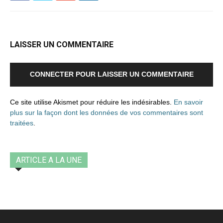
LAISSER UN COMMENTAIRE
CONNECTER POUR LAISSER UN COMMENTAIRE
Ce site utilise Akismet pour réduire les indésirables.
En savoir
plus sur la façon dont les données de vos commentaires sont
traitées
.
ARTICLE A LA UNE