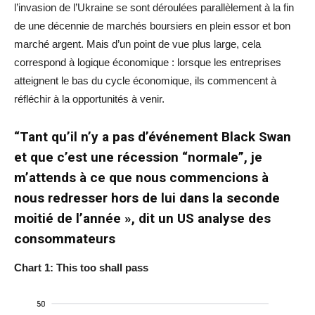
l’invasion de l’Ukraine se sont déroulées parallèlement à la fin
de une décennie de marchés boursiers en plein essor et bon
marché argent. Mais d’un point de vue plus large, cela
correspond à logique économique : lorsque les entreprises
atteignent le bas du cycle économique, ils commencent à
réfléchir à la opportunités à venir.
“Tant qu’il n’y a pas d’événement Black Swan
et que c’est une récession “normale”, je
m’attends à ce que nous commencions à
nous redresser hors de lui dans la seconde
moitié de l’année », dit un US analyse des
consommateurs
Chart 1: This too shall pass