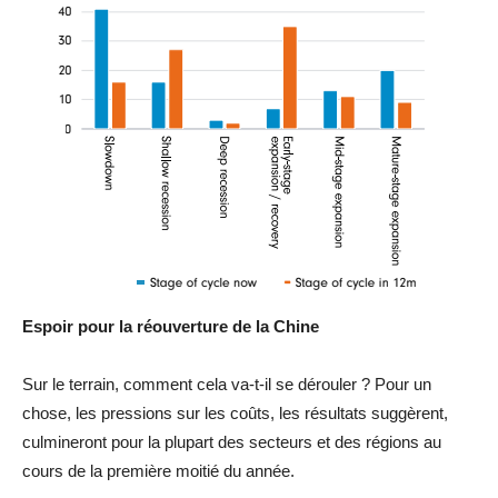
Espoir pour la réouverture de la Chine
Sur le terrain, comment cela va-t-il se dérouler ? Pour un
chose, les pressions sur les coûts, les résultats suggèrent,
culmineront pour la plupart des secteurs et des régions au
cours de la première moitié du année.