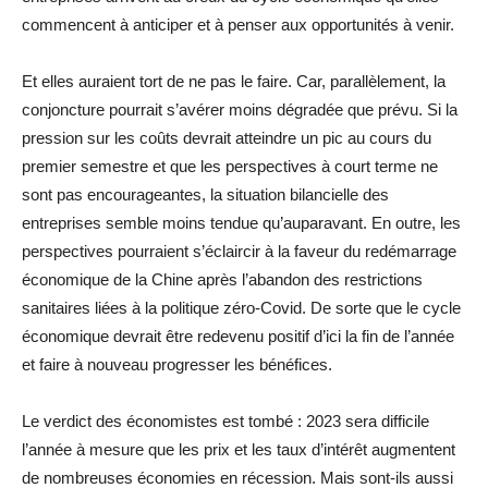
commencent à anticiper et à penser aux opportunités à venir.
Et elles auraient tort de ne pas le faire. Car, parallèlement, la
conjoncture pourrait s’avérer moins dégradée que prévu. Si la
pression sur les coûts devrait atteindre un pic au cours du
premier semestre et que les perspectives à court terme ne
sont pas encourageantes, la situation bilancielle des
entreprises semble moins tendue qu’auparavant. En outre, les
perspectives pourraient s’éclaircir à la faveur du redémarrage
économique de la Chine après l’abandon des restrictions
sanitaires liées à la politique zéro-Covid. De sorte que le cycle
économique devrait être redevenu positif d’ici la fin de l’année
et faire à nouveau progresser les bénéfices.
Le verdict des économistes est tombé : 2023 sera difficile
l’année à mesure que les prix et les taux d’intérêt augmentent
de nombreuses économies en récession. Mais sont-ils aussi