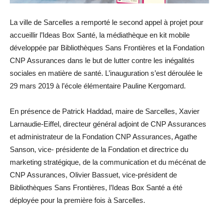
La ville de Sarcelles a remporté le second appel à projet pour
accueillir l’Ideas Box Santé, la médiathèque en kit mobile
développée par Bibliothèques Sans Frontières et la Fondation
CNP Assurances dans le but de lutter contre les inégalités
sociales en matière de santé. L’inauguration s’est déroulée le
29 mars 2019 à l’école élémentaire Pauline Kergomard.
En présence de Patrick Haddad, maire de Sarcelles, Xavier
Larnaudie-Eiffel, directeur général adjoint de CNP Assurances
et administrateur de la Fondation CNP Assurances, Agathe
Sanson, vice- présidente de la Fondation et directrice du
marketing stratégique, de la communication et du mécénat de
CNP Assurances, Olivier Bassuet, vice-président de
Bibliothèques Sans Frontières, l’Ideas Box Santé a été
déployée pour la première fois à Sarcelles.