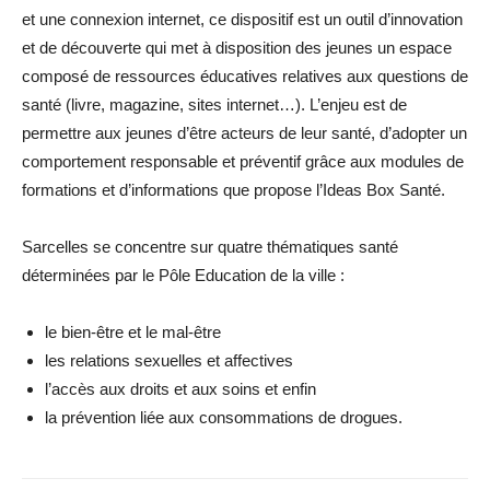
et une connexion internet, ce dispositif est un outil d’innovation
et de découverte qui met à disposition des jeunes un espace
composé de ressources éducatives relatives aux questions de
santé (livre, magazine, sites internet…). L’enjeu est de
permettre aux jeunes d’être acteurs de leur santé, d’adopter un
comportement responsable et préventif grâce aux modules de
formations et d’informations que propose l’Ideas Box Santé.
Sarcelles se concentre sur quatre thématiques santé
déterminées par le Pôle Education de la ville :
le bien-être et le mal-être
les relations sexuelles et affectives
l’accès aux droits et aux soins et enfin
la prévention liée aux consommations de drogues.