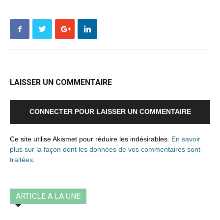
LAISSER UN COMMENTAIRE
CONNECTER POUR LAISSER UN COMMENTAIRE
Ce site utilise Akismet pour réduire les indésirables.
En savoir
plus sur la façon dont les données de vos commentaires sont
traitées
.
ARTICLE A LA UNE