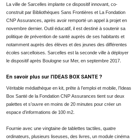
La ville de Sarcelles implante ce dispositif innovant, co-
construit par Bibliothèques Sans Frontières et La Fondation
CNP Assurances, après avoir remporté un appel à projet en
novembre dernier. Outil éducatif, il est destiné à soutenir sa
politique de prévention de santé auprès de ses habitants et
notamment auprès des élèves et des jeunes des différentes
écoles sarcelloises. Sarcelles est la seconde ville à déployer
le dispositif après Boulogne sur Mer, en septembre 2017.
En savoir plus sur l’IDEAS BOX SANTE ?
Véritable médiathèque en kit, prête à l’emploi et mobile, l’Ideas
Box Santé de la Fondation CNP Assurances tient sur deux
palettes et s’ouvre en moins de 20 minutes pour créer un
espace d’informations de 100 m2.
Fournie avec une vingtaine de tablettes tactiles, quatre
ordinateurs, plusieurs liseuses, des livres, un module cinéma