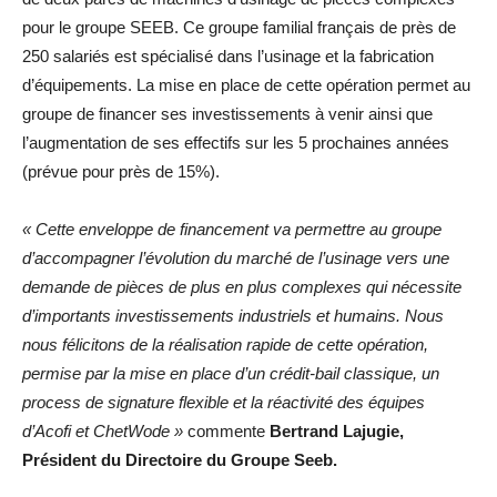
pour le groupe SEEB. Ce groupe familial français de près de
250 salariés est spécialisé dans l’usinage et la fabrication
d’équipements. La mise en place de cette opération permet au
groupe de financer ses investissements à venir ainsi que
l’augmentation de ses effectifs sur les 5 prochaines années
(prévue pour près de 15%).
« Cette enveloppe de financement va permettre au groupe
d’accompagner l’évolution du marché de l’usinage vers une
demande de pièces de plus en plus complexes qui nécessite
d’importants investissements industriels et humains. Nous
nous félicitons de la réalisation rapide de cette opération,
permise par la mise en place d’un crédit-bail classique, un
process de signature flexible et la réactivité des équipes
d’Acofi et ChetWode »
commente
Bertrand Lajugie,
Président du Directoire du Groupe Seeb.