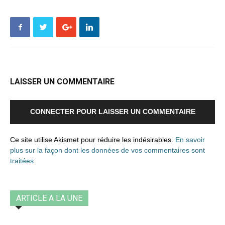
LAISSER UN COMMENTAIRE
CONNECTER POUR LAISSER UN COMMENTAIRE
Ce site utilise Akismet pour réduire les indésirables.
En savoir
plus sur la façon dont les données de vos commentaires sont
traitées
.
ARTICLE A LA UNE