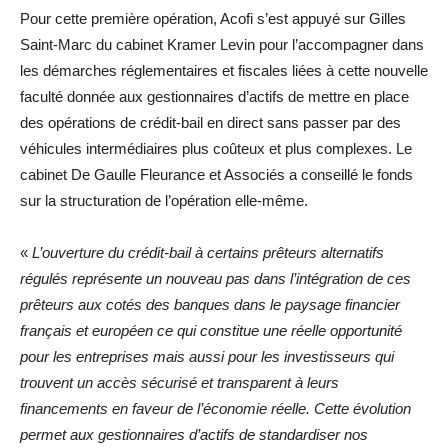
Pour cette première opération, Acofi s’est appuyé sur Gilles
Saint-Marc du cabinet Kramer Levin pour l’accompagner dans
les démarches réglementaires et fiscales liées à cette nouvelle
faculté donnée aux gestionnaires d’actifs de mettre en place
des opérations de crédit-bail en direct sans passer par des
véhicules intermédiaires plus coûteux et plus complexes. Le
cabinet De Gaulle Fleurance et Associés a conseillé le fonds
sur la structuration de l’opération elle-même.
«
L’ouverture du crédit-bail à certains prêteurs alternatifs
régulés représente un nouveau pas dans l’intégration de ces
prêteurs aux cotés des banques dans le paysage financier
français et européen ce qui constitue une réelle opportunité
pour les entreprises mais aussi pour les investisseurs qui
trouvent un accès sécurisé et transparent à leurs
financements en faveur de l’économie réelle. Cette évolution
permet aux gestionnaires d’actifs de standardiser nos