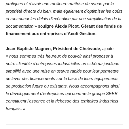
pratiques et d’avoir une meilleure maîtrise du risque par la
propriété directe du bien, mais également d’optimiser les coûts
et raccourcir les délais d’exécution par une simplification de la
documentation
» souligne
Alexia Picot, Gérant des fonds de
financement aux entreprises d’Acofi Gestion.
Jean-Baptiste Magnen, Président de Chetwode
, ajoute
«
nous sommes très heureux de pouvoir ainsi proposer à
notre clientèle d’entreprises industrielles un schéma juridique
simplifié avec une mise en œuvre rapide pour leur permettre
de lever des financements sur la base de leurs équipements
de production
futurs ou existants. Nous accompagnons ainsi
le développement d’entreprises qui comme le groupe SEEB
constituent l’essence et la richesse des territoires industriels
français.
»