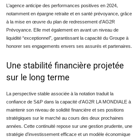
L’agence anticipe des performances positives en 2024,
notamment en épargne retraite et en santé prévoyance, grâce
à la mise en œuvre du plan de redressement d’AG2R
Prévoyance. Elle met également en avant un niveau de
liquidité “exceptionnel”, garantissant la capacité du Groupe à
honorer ses engagements envers ses assurés et partenaires.
Une stabilité financière projetée
sur le long terme
La perspective stable associée à la notation traduit la
confiance de S&P dans la capacité d’AG2R LA MONDIALE à
maintenir son niveau de solidité financière et ses positions
stratégiques sur le marché au cours des deux prochaines
années. Cette continuité repose sur une gestion prudente, une
stratégie d’investissement efficace et un modèle économique