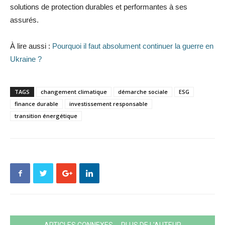
solutions de protection durables et performantes à ses
assurés.
À lire aussi :
Pourquoi il faut absolument continuer la guerre en
Ukraine ?
TAGS
changement climatique
démarche sociale
ESG
finance durable
investissement responsable
transition énergétique