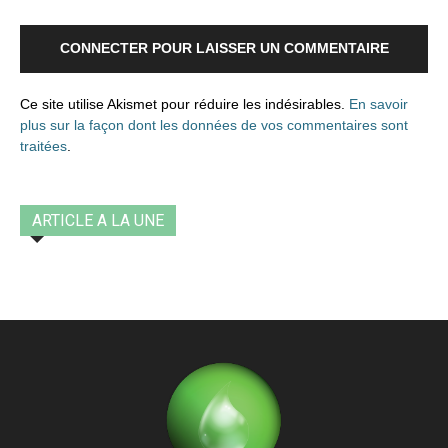
CONNECTER POUR LAISSER UN COMMENTAIRE
Ce site utilise Akismet pour réduire les indésirables.
En savoir
plus sur la façon dont les données de vos commentaires sont
traitées
.
ARTICLE A LA UNE