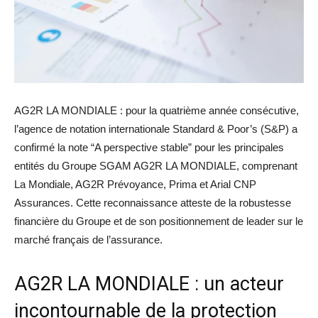
AG2R LA MONDIALE : pour la quatrième année consécutive,
l’agence de notation internationale Standard & Poor’s (S&P) a
confirmé la note “A perspective stable” pour les principales
entités du Groupe SGAM AG2R LA MONDIALE, comprenant
La Mondiale, AG2R Prévoyance, Prima et Arial CNP
Assurances. Cette reconnaissance atteste de la robustesse
financière du Groupe et de son positionnement de leader sur le
marché français de l’assurance.
AG2R LA MONDIALE : un acteur
incontournable de la protection