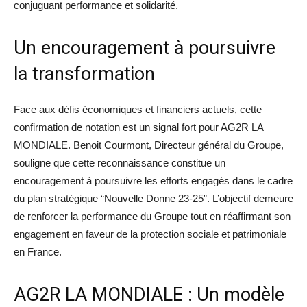
conjuguant performance et solidarité.
Un encouragement à poursuivre
la transformation
Face aux défis économiques et financiers actuels, cette
confirmation de notation est un signal fort pour AG2R LA
MONDIALE. Benoit Courmont, Directeur général du Groupe,
souligne que cette reconnaissance constitue un
encouragement à poursuivre les efforts engagés dans le cadre
du plan stratégique “Nouvelle Donne 23-25”. L’objectif demeure
de renforcer la performance du Groupe tout en réaffirmant son
engagement en faveur de la protection sociale et patrimoniale
en France.
AG2R LA MONDIALE : Un modèle