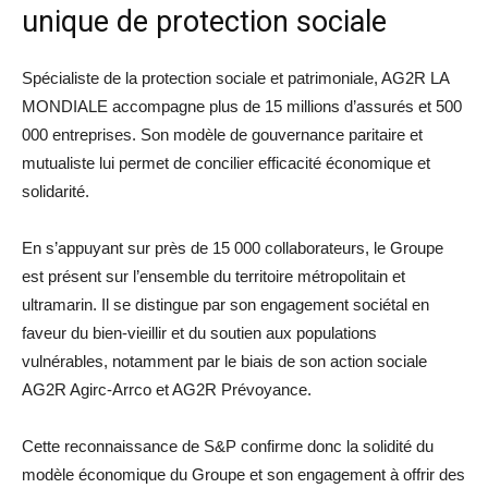
unique de protection sociale
Spécialiste de la protection sociale et patrimoniale, AG2R LA
MONDIALE accompagne plus de 15 millions d’assurés et 500
000 entreprises. Son modèle de gouvernance paritaire et
mutualiste lui permet de concilier efficacité économique et
solidarité.
En s’appuyant sur près de 15 000 collaborateurs, le Groupe
est présent sur l’ensemble du territoire métropolitain et
ultramarin. Il se distingue par son engagement sociétal en
faveur du bien-vieillir et du soutien aux populations
vulnérables, notamment par le biais de son action sociale
AG2R Agirc-Arrco et AG2R Prévoyance.
Cette reconnaissance de S&P confirme donc la solidité du
modèle économique du Groupe et son engagement à offrir des