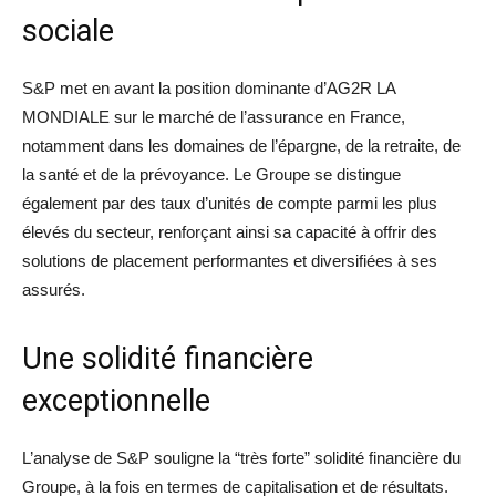
sociale
S&P met en avant la position dominante d’AG2R LA
MONDIALE sur le marché de l’assurance en France,
notamment dans les domaines de l’épargne, de la retraite, de
la santé et de la prévoyance. Le Groupe se distingue
également par des taux d’unités de compte parmi les plus
élevés du secteur, renforçant ainsi sa capacité à offrir des
solutions de placement performantes et diversifiées à ses
assurés.
Une solidité financière
exceptionnelle
L’analyse de S&P souligne la “très forte” solidité financière du
Groupe, à la fois en termes de capitalisation et de résultats.