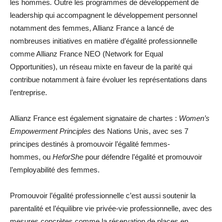
les hommes
.
Outre les programmes de développement de
leadership qui accompagnent le développement personnel
notamment des femmes, Allianz France a lancé de
nombreuses initiatives en matière d’égalité professionnelle
comme Allianz France NEO (Network for Equal
Opportunities), un réseau mixte en faveur de la parité qui
contribue notamment à faire évoluer les représentations dans
l’entreprise.
Allianz France est également signataire de chartes :
Women’s
Empowerment Principles
des Nations Unis, avec ses 7
principes destinés à promouvoir l’égalité femmes-
hommes, ou
HeforShe
pour défendre l’égalité et promouvoir
l’employabilité des femmes.
Promouvoir l’égalité professionnelle c’est aussi soutenir la
parentalité et l’équilibre vie privée-vie professionnelle, avec des
mesures concrètes comme la réservation de places en