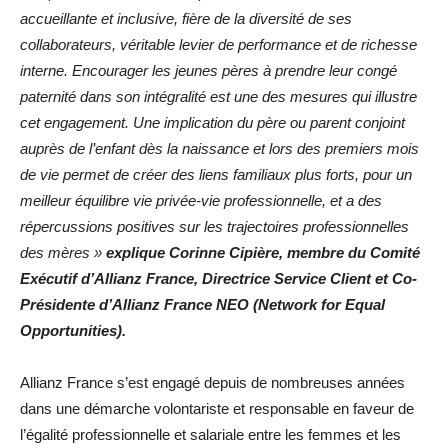
accueillante et inclusive, fière de la diversité de ses
collaborateurs, véritable levier de performance et de richesse
interne. Encourager les jeunes pères à prendre leur congé
paternité dans son intégralité est une des mesures qui illustre
cet engagement. Une implication du père ou parent conjoint
auprès de l’enfant dès la naissance et lors des premiers mois
de vie permet de créer des liens familiaux plus forts, pour un
meilleur équilibre vie privée-vie professionnelle, et a des
répercussions positives sur les trajectoires professionnelles
des mères »
explique Corinne Cipière, membre du Comité
Exécutif d’Allianz France, Directrice Service Client et Co-
Présidente d’Allianz France NEO (Network for Equal
Opportunities).
Allianz France s’est engagé depuis de nombreuses années
dans une démarche volontariste et responsable en faveur de
l’égalité professionnelle et salariale entre les femmes et les