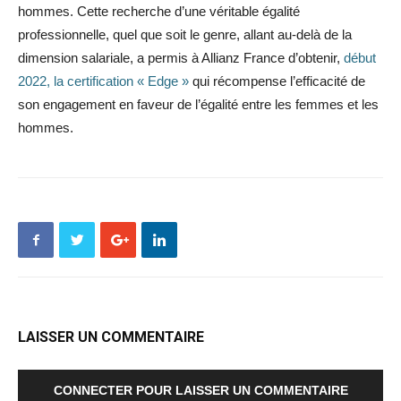
hommes. Cette recherche d’une véritable égalité
professionnelle, quel que soit le genre, allant au-delà de la
dimension salariale, a permis à Allianz France d’obtenir,
début
2022, la certification « Edge »
qui récompense l’efficacité de
son engagement en faveur de l’égalité entre les femmes et les
hommes.
LAISSER UN COMMENTAIRE
CONNECTER POUR LAISSER UN COMMENTAIRE