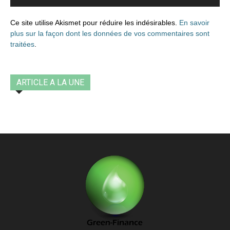
Ce site utilise Akismet pour réduire les indésirables.
En savoir
plus sur la façon dont les données de vos commentaires sont
traitées
.
ARTICLE A LA UNE