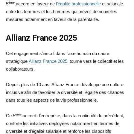
ème
5
accord en faveur de
l’égalité professionnelle
et salariale
entre les femmes et les hommes qui prévoit de nouvelles
mesures notamment en faveur de la parentalité.
Allianz France 2025
Cet engagement s’inscrit dans l’axe humain du cadre
stratégique
Allianz France 2025
, tourné vers le collectif et les
collaborateurs.
Depuis plus de 10 ans, Allianz France développe une culture
inclusive afin de favoriser la diversité et l’égalité des chances
dans tous les aspects de la vie professionnelle.
ème
Ce 5
accord d’entreprise, dans la continuité du précédent,
conforte les initiatives déployées notamment en termes de
diversité et d’égalité salariale et renforce les dispositifs