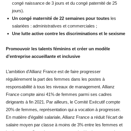
congé naissance de 3 jours et du congé paternité de 25
jours).
Un congé maternité de 22 semaines pour toutes
les
salariées : administratives et commerciales ;
Une lutte active contre les discriminations et le sexisme
Promouvoir les talents féminins et créer un modèle
d’entreprise accueillante et inclusive
L’ambition d’Allianz France est de faire progresser
régulièrement la part des femmes dans les postes à
responsabilité à tous les niveaux de management. Allianz
France compte ainsi 41% de femmes parmi ses cadres
dirigeants à fin 2021. Par ailleurs, le Comité Exécutif compte
20% de femmes, représentation qui a vocation à progresser.
En matière d’égalité salariale, Allianz France a réduit l’écart de
salaire moyen par classe à moins de 3% entre les femmes et