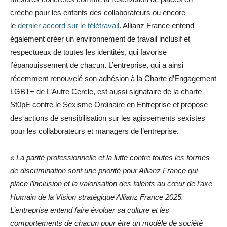
crèche pour les enfants des collaborateurs ou encore
le
dernier accord sur le télétravail
. Allianz France entend
également créer un environnement de travail inclusif et
respectueux de toutes les identités, qui favorise
l’épanouissement de chacun. L’entreprise, qui a ainsi
récemment renouvelé son adhésion à la Charte d’Engagement
LGBT+ de L’Autre Cercle, est aussi signataire de la charte
St0pE contre le Sexisme Ordinaire en Entreprise et propose
des actions de sensibilisation sur les agissements sexistes
pour les collaborateurs et managers de l’entreprise.
« La parité professionnelle et la lutte contre toutes les formes
de discrimination sont une priorité pour Allianz France qui
place l’inclusion et la valorisation des talents au cœur de l’axe
Humain de la Vision stratégique Allianz France 2025.
L’entreprise entend faire évoluer sa culture et les
comportements de chacun pour être un modèle de société