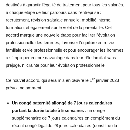
destinés à garantir l’égalité de traitement pour tous les salariés,
à chaque étape de leur parcours dans l’entreprise :
recrutement, révision salariale annuelle, mobilité interne,
formation, et également sur le volet de la parentalité. Cet
accord marque une nouvelle étape pour faciliter l’évolution
professionnelle des femmes, favoriser l’équilibre entre vie
familiale et vie professionnelle et pour encourager les hommes
à s’impliquer encore davantage dans leur rôle familial sans
préjugé, ni crainte pour leur évolution professionnelle.
er
Ce nouvel accord, qui sera mis en œuvre le 1
janvier 2023
prévoit notamment :
Un congé paternité allongé de 7 jours calendaires
portant la durée totale à 5 semaines
: un congé
supplémentaire de 7 jours calendaires en complément du
récent congé légal de 28 jours calendaires (constitué du