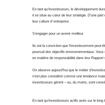
En tant qu’investisseurs, le développement durab
il se situe au cœur de leur stratégie. D’une part
leur culture d’ entreprise.
S’engager pour un avenir meilleur
Ils ont la conviction que l’investissement peut-
poursuit des objectifs environnementaux. Vous 
en matière de responsabilité dans leur Rapport
On observe aujourd’hui que le métier d’investiss
n’est plus considéré comme une tendance mais p
investisseurs gèrent – ou, du moins, sont censés
En tant qu’investisseurs actifs axés sur le long