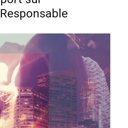
t Responsable