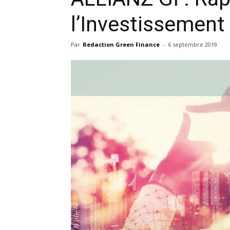
l’Investissemen
Par
Redaction Green Finance
-
6 septembre 2019