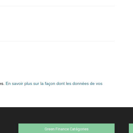
les.
En savoir plus sur la façon dont les données de vos
Green Finance Catégories