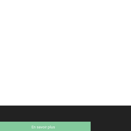
En savoir plus