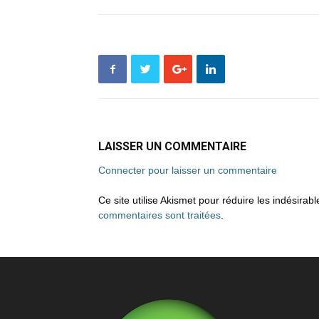
LAISSER UN COMMENTAIRE
Connecter pour laisser un commentaire
Ce site utilise Akismet pour réduire les indésirab
commentaires sont traitées
.