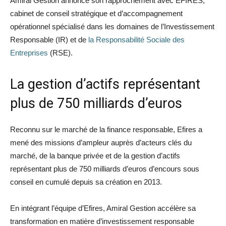
Amiral Gestion annonce son rapprochement avec EFIRES,
cabinet de conseil stratégique et d’accompagnement
opérationnel spécialisé dans les domaines de l’Investissement
Responsable (IR) et de
la Responsabilité Sociale des
Entreprises
(RSE).
La gestion d’actifs représentant
plus de 750 milliards d’euros
Reconnu sur le marché de la finance responsable, Efires a
mené des missions d’ampleur auprès d’acteurs clés du
marché, de la banque privée et de la gestion d’actifs
représentant plus de 750 milliards d’euros d’encours sous
conseil en cumulé depuis sa création en 2013.
En intégrant l’équipe d’Efires, Amiral Gestion accélère sa
transformation en matière d’investissement responsable