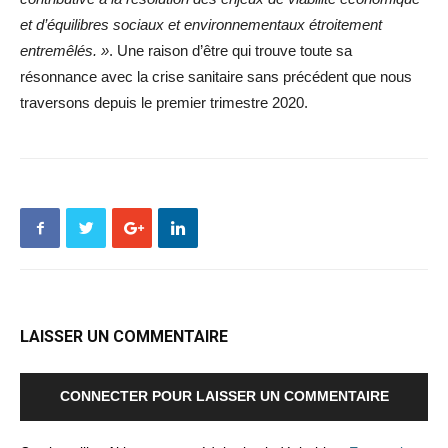
et d’équilibres sociaux et environnementaux étroitement
entremêlés. »
. Une raison d’être qui trouve toute sa
résonnance avec la crise sanitaire sans précédent que nous
traversons depuis le premier trimestre 2020.
LAISSER UN COMMENTAIRE
CONNECTER POUR LAISSER UN COMMENTAIRE