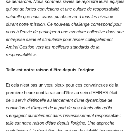
sa démarche. Nous sommes ravies de rejoindre leurs équipes
qui ont de fortes convictions et une culture de responsabilité
naturelle que nous avons pu observer à tous les niveaux
durant notre mission. Ce nouveau challenge correspond pour
nous à l’envie de participer à une aventure collective dans une
entreprise saine et stimulante pour hisser collégialement
Amiral Gestion vers les meilleurs standards de la
responsabilité ».
Telle est notre raison d’être depuis l’origine
Et cela n’est pas un vœu pieux pour ces convaincues de la
première heure dont la raison d’être au sein d’EFIRES était
de
« servir d’étincelle au lancement d’une dynamique de
conviction et d’impact de la part de nos clients afin qu’ils
s’engagent durablement dans l’investissement responsable :
telle est notre raison d’être depuis l’origine. Une approche
contributive à la résolution des enjeux de viabilité économique