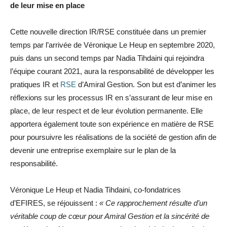
de leur mise en place
Cette nouvelle direction IR/RSE constituée dans un premier
temps par l’arrivée de Véronique Le Heup en septembre 2020,
puis dans un second temps par Nadia Tihdaini qui rejoindra
l’équipe courant 2021, aura la responsabilité de développer les
pratiques IR et
RSE
d’Amiral Gestion. Son but est d’animer les
réflexions sur les processus IR en s’assurant de leur mise en
place, de leur respect et de leur évolution permanente. Elle
apportera également toute son expérience en matière de RSE
pour poursuivre les réalisations de la société de gestion afin de
devenir une entreprise exemplaire sur le plan de la
responsabilité.
Véronique Le Heup et Nadia Tihdaini, co-fondatrices
d’EFIRES, se réjouissent :
« Ce rapprochement résulte d’un
véritable coup de cœur pour Amiral Gestion et la sincérité de