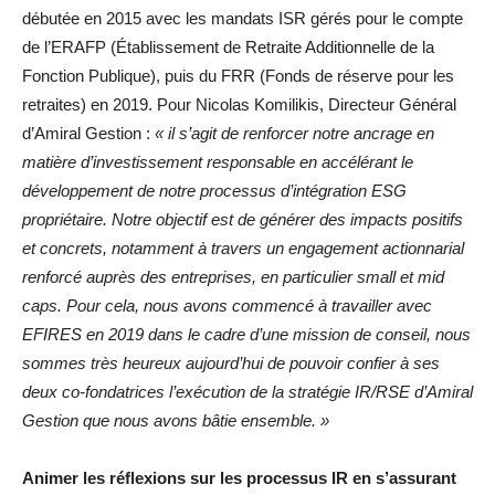
débutée en 2015 avec les mandats ISR gérés pour le compte
de l’ERAFP (Établissement de Retraite Additionnelle de la
Fonction Publique), puis du FRR (Fonds de réserve pour les
retraites) en 2019. Pour Nicolas Komilikis, Directeur Général
d’Amiral Gestion :
« il s’agit de renforcer notre ancrage en
matière d’investissement responsable en accélérant le
développement de notre processus d’intégration ESG
propriétaire. Notre objectif est de générer des impacts positifs
et concrets, notamment à travers un engagement actionnarial
renforcé auprès des entreprises, en particulier small et mid
caps. Pour cela, nous avons commencé à travailler avec
EFIRES en 2019 dans le cadre d’une mission de conseil, nous
sommes très heureux aujourd’hui de pouvoir confier à ses
deux co-fondatrices l’exécution de la stratégie IR/RSE d’Amiral
Gestion que nous avons bâtie ensemble. »
Animer les réflexions sur les processus IR en s’assurant