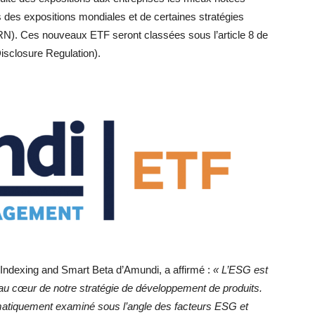
 des expositions mondiales et de certaines stratégies
(FRN). Ces nouveaux ETF seront classées sous l’article 8 de
isclosure Regulation).
, Indexing and Smart Beta d’Amundi, a affirmé :
« L’ESG est
au cœur de notre stratégie de développement de produits.
matiquement examiné sous l’angle des facteurs ESG et