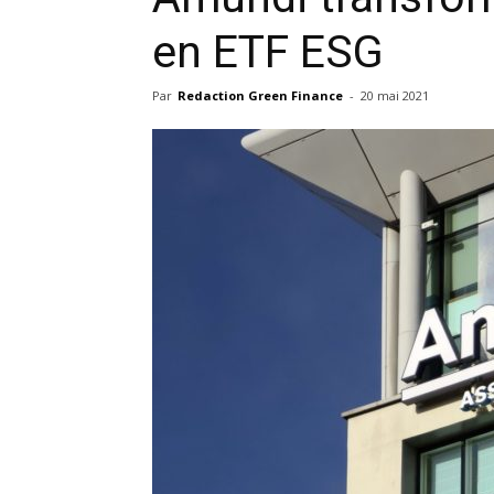
en ETF ESG
Par
Redaction Green Finance
-
20 mai 2021