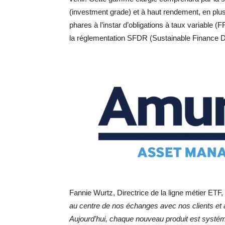
(investment grade) et à haut rendement, en plus
phares à l’instar d’obligations à taux variable 
la réglementation SFDR (Sustainable Finance D
Fannie Wurtz, Directrice de la ligne métier ETF
au centre de nos échanges avec nos clients et 
Aujourd’hui, chaque nouveau produit est systé