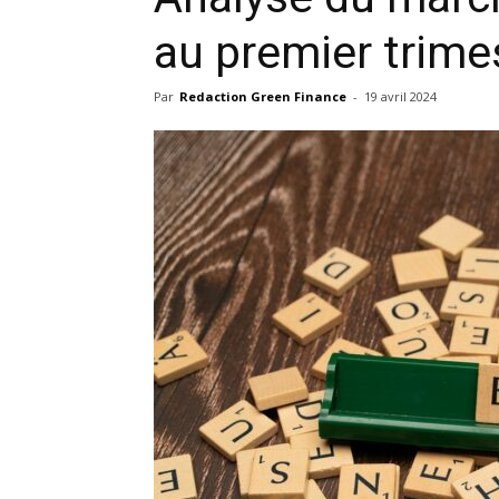
au premier trime
Par
Redaction Green Finance
-
19 avril 2024