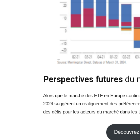
Perspectives futures
du 
Alors que le marché des ETF en Europe continu
2024 suggèrent un réalignement des préférences
des défis pour les acteurs du marché dans les t
Découvrez 