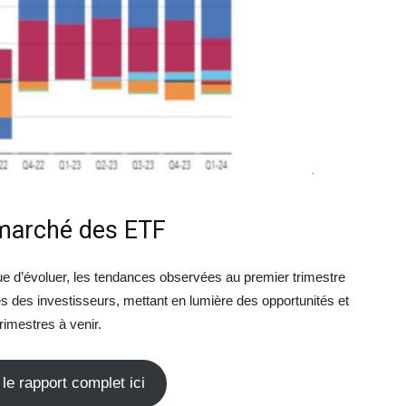
marché des ETF
e d’évoluer, les tendances observées au premier trimestre
 des investisseurs, mettant en lumière des opportunités et
rimestres à venir.
le rapport complet ici