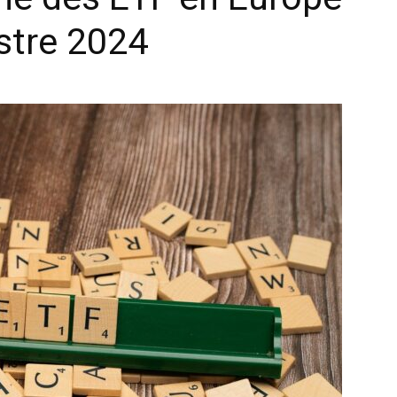
stre 2024