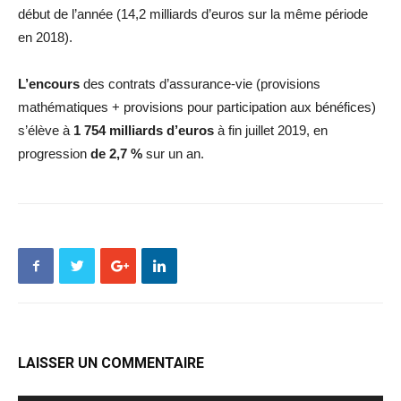
début de l’année (14,2 milliards d’euros sur la même période
en 2018).
L’encours
des contrats d’assurance-vie (provisions
mathématiques + provisions pour participation aux bénéfices)
s’élève à
1 754 milliards d’euros
à fin juillet 2019, en
progression
de 2,7 %
sur un an.
LAISSER UN COMMENTAIRE