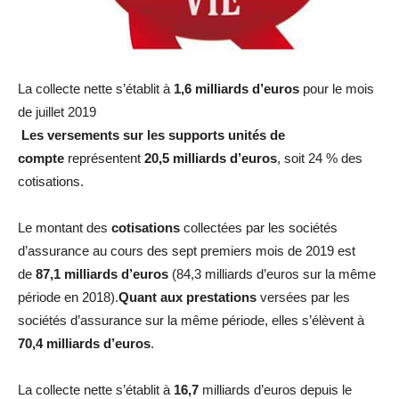
La collecte nette s’établit à
1,6 milliards d’euros
pour le mois
de juillet 2019
Les versements sur les supports unités de
compte
représentent
20,5 milliards d’euros
, soit 24 % des
cotisations.
Le montant des
cotisations
collectées par les sociétés
d’assurance au cours des sept premiers mois de 2019 est
de
87,1 milliards d’euros
(84,3 milliards d’euros sur la même
période en 2018).
Quant aux prestations
versées par les
sociétés d’assurance sur la même période, elles s’élèvent à
70,4 milliards d’euros
.
La collecte nette s’établit à
16,7
milliards d’euros depuis le