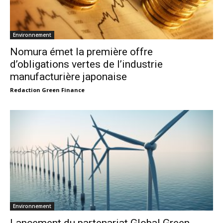
Environnement
Nomura émet la première offre
d’obligations vertes de l’industrie
manufacturière japonaise
Redaction Green Finance
Environnement
Lancement du partenariat Global Green