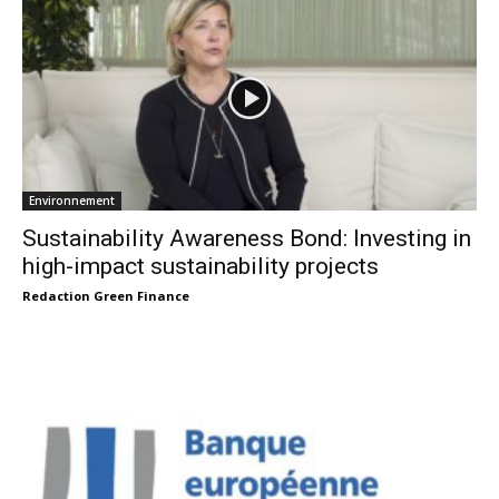
Environnement
Sustainability Awareness Bond: Investing in
high-impact sustainability projects
Redaction Green Finance