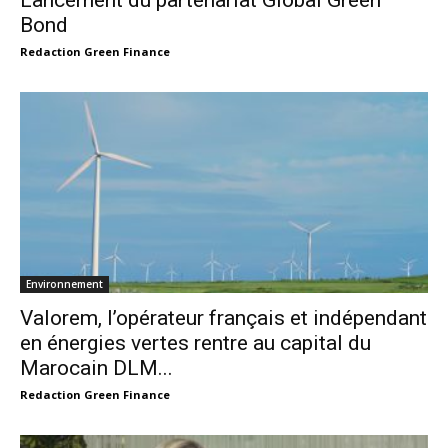
Bond
Redaction Green Finance
Environnement
Valorem, l’opérateur français et indépendant
en énergies vertes rentre au capital du
Marocain DLM...
Redaction Green Finance