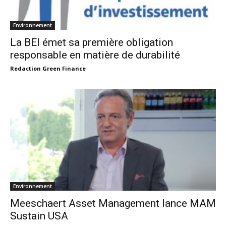
Environnement
La BEI émet sa première obligation
responsable en matière de durabilité
Redaction Green Finance
Environnement
Meeschaert Asset Management lance MAM
Sustain USA