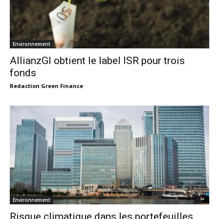
Environnement
AllianzGI obtient le label ISR pour trois
fonds
Redaction Green Finance
Environnement
Risque climatique dans les portefeuilles