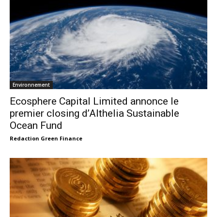
Environnement
Ecosphere Capital Limited annonce le
premier closing d’Althelia Sustainable
Ocean Fund
Redaction Green Finance