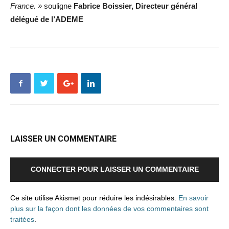
France. »
souligne
Fabrice Boissier, Directeur général
délégué de l’ADEME
LAISSER UN COMMENTAIRE
CONNECTER POUR LAISSER UN COMMENTAIRE
Ce site utilise Akismet pour réduire les indésirables.
En savoir
plus sur la façon dont les données de vos commentaires sont
traitées
.