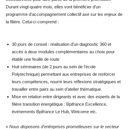
Durant vingt-quatre mois, elles vont bénéficier d’un
programme d’accompagnement collectif axé sur les enjeux de
la filière. Celui-ci comprend :
30 jours de conseil : réalisation d’un diagnostic 360 et
accès à deux modules complémentaires au choix pour
établir une feuille de route
Huit séminaires (de 2 jours au sein de l’école
Polytechnique) permettant aux entreprises de renforcer
leurs compétences, nourrir leurs réflexions stratégiques et
travailler entre pairs au sein d’atelier thématique.
Mise en relation entre dirigeants et avec des experts de la
filière transition énergétique : Bpifrance Excellence,
événements Bpifrance Le Hub, Welcome etc.
« Nous disposons d’entreprises prometteuses sur le secteur