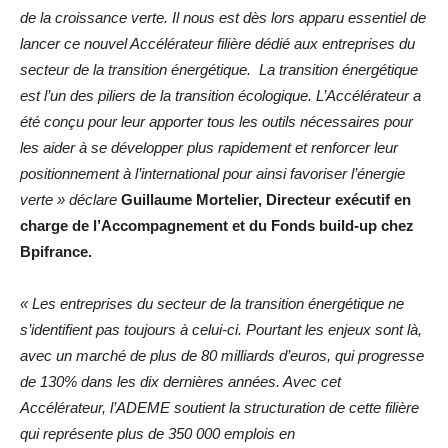
de la croissance verte. Il nous est dès lors apparu essentiel de
lancer ce nouvel Accélérateur filière dédié aux entreprises du
secteur de la transition énergétique. La transition énergétique
est l’un des piliers de la transition écologique. L’Accélérateur a
été conçu pour leur apporter tous les outils nécessaires pour
les aider à se développer plus rapidement et renforcer leur
positionnement à l’international pour ainsi favoriser l’énergie
verte » déclare
Guillaume Mortelier, Directeur exécutif en
charge de l’Accompagnement et du Fonds build-up chez
Bpifrance.
« Les entreprises du secteur de la transition énergétique ne
s’identifient pas toujours à celui-ci. Pourtant les enjeux sont là,
avec un marché de plus de 80 milliards d’euros, qui progresse
de 130% dans les dix dernières années. Avec cet
Accélérateur, l’ADEME soutient la structuration de cette filière
qui représente plus de 350 000 emplois en