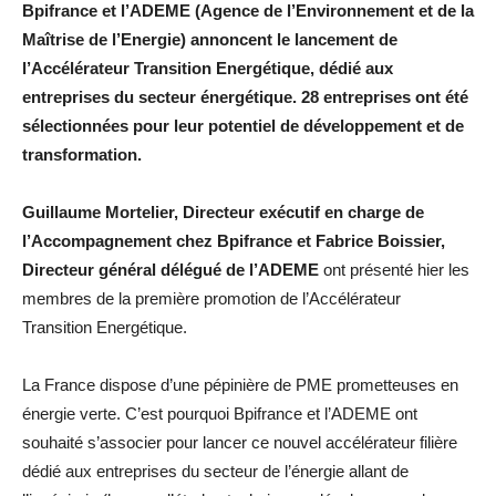
Bpifrance et l’ADEME (Agence de l’Environnement et de la
Maîtrise de l’Energie) annoncent le lancement de
l’Accélérateur Transition Energétique, dédié aux
entreprises du secteur énergétique. 28 entreprises ont été
sélectionnées pour leur potentiel de développement et de
transformation.
Guillaume Mortelier, Directeur exécutif en charge de
l’Accompagnement chez Bpifrance et Fabrice Boissier,
Directeur général délégué de l’ADEME
ont présenté hier les
membres de la première promotion de l’Accélérateur
Transition Energétique.
La France dispose d’une pépinière de PME prometteuses en
énergie verte. C’est pourquoi Bpifrance et l’ADEME ont
souhaité s’associer pour lancer ce nouvel accélérateur filière
dédié aux entreprises du secteur de l’énergie allant de