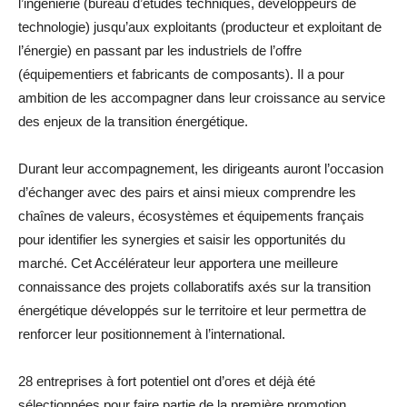
l’ingénierie (bureau d’études techniques, développeurs de
technologie) jusqu’aux exploitants (producteur et exploitant de
l’énergie) en passant par les industriels de l’offre
(équipementiers et fabricants de composants). Il a pour
ambition de les accompagner dans leur croissance au service
des enjeux de la transition énergétique.
Durant leur accompagnement, les dirigeants auront l’occasion
d’échanger avec des pairs et ainsi mieux comprendre les
chaînes de valeurs, écosystèmes et équipements français
pour identifier les synergies et saisir les opportunités du
marché. Cet Accélérateur leur apportera une meilleure
connaissance des projets collaboratifs axés sur la transition
énergétique développés sur le territoire et leur permettra de
renforcer leur positionnement à l’international.
28 entreprises à fort potentiel ont d’ores et déjà été
sélectionnées pour faire partie de la première promotion.