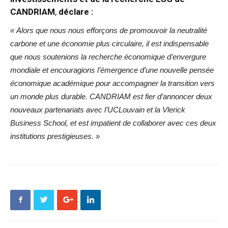
CANDRIAM
,
déclare :
« Alors que nous nous efforçons de promouvoir la neutralité
carbone et une économie plus circulaire, il est indispensable
que nous soutenions la recherche économique d’envergure
mondiale et encouragions l’émergence d’une nouvelle pensée
économique académique pour accompagner la transition vers
un monde plus durable. CANDRIAM est fier d’annoncer deux
nouveaux partenariats avec l’UCLouvain et la Vlerick
Business School, et est impatient de collaborer avec ces deux
institutions prestigieuses. »