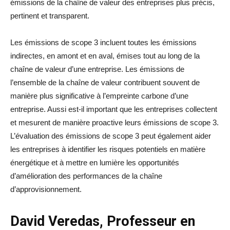
émissions de la chaîne de valeur des entreprises plus précis,
pertinent et transparent.
Les émissions de scope 3 incluent toutes les émissions
indirectes, en amont et en aval, émises tout au long de la
chaîne de valeur d’une entreprise. Les émissions de
l’ensemble de la chaîne de valeur contribuent souvent de
manière plus significative à l’empreinte carbone d’une
entreprise. Aussi est-il important que les entreprises collectent
et mesurent de manière proactive leurs émissions de scope 3.
L’évaluation des émissions de scope 3 peut également aider
les entreprises à identifier les risques potentiels en matière
énergétique et à mettre en lumière les opportunités
d’amélioration des performances de la chaîne
d’approvisionnement.
David Veredas, Professeur en