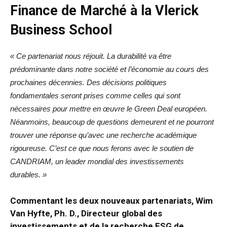
Finance de Marché à la Vlerick
Business School
« Ce partenariat nous réjouit.
La durabilité va être
prédominante dans notre société et l’économie au cours des
prochaines décennies. Des décisions politiques
fondamentales seront prises comme celles qui sont
nécessaires pour mettre en œuvre le Green Deal européen.
Néanmoins, beaucoup de questions demeurent et ne pourront
trouver une réponse qu’avec une recherche académique
rigoureuse. C’est ce que nous ferons avec le soutien de
CANDRIAM, un leader mondial des investissements
durables. »
Commentant les deux nouveaux partenariats, Wim
Van Hyfte, Ph. D., Directeur global des
investissements et de la recherche ESG de