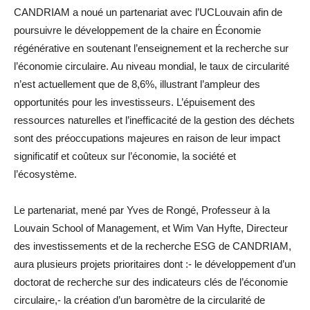
CANDRIAM a noué un partenariat avec l’UCLouvain afin de
poursuivre le développement de la chaire en Économie
régénérative en soutenant l’enseignement et la recherche sur
l’économie circulaire. Au niveau mondial, le taux de circularité
n’est actuellement que de 8,6%, illustrant l’ampleur des
opportunités pour les investisseurs. L’épuisement des
ressources naturelles et l’inefficacité de la gestion des déchets
sont des préoccupations majeures en raison de leur impact
significatif et coûteux sur l’économie, la société et
l’écosystème.
Le partenariat, mené par Yves de Rongé, Professeur à la
Louvain School of Management, et Wim Van Hyfte, Directeur
des investissements et de la recherche ESG de CANDRIAM,
aura plusieurs projets prioritaires dont :- le développement d’un
doctorat de recherche sur des indicateurs clés de l’économie
circulaire,- la création d’un baromètre de la circularité de