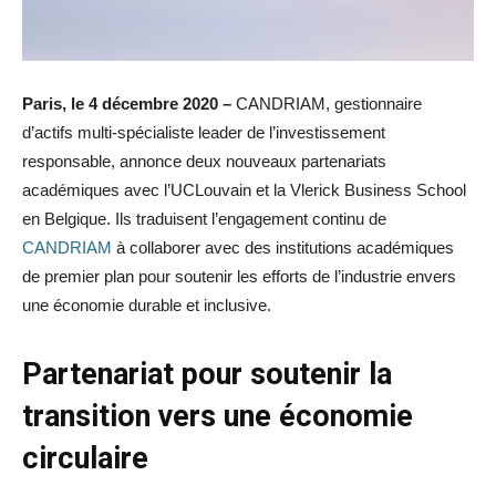
Paris, le 4 décembre 2020 –
CANDRIAM, gestionnaire
d’actifs multi-spécialiste leader de l’investissement
responsable, annonce deux nouveaux partenariats
académiques avec l’UCLouvain et la Vlerick Business School
en Belgique. Ils traduisent l’engagement continu de
CANDRIAM
à collaborer avec des institutions académiques
de premier plan pour soutenir les efforts de l’industrie envers
une économie durable et inclusive.
Partenariat pour soutenir la
transition vers une économie
circulaire