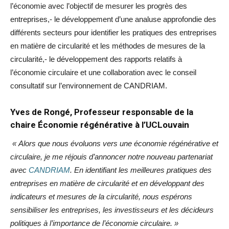
l’économie avec l’objectif de mesurer les progrès des
entreprises,- le développement d’une analuse approfondie des
différents secteurs pour identifier les pratiques des entreprises
en matière de circularité et les méthodes de mesures de la
circularité,- le développement des rapports relatifs à
l’économie circulaire et une collaboration avec le conseil
consultatif sur l’environnement de CANDRIAM.
Yves de Rongé, Professeur responsable de la
chaire Économie régénérative à l’UCLouvain
« Alors que nous évoluons vers une économie régénérative et
circulaire, je me réjouis d’annoncer notre nouveau partenariat
avec
CANDRIAM
. En identifiant les meilleures pratiques des
entreprises en matière de circularité et en développant des
indicateurs et mesures de la circularité, nous espérons
sensibiliser les entreprises, les investisseurs et les décideurs
politiques à l’importance de l’économie circulaire. »