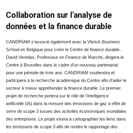
Collaboration sur l’analyse de
données et la finance durable
CANDRIAM s’associe également avec la Vlerick Business
School en Belgique pour créer le Centre de finance durable.
David Veredas, Professeur en Finance de Marché, dirigera le
Centre à Bruxelles dans le cadre d’un nouveau partenariat
pour une période de trois ans. CANDRIAM soutiendra et
participera à la recherche académique du Centre afin d’aider le
secteur à mieux appréhender la finance durable. Le premier
projet de recherche portera sur le rôle de l’intelligence
artificielle (IA) dans la mesure des émissions de gaz à effet de
serre de scope 3 issues des activités économiques mondiales
des entreprises. Le projet visera à cartographier les liens dans
les émissions de scope 3 afin de rendre le rapportage des