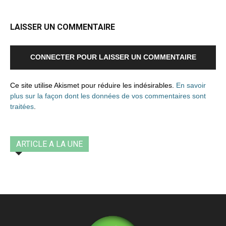
LAISSER UN COMMENTAIRE
CONNECTER POUR LAISSER UN COMMENTAIRE
Ce site utilise Akismet pour réduire les indésirables.
En savoir
plus sur la façon dont les données de vos commentaires sont
traitées
.
ARTICLE A LA UNE