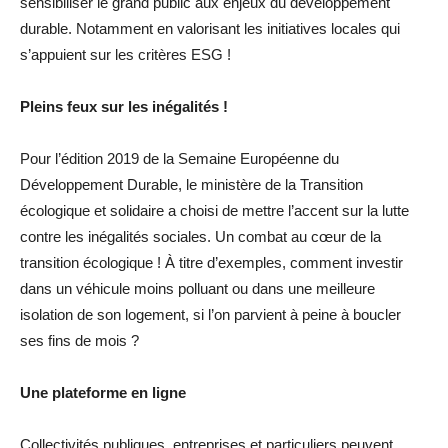
sensibiliser le grand public aux enjeux du développement
durable. Notamment en valorisant les initiatives locales qui
s’appuient sur les critères ESG !
Pleins feux sur les inégalités !
Pour l’édition 2019 de la Semaine Européenne du
Développement Durable, le ministère de la Transition
écologique et solidaire a choisi de mettre l’accent sur la lutte
contre les inégalités sociales. Un combat au cœur de la
transition écologique ! À titre d’exemples, comment investir
dans un véhicule moins polluant ou dans une meilleure
isolation de son logement, si l’on parvient à peine à boucler
ses fins de mois ?
Une plateforme en ligne
Collectivités publiques, entreprises et particuliers peuvent