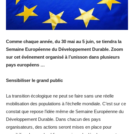
Comme chaque année, du 30 mai au 5 juin, se tiendra la
Semaine Européenne du Développement Durable. Zoom
sur cet événement organisé à l’unisson dans plusieurs
pays européens …
Sensibiliser le grand public
La transition écologique ne peut se faire sans une réelle
mobilisation des populations à l’échelle mondiale. C’est sur ce
constat que repose l’idée même de Semaine Européenne du
Développement Durable. Dans chacun des pays
organisateurs, des actions seront mises en place pour