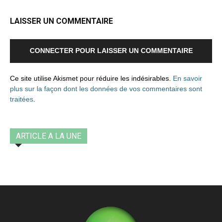
LAISSER UN COMMENTAIRE
CONNECTER POUR LAISSER UN COMMENTAIRE
Ce site utilise Akismet pour réduire les indésirables.
En savoir
plus sur la façon dont les données de vos commentaires sont
traitées
.
ARTICLE A LA UNE