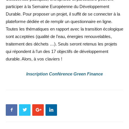
participer à la Semaine Européenne du Développement
Durable. Pour proposer un projet, il suffit de se connecter à la
plateforme dédiée et de remplir un questionnaire en ligne.
Toutes les thématiques en rapport avec la transition écologique
sont acceptées (qualité de l’eau, énergies renouvelables,
traitement des déchets …). Seuls seront retenus les projets
qui répondent à l’un des 17 objectifs de développement
durable. Alors, à vos claviers !
Inscription Conférence Green Finance