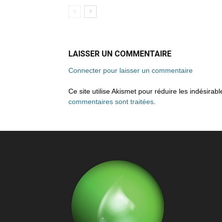
LAISSER UN COMMENTAIRE
Connecter pour laisser un commentaire
Ce site utilise Akismet pour réduire les indésirab
commentaires sont traitées
.