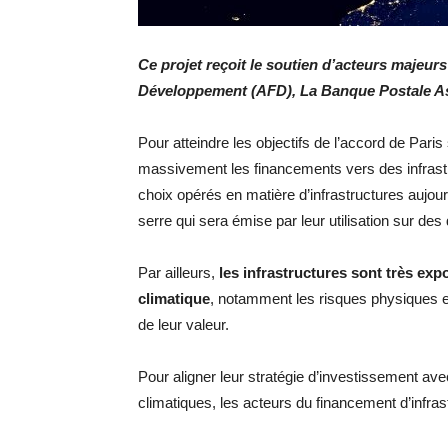
Ce projet reçoit le soutien d’acteurs majeurs
Développement (AFD), La Banque Postale A
Pour atteindre les objectifs de l’accord de Paris 
massivement les financements vers des infrastr
choix opérés en matière d’infrastructures aujour
serre qui sera émise par leur utilisation sur des
Par ailleurs,
les infrastructures sont très ex
climatique
, notamment les risques physiques et
de leur valeur.
Pour aligner leur stratégie d’investissement ave
climatiques, les acteurs du financement d’infras