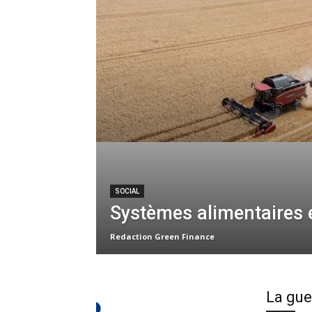
SOCIAL
Systèmes alimentaires 
Redaction Green Finance
La gue