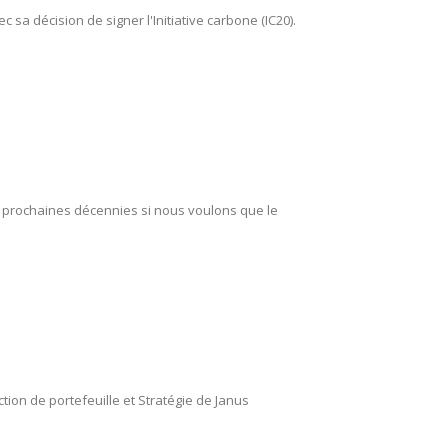
sa décision de signer l'Initiative carbone (IC20).
 prochaines décennies si nous voulons que le
tion de portefeuille et Stratégie de Janus