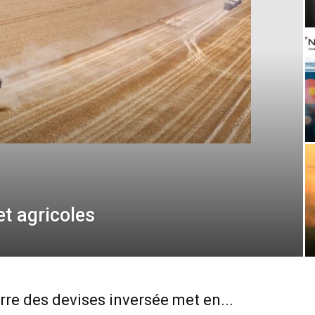
et agricoles
rre des devises inversée met en...