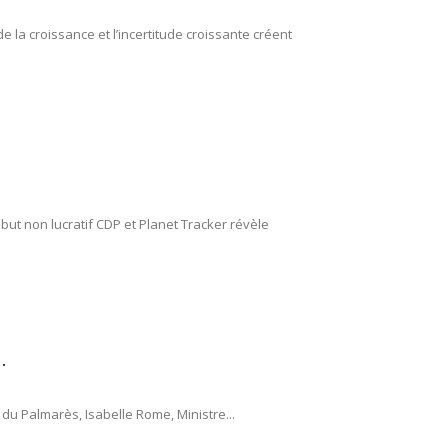
 la croissance et l’incertitude croissante créent
 but non lucratif CDP et Planet Tracker révèle
.
 du Palmarès, Isabelle Rome, Ministre...