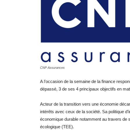
CNP Assurances
A l’occasion de la semaine de la finance respo
dépassé, 3 de ses 4 principaux objectifs en mat
Acteur de la transition vers une économie déc
intérêts avec ceux de la société. Sa politique d
économique durable notamment au travers de se
écologique (TEE).