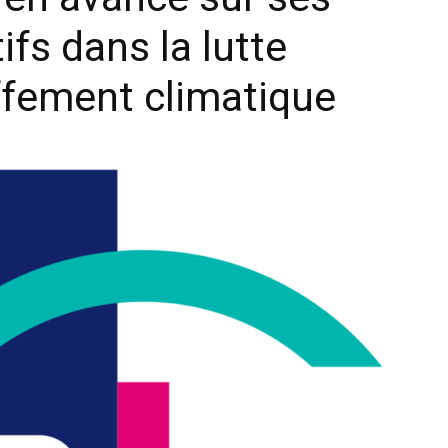
ifs dans la lutte
ffement climatique