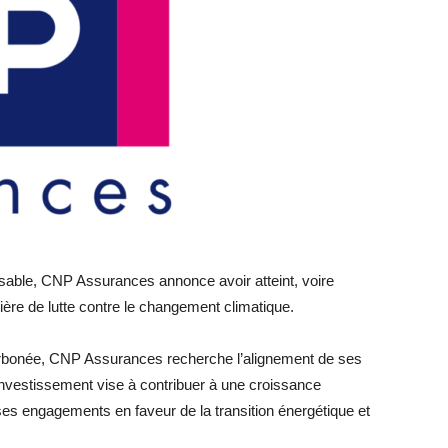
nsable, CNP Assurances annonce avoir atteint, voire
ière de lutte contre le changement climatique.
arbonée, CNP Assurances recherche l’alignement de ses
’investissement vise à contribuer à une croissance
s engagements en faveur de la transition énergétique et