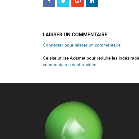
LAISSER UN COMMENTAIRE
Connecter pour laisser un commentaire
Ce site utilise Akismet pour réduire les indésirab
commentaires sont traitées
.