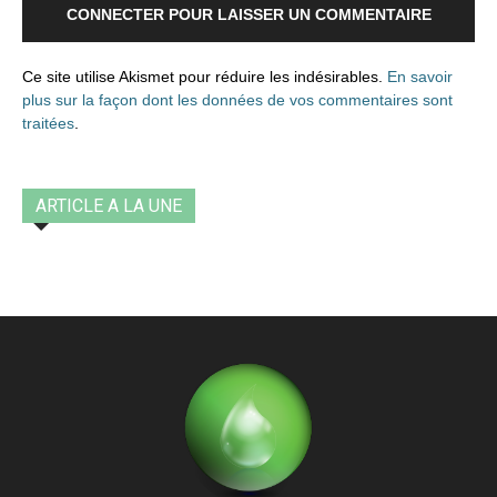
CONNECTER POUR LAISSER UN COMMENTAIRE
Ce site utilise Akismet pour réduire les indésirables.
En savoir
plus sur la façon dont les données de vos commentaires sont
traitées
.
ARTICLE A LA UNE