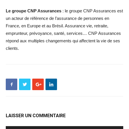
Le groupe CNP Assurances
: le groupe CNP Assurances est
un acteur de référence de l’assurance de personnes en
France, en Europe et au Brésil. Assurance vie, retraite,
emprunteur, prévoyance, santé, services… CNP Assurances
répond aux multiples changements qui affectent la vie de ses
clients.
LAISSER UN COMMENTAIRE