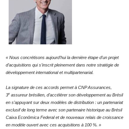
« Nous concrétisons aujourd’hui la dernière étape d’un projet
d’acquisitions qui s’inscrit pleinement dans notre stratégie de
développement international et multipartenarial.
La signature de ces accords permet à CNP Assurances,
e
3
assureur brésilien, d’accélérer son développement au Brésil
en s’appuyant sur deux modèles de distribution : un partenariat
exclusif de long terme avec son partenaire historique au Brésil
Caixa Econômica Federal et de nouveaux relais de croissance
en modèle ouvert avec ces acquisitions à 100 %. »