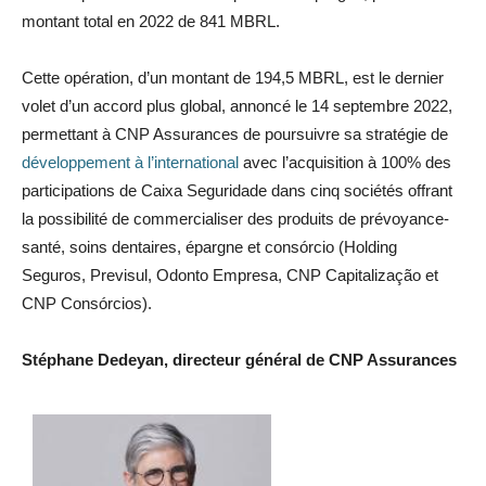
montant total en 2022 de 841 MBRL.
Cette opération, d’un montant de 194,5 MBRL, est le dernier
volet d’un accord plus global, annoncé le 14 septembre 2022,
permettant à CNP Assurances de poursuivre sa stratégie de
développement à l’international
avec l’acquisition à 100% des
participations de Caixa Seguridade dans cinq sociétés offrant
la possibilité de commercialiser des produits de prévoyance-
santé, soins dentaires, épargne et consórcio (Holding
Seguros, Previsul, Odonto Empresa, CNP Capitalização et
CNP Consórcios).
Stéphane Dedeyan, directeur général de CNP Assurances