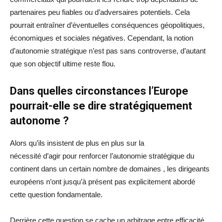
partenaires peu fiables ou d’adversaires potentiels. Cela
pourrait entraîner d’éventuelles conséquences géopolitiques,
économiques et sociales négatives. Cependant, la notion
d’autonomie stratégique n’est pas sans controverse, d’autant
que son objectif ultime reste flou.
Dans quelles circonstances l’Europe
pourrait-elle se dire stratégiquement
autonome ?
Alors qu’ils insistent de plus en plus sur la
nécessité d’agir pour renforcer l’autonomie stratégique du
continent dans un certain nombre de domaines , les dirigeants
européens n’ont jusqu’à présent pas explicitement abordé
cette question fondamentale.
Derrière cette question se cache un arbitrage entre efficacité