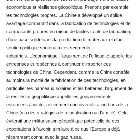
économique et résilience géopolitique. Prenons par exemple
les technologies propres. La Chine a développé un solide
avantage comparatif dans la fabrication de technologies et de
composants propres en raison de faibles coûts de fabrication,
d’une base solide dans la production de matériaux et d’un
soutien politique soutenu à ces segments
industriels. L’économique -l’argument de l’efficacité appelle les
entreprises européennes à continuer d’importer ces
technologies de Chine. Cependant, comme la Chine contrôle
au moins la moitié de la fabrication de ces technologies, en
particulier les panneaux solaires et les batteries, l’argument de
la résilience géopolitique appelle les gouvernements
européens à inciter activement une diversification hors de la
Chine (via des stratégies de relocalisation ou d’amitié). Cela
éviterait une militarisation géopolitique potentielle de ces
exportations à l’avenir, similaire à ce que l’Europe a déjà
récemment connu avec le gaz russe.