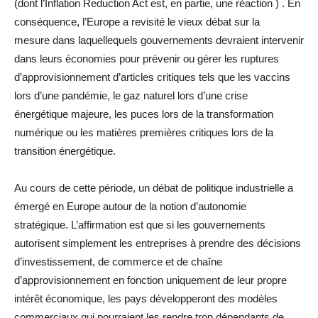
(dont l’Inflation Reduction Act est, en partie, une réaction ) . En
conséquence, l’Europe a revisité le vieux débat sur la
mesure dans laquellequels gouvernements devraient intervenir
dans leurs économies pour prévenir ou gérer les ruptures
d’approvisionnement d’articles critiques tels que les vaccins
lors d’une pandémie, le gaz naturel lors d’une crise
énergétique majeure, les puces lors de la transformation
numérique ou les matières premières critiques lors de la
transition énergétique.
Au cours de cette période, un débat de politique industrielle a
émergé en Europe autour de la notion d’autonomie
stratégique. L’affirmation est que si les gouvernements
autorisent simplement les entreprises à prendre des décisions
d’investissement, de commerce et de chaîne
d’approvisionnement en fonction uniquement de leur propre
intérêt économique, les pays développeront des modèles
commerciaux qui pourraient les rendre trop dépendants de