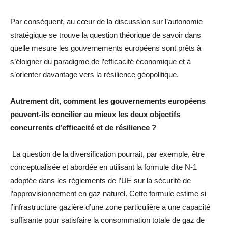
Par conséquent, au cœur de la discussion sur l’autonomie
stratégique se trouve la question théorique de savoir dans
quelle mesure les gouvernements européens sont prêts à
s’éloigner du paradigme de l’efficacité économique et à
s’orienter davantage vers la résilience géopolitique.
Autrement dit, comment les gouvernements européens
peuvent-ils concilier au mieux les deux objectifs
concurrents d’efficacité et de résilience ?
La question de la diversification pourrait, par exemple, être
conceptualisée et abordée en utilisant la formule dite N-1
adoptée dans les règlements de l’UE sur la sécurité de
l’approvisionnement en gaz naturel. Cette formule estime si
l’infrastructure gazière d’une zone particulière a une capacité
suffisante pour satisfaire la consommation totale de gaz de