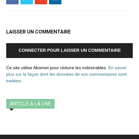
LAISSER UN COMMENTAIRE
CONNECTER POUR LAISSER UN COMMENTAIRE
Ce site utilise Akismet pour réduire les indésirables.
En savoir
plus sur la façon dont les données de vos commentaires sont
traitées
.
ARTICLE A LA UNE