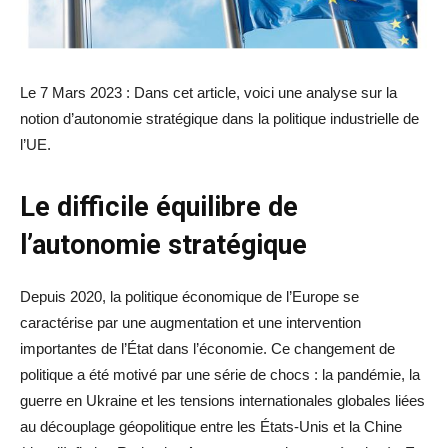
Le 7 Mars 2023 : Dans cet article, voici une analyse sur la
notion d’autonomie stratégique dans la politique industrielle de
l’UE.
Le difficile équilibre de
l’autonomie stratégique
Depuis 2020, la politique économique de l’Europe se
caractérise par une augmentation et une intervention
importantes de l’État dans l’économie. Ce changement de
politique a été motivé par une série de chocs : la pandémie, la
guerre en Ukraine et les tensions internationales globales liées
au découplage géopolitique entre les États-Unis et la Chine