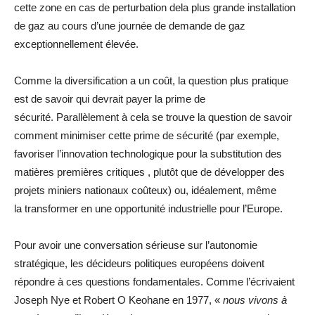
cette zone en cas de perturbation dela plus grande installation
de gaz au cours d’une journée de demande de gaz
exceptionnellement élevée.
Comme la diversification a un coût, la question plus pratique
est de savoir qui devrait payer la prime de
sécurité. Parallèlement à cela se trouve la question de savoir
comment minimiser cette prime de sécurité (par exemple,
favoriser l’innovation technologique pour la substitution des
matières premières critiques , plutôt que de développer des
projets miniers nationaux coûteux) ou, idéalement, même
la transformer en une opportunité industrielle pour l’Europe.
Pour avoir une conversation sérieuse sur l’autonomie
stratégique, les décideurs politiques européens doivent
répondre à ces questions fondamentales. Comme l’écrivaient
Joseph Nye et Robert O Keohane en 1977, «
nous vivons à