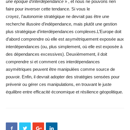
une époque d’interdépendance
» , et nous ne pouvons rien
faire pour inverser cette tendance. Si vous le
croyez, l’autonomie stratégique ne devrait pas être une
recherche illusoire d’indépendance, mais plutôt une gestion
plus stratégique d’interdépendances complexes.L’Europe doit
d’abord comprendre où elle est asymétriquement exposée aux
interdépendances (ou, plus simplement, où elle est exposée à
des dépendances excessives). Deuxièmement, il doit
comprendre si et comment ces interdépendances
asymétriques peuvent être manipulées comme source de
pouvoir. Enfin, il devrait adopter des stratégies sensées pour
prévenir ou gérer ces manipulations, en trouvant le juste
équilibre entre efficacité économique et résilience géopolitique.