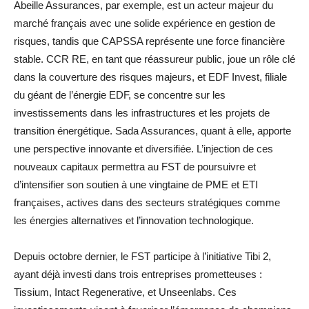
Abeille Assurances, par exemple, est un acteur majeur du
marché français avec une solide expérience en gestion de
risques, tandis que CAPSSA représente une force financière
stable. CCR RE, en tant que réassureur public, joue un rôle clé
dans la couverture des risques majeurs, et EDF Invest, filiale
du géant de l’énergie EDF, se concentre sur les
investissements dans les infrastructures et les projets de
transition énergétique. Sada Assurances, quant à elle, apporte
une perspective innovante et diversifiée. L’injection de ces
nouveaux capitaux permettra au FST de poursuivre et
d’intensifier son soutien à une vingtaine de PME et ETI
françaises, actives dans des secteurs stratégiques comme
les énergies alternatives et l’innovation technologique.
Depuis octobre dernier, le FST participe à l’initiative Tibi 2,
ayant déjà investi dans trois entreprises prometteuses :
Tissium, Intact Regenerative, et Unseenlabs. Ces