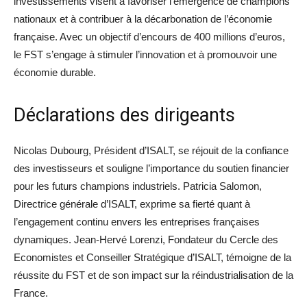
investissements visent à favoriser l’émergence de champions
nationaux et à contribuer à la décarbonation de l’économie
française. Avec un objectif d’encours de 400 millions d’euros,
le FST s’engage à stimuler l’innovation et à promouvoir une
économie durable.
Déclarations des dirigeants
Nicolas Dubourg, Président d’ISALT, se réjouit de la confiance
des investisseurs et souligne l’importance du soutien financier
pour les futurs champions industriels. Patricia Salomon,
Directrice générale d’ISALT, exprime sa fierté quant à
l’engagement continu envers les entreprises françaises
dynamiques. Jean-Hervé Lorenzi, Fondateur du Cercle des
Economistes et Conseiller Stratégique d’ISALT, témoigne de la
réussite du FST et de son impact sur la réindustrialisation de la
France.