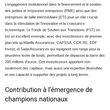
L’engagement institutionnel dans le financement et le soutien
des petites et moyennes entreprises (PME) ainsi que des
entreprises de taille intermédiaire (ETI) joue un rôle crucial
dans la stimulation de l’innovation et la croissance
économique. Le Fonds de Soutien aux Transitions (FST) en
est un excellent exemple, avec des investisseurs de premier
plan tels qu’Abeille Assurances, CAPSSA, CCR RE, EDF
Invest, et Sada Assurances qui rejoignent ses rangs pour la
deuxième levée de fonds, permettant de dépasser la barre des
200 millions d’euros. Ces investisseurs apportent non
seulement des capitaux, mais aussi une expertise diversifiée
et une capacité à supporter des projets à long terme.
Contribution à l’émergence de
champions nationaux