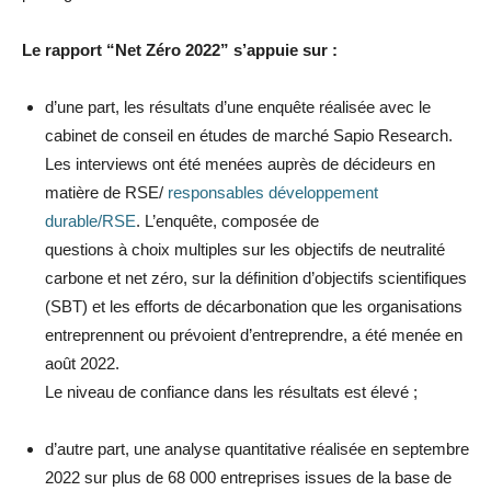
Le rapport “Net Zéro 2022” s’appuie sur :
d’une part, les résultats d’une enquête réalisée avec le
cabinet de conseil en études de marché Sapio Research.
Les interviews ont été menées auprès de décideurs en
matière de RSE/
responsables développement
durable/RSE
. L’enquête, composée de
questions à choix multiples sur les objectifs de neutralité
carbone et net zéro, sur la définition d’objectifs scientifiques
(SBT) et les efforts de décarbonation que les organisations
entreprennent ou prévoient d’entreprendre, a été menée en
août 2022.
Le niveau de confiance dans les résultats est élevé ;
d’autre part, une analyse quantitative réalisée en septembre
2022 sur plus de 68 000 entreprises issues de la base de