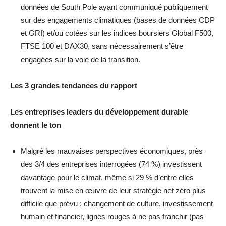
données de South Pole ayant communiqué publiquement
sur des engagements climatiques (bases de données CDP
et GRI) et/ou cotées sur les indices boursiers Global F500,
FTSE 100 et DAX30, sans nécessairement s’être
engagées sur la voie de la transition.
Les 3 grandes tendances du rapport
Les entreprises leaders du développement durable
donnent le ton
Malgré les mauvaises perspectives économiques, près
des 3/4 des entreprises interrogées (74 %) investissent
davantage pour le climat, même si 29 % d’entre elles
trouvent la mise en œuvre de leur stratégie net zéro plus
difficile que prévu : changement de culture, investissement
humain et financier, lignes rouges à ne pas franchir (pas