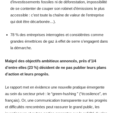
d’investissements fossiles ni de déforestation, impossibilité
de se contenter de couper son robinet d’émissions le plus
accessible : c’est toute la chaîne de valeur de l’entreprise
qui doit être décarbonée…).
78 % des entreprises interrogées et considérées comme
grandes émettrices de gaz à effet de serre s’engagent dans
la démarche.
Malgré des objectifs ambitieux annoncés, près d’1/4
d’entre elles (23 %) décident de ne pas publier leurs plans
d’action et leurs progrès.
Le rapport met en évidence une nouvelle pratique émergente
au sein du secteur privé : le “green-hushing ” (“écosilence”, en
français). Or, une communication transparente sur les progrès
et difficultés rencontrées peut rassurer le grand public, les