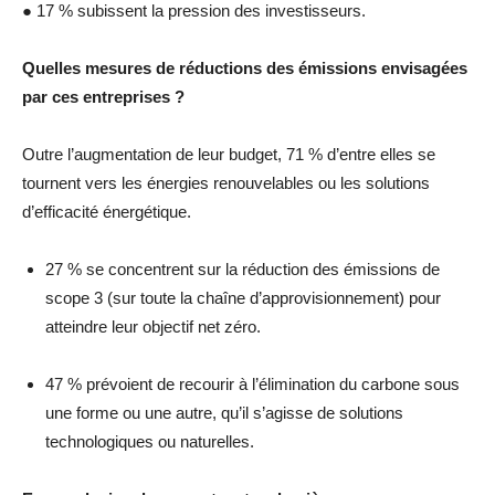
● 17 % subissent la pression des investisseurs.
Quelles mesures de réductions des émissions envisagées
par ces entreprises ?
Outre l’augmentation de leur budget, 71 % d’entre elles se
tournent vers les énergies renouvelables ou les solutions
d’efficacité énergétique.
27 % se concentrent sur la réduction des émissions de
scope 3 (sur toute la chaîne d’approvisionnement) pour
atteindre leur objectif net zéro.
47 % prévoient de recourir à l’élimination du carbone sous
une forme ou une autre, qu’il s’agisse de solutions
technologiques ou naturelles.