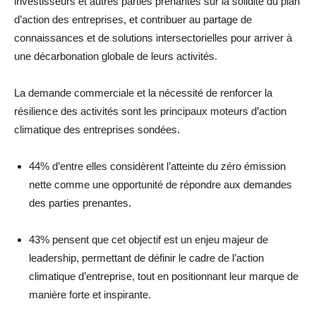
investisseurs et autres parties prenantes sur la solidité du plan
d’action des entreprises, et contribuer au partage de
connaissances et de solutions intersectorielles pour arriver à
une décarbonation globale de leurs activités.
La demande commerciale et la nécessité de renforcer la
résilience des activités sont les principaux moteurs d’action
climatique des entreprises sondées.
44% d’entre elles considèrent l’atteinte du zéro émission
nette comme une opportunité de répondre aux demandes
des parties prenantes.
43% pensent que cet objectif est un enjeu majeur de
leadership, permettant de définir le cadre de l’action
climatique d’entreprise, tout en positionnant leur marque de
manière forte et inspirante.