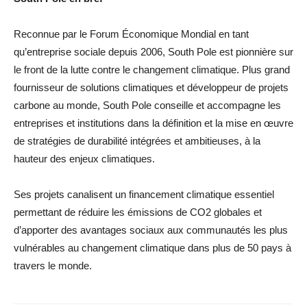
Reconnue par le Forum Économique Mondial en tant
qu’entreprise sociale depuis 2006, South Pole est pionnière sur
le front de la lutte contre le changement climatique. Plus grand
fournisseur de solutions climatiques et développeur de projets
carbone au monde, South Pole conseille et accompagne les
entreprises et institutions dans la définition et la mise en œuvre
de stratégies de durabilité intégrées et ambitieuses, à la
hauteur des enjeux climatiques.
Ses projets canalisent un financement climatique essentiel
permettant de réduire les émissions de CO2 globales et
d’apporter des avantages sociaux aux communautés les plus
vulnérables au changement climatique dans plus de 50 pays à
travers le monde.