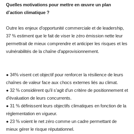
Quelles motivations pour mettre en œuvre un plan
d’action climatique ?
Outre les enjeux d’opportunité commerciale et de leadership,
37 % estiment que le fait de viser le zéro émission nette leur
permettrait de mieux comprendre et anticiper les risques et les
vulnérabilités de la chaîne d’approvisionnement.
● 34% visent cet objectif pour renforcer la résilience de leurs
chaînes de valeur face aux chocs externes liés au climat.
● 32 % considèrent qu’il s’agit d’un critère de positionnement et
d’évaluation de leurs concurrents.
● 31 % définissent leurs objectifs climatiques en fonction de la
réglementation en vigueur.
● 23 % voient le net zéro comme un cadre permettant de
mieux gérer le risque réputationnel.