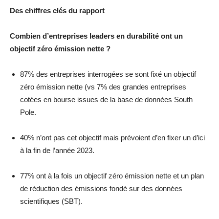
Des chiffres clés du rapport
Combien d’entreprises leaders en durabilité ont un
objectif zéro émission nette ?
87% des entreprises interrogées se sont fixé un objectif
zéro émission nette (vs 7% des grandes entreprises
cotées en bourse issues de la base de données South
Pole.
40% n’ont pas cet objectif mais prévoient d’en fixer un d’ici
à la fin de l’année 2023.
77% ont à la fois un objectif zéro émission nette et un plan
de réduction des émissions fondé sur des données
scientifiques (SBT).