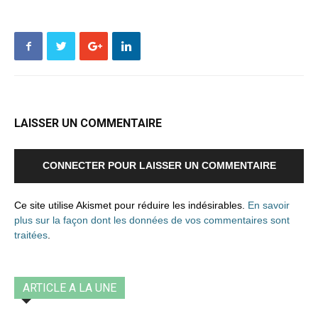
LAISSER UN COMMENTAIRE
CONNECTER POUR LAISSER UN COMMENTAIRE
Ce site utilise Akismet pour réduire les indésirables.
En savoir
plus sur la façon dont les données de vos commentaires sont
traitées
.
ARTICLE A LA UNE