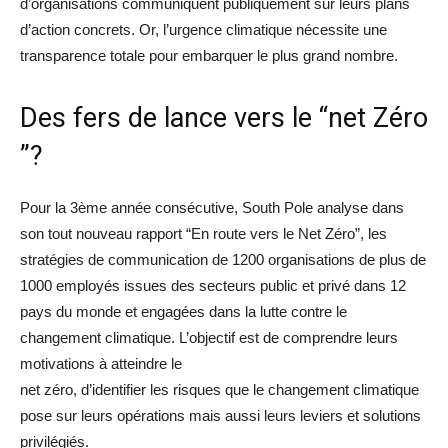
d’organisations communiquent publiquement sur leurs plans
d’action concrets. Or, l’urgence climatique nécessite une
transparence totale pour embarquer le plus grand nombre.
Des fers de lance vers le “net Zéro
”?
Pour la 3ème année consécutive, South Pole analyse dans
son tout nouveau rapport “En route vers le Net Zéro”, les
stratégies de communication de 1200 organisations de plus de
1000 employés issues des secteurs public et privé dans 12
pays du monde et engagées dans la lutte contre le
changement climatique. L’objectif est de comprendre leurs
motivations à atteindre le
net zéro, d’identifier les risques que le changement climatique
pose sur leurs opérations mais aussi leurs leviers et solutions
privilégiés.