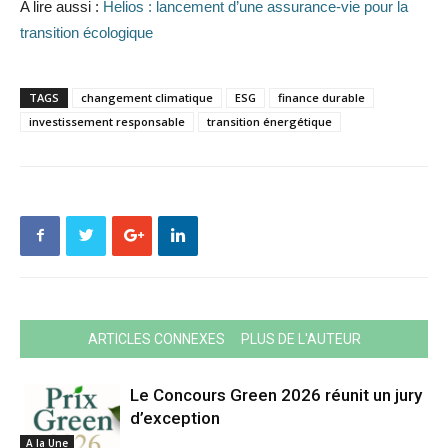
A lire aussi :
Helios : lancement d’une assurance-vie pour la
transition écologique
TAGS
changement climatique
ESG
finance durable
investissement responsable
transition énergétique
ARTICLES CONNEXES
PLUS DE L'AUTEUR
Le Concours Green 2026 réunit un jury
d’exception
A la Une