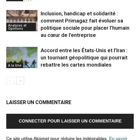
Inclusion, handicap et solidarité :
comment Primagaz fait évoluer sa
Analyses et
politique sociale pour placer l’humain
Opinions
au cœur de l’entreprise
Accord entre les États-Unis et l’Iran :
un tournant géopolitique qui pourrait
rebattre les cartes mondiales
A la Une
LAISSER UN COMMENTAIRE
CONNECTER POUR LAISSER UN COMMENTAIRE
Ce site utilise Akismet pour réduire les indésirables.
En savoir