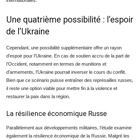
internationales.
Une quatrième possibilité : l’espoir
de l’Ukraine
Cependant, une possibilité supplémentaire offre un rayon
d’espoir pour l’Ukraine. En cas de soutien accru de la part de
l’Occident, notamment en termes de munitions et
d’armements, l’Ukraine pourrait inverser le cours du conflit.
Bien que ce scénario puisse entraîner des représailles russes,
il reste une option viable pour mettre fin à la violence et
restaurer la paix dans la région.
La résilience économique Russe
Parallèlement aux développements militaires, l’étude examine
également la résilience économique de la Russie. Malgré les