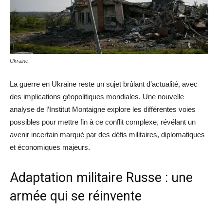
Ukraine
La guerre en Ukraine reste un sujet brûlant d’actualité, avec
des implications géopolitiques mondiales. Une nouvelle
analyse de l’Institut Montaigne explore les différentes voies
possibles pour mettre fin à ce conflit complexe, révélant un
avenir incertain marqué par des défis militaires, diplomatiques
et économiques majeurs.
Adaptation militaire Russe : une
armée qui se réinvente