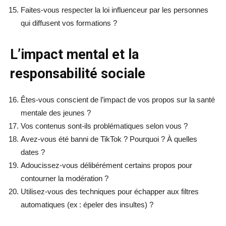
Faites-vous respecter la loi influenceur par les personnes
qui diffusent vos formations ?
L’impact mental et la
responsabilité sociale
Êtes-vous conscient de l’impact de vos propos sur la santé
mentale des jeunes ?
Vos contenus sont-ils problématiques selon vous ?
Avez-vous été banni de TikTok ? Pourquoi ? À quelles
dates ?
Adoucissez-vous délibérément certains propos pour
contourner la modération ?
Utilisez-vous des techniques pour échapper aux filtres
automatiques (ex : épeler des insultes) ?