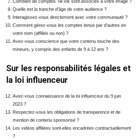
Combien de comptes TikTok sont associés à votre image ?
Quelle est la tranche d’âge de votre audience ?
Interagissez-vous directement avec votre communauté ?
Comment gérez-vous les comptes tenus par d’autres en
votre nom (affiliés ou non) ?
Avez-vous conscience que votre contenu touche des
mineurs, y compris des enfants de 9 à 12 ans ?
Sur les responsabilités légales et
la loi influenceur
Avez-vous connaissance de la loi influenceur du 9 juin
2023 ?
Respectez-vous les obligations de transparence et de
mention de contenu sponsorisé ?
Les vidéos affiliées sont-elles encadrées contractuellement
?