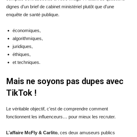
dignes d’un brief de cabinet ministériel plutôt que d’une
enquête de santé publique.
économiques,
algorithmiques,
juridiques,
éthiques,
et techniques.
Mais ne soyons pas dupes avec
TikTok !
Le véritable objectif, c’est de comprendre comment
fonctionnent les influenceurs… pour mieux les recruter.
L’affaire McFly & Carlito
, ces deux amuseurs publics