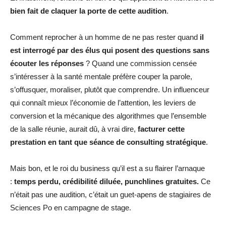
bien fait de claquer la porte de cette audition
.
Comment reprocher à un homme de ne pas rester quand
il
est interrogé par des élus qui posent des questions sans
écouter les réponses
? Quand une commission censée
s’intéresser à la santé mentale préfère couper la parole,
s’offusquer, moraliser, plutôt que comprendre. Un influenceur
qui connaît mieux l’économie de l’attention, les leviers de
conversion et la mécanique des algorithmes que l’ensemble
de la salle réunie, aurait dû, à vrai dire,
facturer cette
prestation en tant que séance de consulting stratégique
.
Mais bon, et le roi du business qu’il est a su flairer l’arnaque
:
temps perdu, crédibilité diluée, punchlines gratuites.
Ce
n’était pas une audition, c’était un guet-apens de stagiaires de
Sciences Po en campagne de stage.