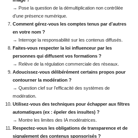
→ Pose la question de la démultiplication non contrôlée
d’une présence numérique.
Comment gérez-vous les comptes tenus par d’autres
en votre nom ?
→ Interroge la responsabilité sur les contenus diffusés.
Faites-vous respecter la loi influenceur par les
personnes qui diffusent vos formations ?
→ Relève de la régulation commerciale des réseaux.
Adoucissez-vous délibérément certains propos pour
contourner la modération ?
→ Question clef sur l’efficacité des systèmes de
modération.
Utilisez-vous des techniques pour échapper aux filtres
automatiques (ex : épeler des insultes) ?
→ Montre les limites des IA modératrices.
Respectez-vous les obligations de transparence et de
signalement des contenus sponsorisés ?