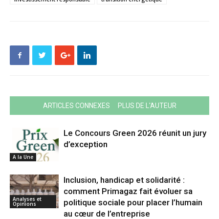
ARTICLES CONNEXES
PLUS DE L'AUTEUR
Le Concours Green 2026 réunit un jury
d’exception
A la Une
Inclusion, handicap et solidarité :
comment Primagaz fait évoluer sa
Analyses et
politique sociale pour placer l’humain
Opinions
au cœur de l’entreprise