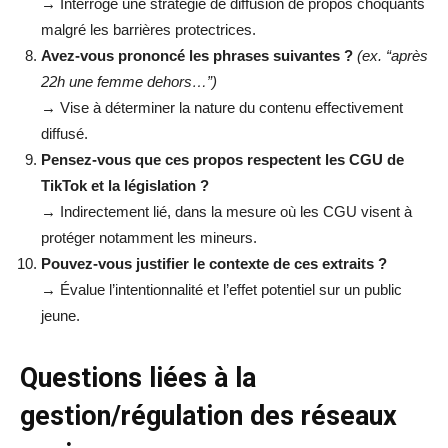
→ Interroge une stratégie de diffusion de propos choquants
malgré les barrières protectrices.
Avez-vous prononcé les phrases suivantes ?
(ex. “après
22h une femme dehors…”)
→ Vise à déterminer la nature du contenu effectivement
diffusé.
Pensez-vous que ces propos respectent les CGU de
TikTok et la législation ?
→ Indirectement lié, dans la mesure où les CGU visent à
protéger notamment les mineurs.
Pouvez-vous justifier le contexte de ces extraits ?
→ Évalue l’intentionnalité et l’effet potentiel sur un public
jeune.
Questions liées à la
gestion/régulation des réseaux