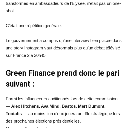
transformés en ambassadeurs de l’Élysée, n’était pas un one-
shot.
C’était une répétition générale.
Le gouvernement a compris qu’une interview bien placée dans
une story Instagram vaut désormais plus qu’un débat télévisé
sur France 2 à 20h45.
Green Finance prend donc le pari
suivant :
Parmi les influenceurs auditionnés lors de cette commission
—
Alex Hitchens, Ava Mind, Bastos, Mert Dumont,
Tootatis
— au moins l’un d’eux jouera un rôle stratégique lors
des prochaines élections présidentielles.