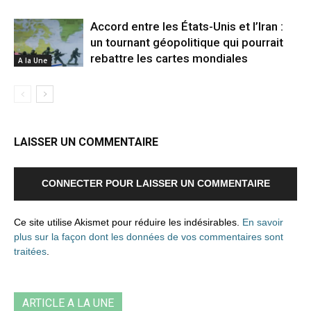
Accord entre les États-Unis et l’Iran :
un tournant géopolitique qui pourrait
rebattre les cartes mondiales
A la Une
LAISSER UN COMMENTAIRE
CONNECTER POUR LAISSER UN COMMENTAIRE
Ce site utilise Akismet pour réduire les indésirables.
En savoir
plus sur la façon dont les données de vos commentaires sont
traitées
.
ARTICLE A LA UNE