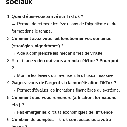
sociaux
Quand êtes-vous arrivé sur TikTok ?
→ Permet de retracer les évolutions de l’algorithme et du
format dans le temps.
Comment avez-vous fait fonctionner vos contenus
(stratégies, algorithmes) ?
→ Aide à comprendre les mécanismes de viralité.
Y a-t-il une vidéo qui vous a rendu célèbre ? Pourquoi
?
→ Montre les leviers qui favorisent la diffusion massive.
Gagnez-vous de l’argent via la monétisation TikTok ?
→ Permet d’évaluer les incitations financières du système.
Comment êtes-vous rémunéré (affiliation, formations,
etc.) ?
→ Fait émerger les circuits économiques de l’influence.
Combien de comptes TikTok sont associés à votre
image ?