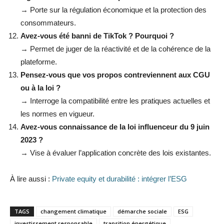
→ Porte sur la régulation économique et la protection des
consommateurs.
Avez-vous été banni de TikTok ? Pourquoi ?
→ Permet de juger de la réactivité et de la cohérence de la
plateforme.
Pensez-vous que vos propos contreviennent aux CGU
ou à la loi ?
→ Interroge la compatibilité entre les pratiques actuelles et
les normes en vigueur.
Avez-vous connaissance de la loi influenceur du 9 juin
2023 ?
→ Vise à évaluer l’application concrète des lois existantes.
À lire aussi :
Private equity et durabilité : intégrer l’ESG
TAGS
changement climatique
démarche sociale
ESG
investissement responsable
transition énergétique