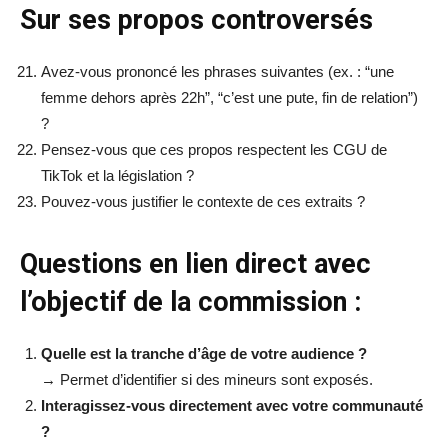
Sur ses propos controversés
Avez-vous prononcé les phrases suivantes (ex. : “une
femme dehors après 22h”, “c’est une pute, fin de relation”)
?
Pensez-vous que ces propos respectent les CGU de
TikTok et la législation ?
Pouvez-vous justifier le contexte de ces extraits ?
Questions en lien direct avec
l’objectif de la commission :
Quelle est la tranche d’âge de votre audience ?
→ Permet d’identifier si des mineurs sont exposés.
Interagissez-vous directement avec votre communauté
?