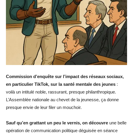
Commission d’enquête sur l’impact des réseaux sociaux,
en particulier TikTok, sur la santé mentale des jeunes
:
voilà un intitulé noble, rassurant, presque philanthropique.
L’Assemblée nationale au chevet de la jeunesse, ça donne
presque envie de leur filer un mouchoir.
Sauf qu’en grattant un peu le vernis, on découvre
une belle
opération de communication politique déguisée en séance