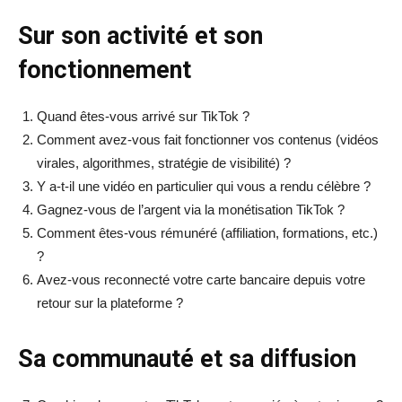
Sur son activité et son
fonctionnement
Quand êtes-vous arrivé sur TikTok ?
Comment avez-vous fait fonctionner vos contenus (vidéos
virales, algorithmes, stratégie de visibilité) ?
Y a-t-il une vidéo en particulier qui vous a rendu célèbre ?
Gagnez-vous de l’argent via la monétisation TikTok ?
Comment êtes-vous rémunéré (affiliation, formations, etc.)
?
Avez-vous reconnecté votre carte bancaire depuis votre
retour sur la plateforme ?
Sa communauté et sa diffusion