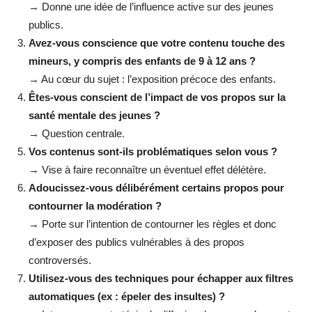
→ Donne une idée de l’influence active sur des jeunes
publics.
Avez-vous conscience que votre contenu touche des
mineurs, y compris des enfants de 9 à 12 ans ?
→ Au cœur du sujet : l’exposition précoce des enfants.
Êtes-vous conscient de l’impact de vos propos sur la
santé mentale des jeunes ?
→ Question centrale.
Vos contenus sont-ils problématiques selon vous ?
→ Vise à faire reconnaître un éventuel effet délétère.
Adoucissez-vous délibérément certains propos pour
contourner la modération ?
→ Porte sur l’intention de contourner les règles et donc
d’exposer des publics vulnérables à des propos
controversés.
Utilisez-vous des techniques pour échapper aux filtres
automatiques (ex : épeler des insultes) ?