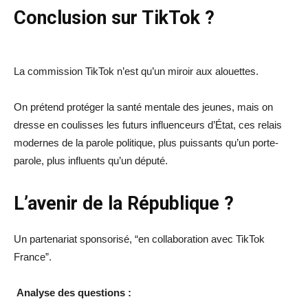
Conclusion sur TikTok
?
La commission TikTok n’est qu’un miroir aux alouettes.
On prétend protéger la santé mentale des jeunes, mais on
dresse en coulisses les futurs influenceurs d’État, ces relais
modernes de la parole politique, plus puissants qu’un porte-
parole, plus influents qu’un député.
L’avenir de la République ?
Un partenariat sponsorisé, “en collaboration avec TikTok
France”.
Analyse des questions :