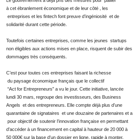
Le gouvernement a déjà pris des mesures pour pallier
à cet ébranlement économique et de leur côté , les
entreprises et les fintech font preuve d’ingéniosité et de
solidarité durant cette période.
Toutefois certaines entreprises, comme les jeunes startups
non éligibles aux actions mises en place, risquent de subir des
dommages très conséquents.
C’est pour toutes ces entreprises faisant la richesse
du paysage économique français que le collectif
“Act for Entrepreneurs” a vu le jour. Cette initiative, lancée
lundi 30 mars, regroupe des investisseurs, des Business
Angels et des entrepreneurs. Elle compte déjà plus d’une
quarantaine de signataires et une douzaine de partenaires et a
pour objectif de soutenir l’innovation française en permettant
d’accéder à un financement en capital à hauteur de 20 000 à
50 000€ sur la base d’un dossier en ligne, rapide à monter.