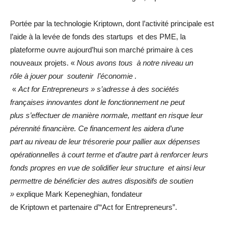
Portée par la technologie Kriptown, dont l’activité principale est
l’aide à la levée de fonds des startups et des PME, la
plateforme ouvre aujourd’hui son marché primaire à ces
nouveaux projets. «
Nous avons tous à notre niveau un
rôle à jouer pour soutenir l’économie .
«
Act for Entrepreneurs » s’adresse à des sociétés
françaises innovantes dont le fonctionnement ne peut
plus s’effectuer de manière normale, mettant en risque leur
pérennité financière. Ce financement les aidera d’une
part au niveau de leur trésorerie pour pallier aux dépenses
opérationnelles à court terme et d’autre part à renforcer leurs
fonds propres en vue de solidifier leur structure et ainsi leur
permettre de bénéficier des autres dispositifs de soutien
»
explique Mark Kepeneghian, fondateur
de Kriptown et partenaire d’“Act for Entrepreneurs”.