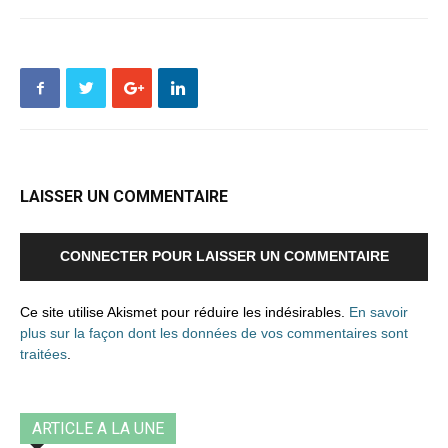
LAISSER UN COMMENTAIRE
CONNECTER POUR LAISSER UN COMMENTAIRE
Ce site utilise Akismet pour réduire les indésirables.
En savoir
plus sur la façon dont les données de vos commentaires sont
traitées
.
ARTICLE A LA UNE