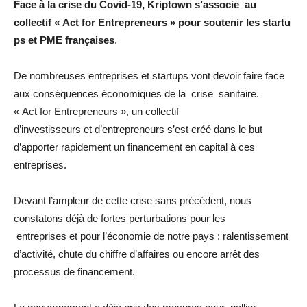
Face à la
crise du Covid-19, Kriptown s’associe au
collectif « Act for Entrepreneurs » pour soutenir les startu
ps et PME françaises
.
De nombreuses entreprises et startups vont devoir faire face
aux conséquences économiques de la crise sanitaire.
« Act for Entrepreneurs », un collectif
d’investisseurs et d’entrepreneurs s’est créé dans le but
d’apporter rapidement un financement en capital à ces
entreprises.
Devant l’ampleur de cette crise sans précédent, nous
constatons déjà de fortes perturbations pour les
entreprises et pour l’économie de notre pays : ralentissement
d’activité, chute du chiffre d’affaires ou encore arrêt des
processus de financement.