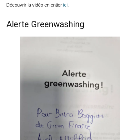
Découvrir la vidéo en entier
ici
.
Alerte Greenwashing