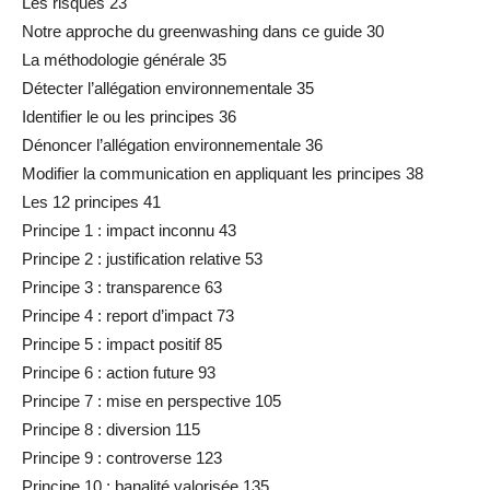
Les risques 23
Notre approche du greenwashing dans ce guide 30
La méthodologie générale 35
Détecter l’allégation environnementale 35
Identifier le ou les principes 36
Dénoncer l’allégation environnementale 36
Modifier la communication en appliquant les principes 38
Les 12 principes 41
Principe 1 : impact inconnu 43
Principe 2 : justification relative 53
Principe 3 : transparence 63
Principe 4 : report d’impact 73
Principe 5 : impact positif 85
Principe 6 : action future 93
Principe 7 : mise en perspective 105
Principe 8 : diversion 115
Principe 9 : controverse 123
Principe 10 : banalité valorisée 135