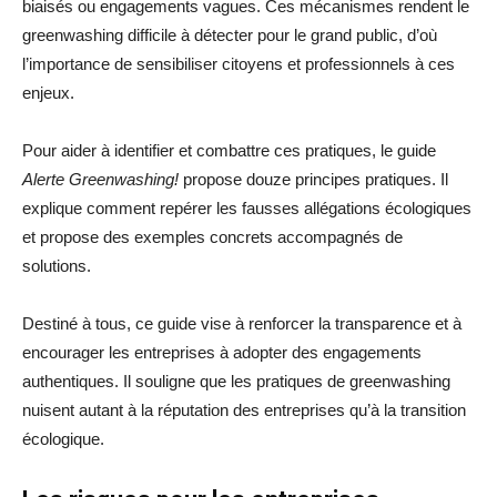
biaisés ou engagements vagues. Ces mécanismes rendent le
greenwashing difficile à détecter pour le grand public, d’où
l’importance de sensibiliser citoyens et professionnels à ces
enjeux.
Pour aider à identifier et combattre ces pratiques, le guide
Alerte Greenwashing!
propose douze principes pratiques. Il
explique comment repérer les fausses allégations écologiques
et propose des exemples concrets accompagnés de
solutions.
Destiné à tous, ce guide vise à renforcer la transparence et à
encourager les entreprises à adopter des engagements
authentiques. Il souligne que les pratiques de greenwashing
nuisent autant à la réputation des entreprises qu’à la transition
écologique.