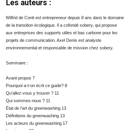
Les auteurs :
Wilfrid de Conti est entrepreneur depuis 8 ans dans le domaine
de la transition écologique. Il a cofondé sobery, qui propose
aux entreprises des supports utiles et bas carbone pour les
projets de communication. Axel Denis est analyste
environnemental et responsable de mission chez sobery.
Sommaire :
Avant-propos 7
Pourquoi a-t-on écrit ce guide? 8
Qu’allez-vous y trouver ? 11
Qui sommes-nous ? 11
État de l’art du greenwashing 13
Définitions du greenwashing 13
Les acteurs du greenwashing 17