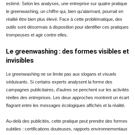
estimé. Selon les analyses, une entreprise sur quatre pratique
le greenwashing, un chiffre qui, bien qu’alarmant, pourrait en
réalité être bien plus élevé. Face à cette problématique, des
outils sont désormais à disposition pour identifier ces pratiques
trompeuses et agir contre elles.
Le greenwashing : des formes visibles et
invisibles
Le greenwashing ne se limite pas aux slogans et visuels
séduisants. Si certains experts analysent la forme des
campagnes publicitaires, d’autres se penchent sur les activités
réelles des entreprises. Les deux approches montrent un écart
flagrant entre les messages écologiques affichés et la réalité.
Au-delà des publicités, cette pratique peut prendre des formes
subtiles : certifications douteuses, rapports environnementaux