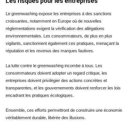
Les risques pour les entreprises
Le greenwashing expose les entreprises à des sanctions
croissantes, notamment en Europe où de nouvelles
réglementations exigent la vérification des allégations
environnementales. Les consommateurs, de plus en plus
vigilants, sanctionnent également ces pratiques, menaçant la
réputation et les revenus des marques fautives.
La lutte contre le greenwashing incombe à tous. Les
consommateurs doivent adopter un regard critique, les
entreprises doivent privilégier des actions concrètes et
transparentes, et les gouvernements doivent renforcer les lois
encadrant les pratiques écologiques.
Ensemble, ces efforts permettront de construire une économie
véritablement durable, libérée des illusions.