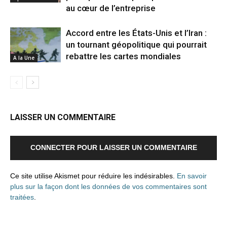
au cœur de l’entreprise
Accord entre les États-Unis et l’Iran :
un tournant géopolitique qui pourrait
rebattre les cartes mondiales
A la Une
LAISSER UN COMMENTAIRE
CONNECTER POUR LAISSER UN COMMENTAIRE
Ce site utilise Akismet pour réduire les indésirables.
En savoir
plus sur la façon dont les données de vos commentaires sont
traitées
.