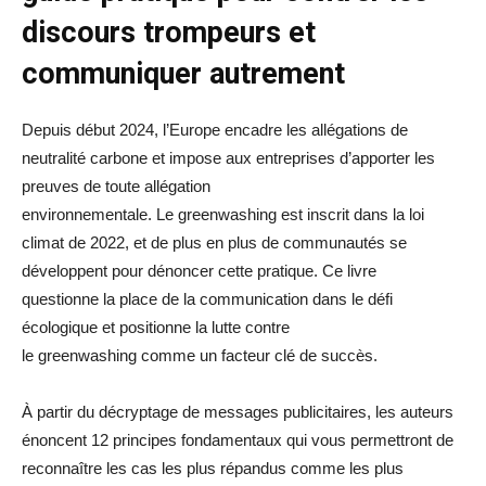
discours trompeurs et
communiquer autrement
Depuis début 2024, l’Europe encadre les allégations de
neutralité carbone et impose aux entreprises d’apporter les
preuves de toute allégation
environnementale. Le greenwashing est inscrit dans la loi
climat de 2022, et de plus en plus de communautés se
développent pour dénoncer cette pratique. Ce livre
questionne la place de la communication dans le défi
écologique et positionne la lutte contre
le greenwashing comme un facteur clé de succès.
À partir du décryptage de messages publicitaires, les auteurs
énoncent 12 principes fondamentaux qui vous permettront de
reconnaître les cas les plus répandus comme les plus