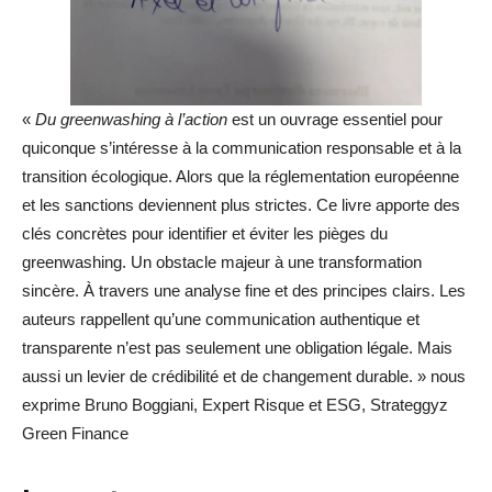
«
Du greenwashing à l’action
est un ouvrage essentiel pour
quiconque s’intéresse à la communication responsable et à la
transition écologique. Alors que la réglementation européenne
et les sanctions deviennent plus strictes. Ce livre apporte des
clés concrètes pour identifier et éviter les pièges du
greenwashing. Un obstacle majeur à une transformation
sincère. À travers une analyse fine et des principes clairs. Les
auteurs rappellent qu’une communication authentique et
transparente n’est pas seulement une obligation légale. Mais
aussi un levier de crédibilité et de changement durable. » nous
exprime Bruno Boggiani, Expert Risque et ESG, Strateggyz
Green Finance