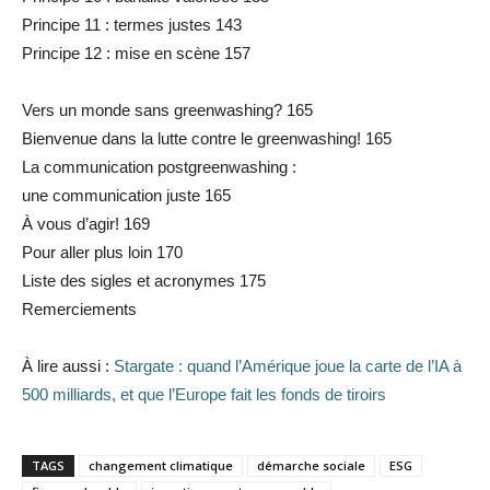
Principe 11 : termes justes 143
Principe 12 : mise en scène 157
Vers un monde sans greenwashing? 165
Bienvenue dans la lutte contre le greenwashing! 165
La communication postgreenwashing :
une communication juste 165
À vous d’agir! 169
Pour aller plus loin 170
Liste des sigles et acronymes 175
Remerciements
À lire aussi :
Stargate : quand l’Amérique joue la carte de l’IA à
500 milliards, et que l’Europe fait les fonds de tiroirs
TAGS
changement climatique
démarche sociale
ESG