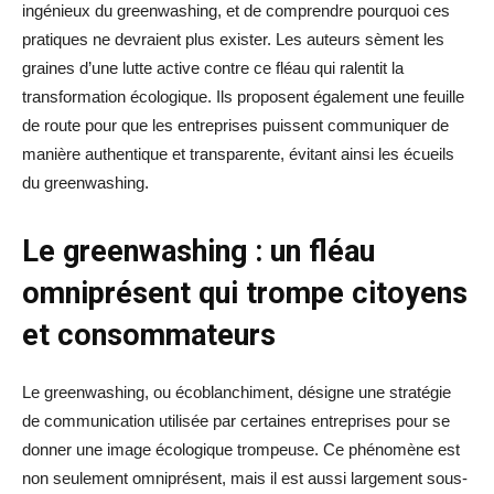
ingénieux du greenwashing, et de comprendre pourquoi ces
pratiques ne devraient plus exister. Les auteurs sèment les
graines d’une lutte active contre ce fléau qui ralentit la
transformation écologique. Ils proposent également une feuille
de route pour que les entreprises puissent communiquer de
manière authentique et transparente, évitant ainsi les écueils
du greenwashing.
Le greenwashing : un fléau
omniprésent qui trompe citoyens
et consommateurs
Le greenwashing, ou écoblanchiment, désigne une stratégie
de communication utilisée par certaines entreprises pour se
donner une image écologique trompeuse. Ce phénomène est
non seulement omniprésent, mais il est aussi largement sous-