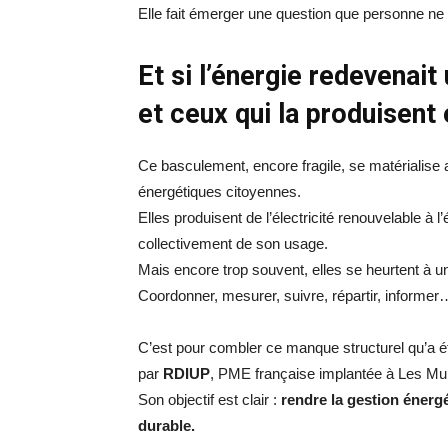
Elle fait émerger une question que personne ne 
Et si l’énergie redevenait
et ceux qui la produisen
Ce basculement, encore fragile, se matérialise
énergétiques citoyennes.
Elles produisent de l’électricité renouvelable à l’
collectivement de son usage.
Mais encore trop souvent, elles se heurtent à un
Coordonner, mesurer, suivre, répartir, informer…
C’est pour combler ce manque structurel qu’a 
par
RDIUP
, PME française implantée à Les Mu
Son objectif est clair :
rendre la gestion énergé
durable.