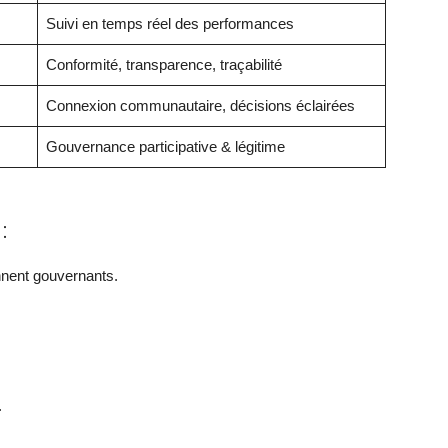
Suivi en temps réel des performances
Conformité, transparence, traçabilité
Connexion communautaire, décisions éclairées
Gouvernance participative & légitime
:
ennent gouvernants.
.