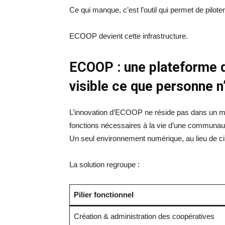
Ce qui manque, c’est l’outil qui permet de pilote
ECOOP devient cette infrastructure.
ECOOP : une plateforme qu
visible ce que personne n’
L’innovation d’ECOOP ne réside pas dans un mod
fonctions nécessaires à la vie d’une communaut
Un seul environnement numérique, au lieu de cin
La solution regroupe :
Pilier fonctionnel
Création & administration des coopératives