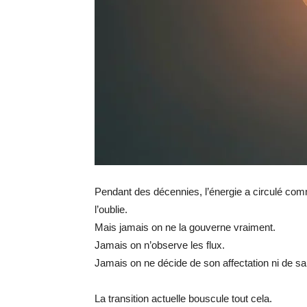
Pendant des décennies, l’énergie a circulé com
l’oublie.
Mais jamais on ne la gouverne vraiment.
Jamais on n’observe les flux.
Jamais on ne décide de son affectation ni de sa
La transition actuelle bouscule tout cela.