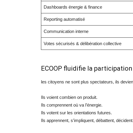
Dashboards énergie & finance
Reporting automatisé
Communication interne
Votes sécurisés & délibération collective
ECOOP fluidifie la participation 
les citoyens ne sont plus spectateurs, ils devi
Ils voient combien on produit.
Ils comprennent où va l’énergie.
Ils votent sur les orientations futures.
Ils apprennent, s’impliquent, débattent, décident