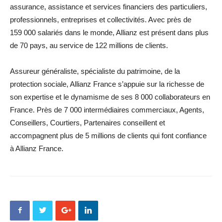
assurance, assistance et services financiers des particuliers,
professionnels, entreprises et collectivités. Avec près de
159 000 salariés dans le monde, Allianz est présent dans plus
de 70 pays, au service de 122 millions de clients.
Assureur généraliste, spécialiste du patrimoine, de la
protection sociale, Allianz France s’appuie sur la richesse de
son expertise et le dynamisme de ses 8 000 collaborateurs en
France. Près de 7 000 intermédiaires commerciaux, Agents,
Conseillers, Courtiers, Partenaires conseillent et
accompagnent plus de 5 millions de clients qui font confiance
à Allianz France.