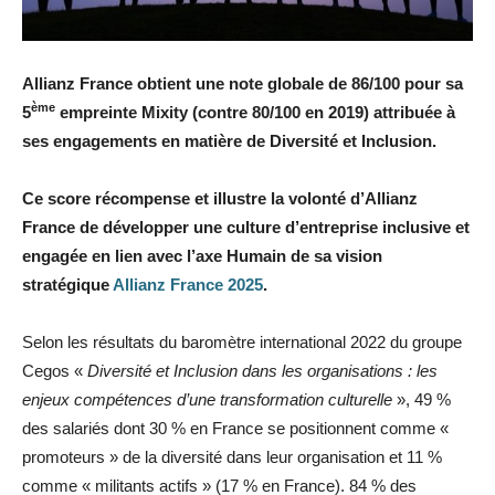
Allianz France obtient une note globale de 86/100 pour sa
ème
5
empreinte Mixity (contre 80/100 en 2019) attribuée à
ses engagements en matière de Diversité et Inclusion.
Ce score récompense et illustre la volonté d’Allianz
France de développer une culture d’entreprise inclusive et
engagée en lien avec l’axe Humain de sa vision
stratégique
Allianz France 2025
.
Selon les résultats du baromètre international 2022 du groupe
Cegos «
Diversité et Inclusion dans les organisations : les
enjeux compétences d’une transformation culturelle
», 49 %
des salariés dont 30 % en France se positionnent comme «
promoteurs » de la diversité dans leur organisation et 11 %
comme « militants actifs » (17 % en France). 84 % des