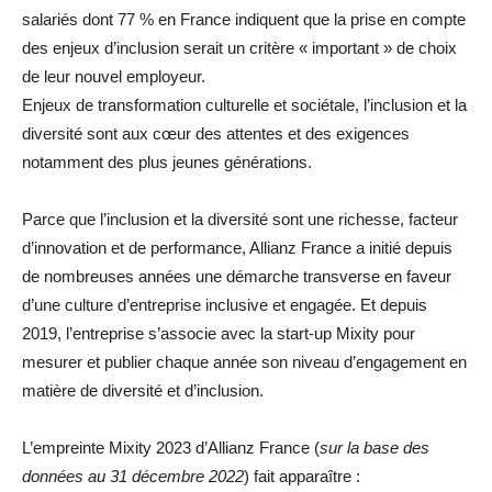
salariés dont 77 % en France indiquent que la prise en compte
des enjeux d’inclusion serait un critère « important » de choix
de leur nouvel employeur.
Enjeux de transformation culturelle et sociétale, l’inclusion et la
diversité sont aux cœur des attentes et des exigences
notamment des plus jeunes générations.
Parce que l’inclusion et la diversité sont une richesse, facteur
d’innovation et de performance, Allianz France a initié depuis
de nombreuses années une démarche transverse en faveur
d’une culture d’entreprise inclusive et engagée. Et depuis
2019, l’entreprise s’associe avec la start-up Mixity pour
mesurer et publier chaque année son niveau d’engagement en
matière de diversité et d’inclusion.
L’empreinte Mixity 2023 d’Allianz France (
sur la base des
données au 31 décembre 2022
) fait apparaître :