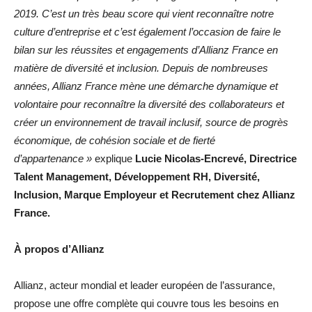
2019. C’est un très beau score qui vient reconnaître notre
culture d’entreprise et c’est également l’occasion de faire le
bilan sur les réussites et engagements d’Allianz France en
matière de diversité et inclusion. Depuis de nombreuses
années, Allianz France mène une démarche dynamique et
volontaire pour reconnaître la diversité des collaborateurs et
créer un environnement de travail inclusif, source de progrès
économique, de cohésion sociale et de fierté
d’appartenance »
explique
Lucie Nicolas-Encrevé, Directrice
Talent Management, Développement RH, Diversité,
Inclusion, Marque Employeur et Recrutement chez Allianz
France.
À propos d’Allianz
Allianz, acteur mondial et leader européen de l’assurance,
propose une offre complète qui couvre tous les besoins en