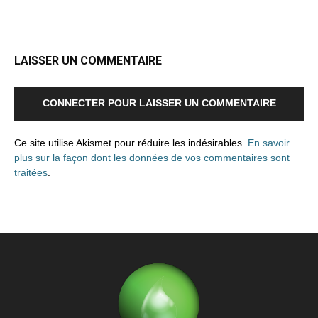
LAISSER UN COMMENTAIRE
CONNECTER POUR LAISSER UN COMMENTAIRE
Ce site utilise Akismet pour réduire les indésirables.
En savoir
plus sur la façon dont les données de vos commentaires sont
traitées
.