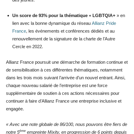
Un score de 93% pour la thématique « LGBTQIA+
» en
lien avec la bonne dynamique du réseau
Allianz Pride
France
, les événements et conférences dédiés et au
renouvellement de la signature de la charte de l’Autre
Cercle en 2022.
Allianz France poursuit une démarche de formation continue et
de sensibilisation à ces différentes thématiques, notamment
dans les trois mois suivant l’arrivée d’un nouvel entrant. Ainsi,
chaque nouveau salarié de l’entreprise est une force
supplémentaire de soutien à ces actions nécessaires pour
continuer à faire d’Allianz France une entreprise inclusive et
engagée.
« Avec une note globale de 86/100, nous pouvons être fiers de
ème
notre 5
empreinte Mixity, en progression de 6 points depuis