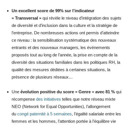
Un excellent score de 99% sur l’indicateur
« Transversal »
qui révèle le niveau d’intégration des sujets
de diversité et d’inclusion dans la culture et la stratégie de
l’entreprise. De nombreuses actions ont permis d’atteindre
ce niveau : la sensibilisation systématique des nouveaux
entrants et des nouveaux managers, les événements
proposés tout au long de l’année, la prise en compte de la
diversité des situations familiales dans les politiques RH, la
qualité des mesures dédiées à certaines situations, la
présence de plusieurs réseaux…
Une
évolution positive du score « Genre » avec 81 %
qui
récompense
des initiatives
telles que notre réseau mixte
NEO (Network for Equal Opportunities), l’allongement
du
congé paternité à 5 semaines
, l’égalité salariale entre les
femmes et les hommes, l’attention portée à l’équilibre vie