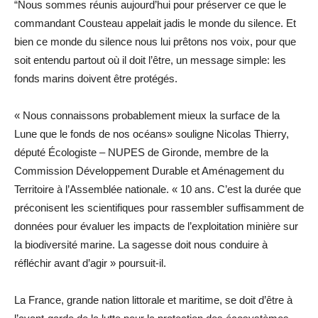
“Nous sommes réunis aujourd’hui pour préserver ce que le
commandant Cousteau appelait jadis le monde du silence. Et
bien ce monde du silence nous lui prêtons nos voix, pour que
soit entendu partout où il doit l’être, un message simple: les
fonds marins doivent être protégés.
« Nous connaissons probablement mieux la surface de la
Lune que le fonds de nos océans» souligne Nicolas Thierry,
député Écologiste – NUPES de Gironde, membre de la
Commission Développement Durable et Aménagement du
Territoire à l’Assemblée nationale. « 10 ans. C’est la durée que
préconisent les scientifiques pour rassembler suffisamment de
données pour évaluer les impacts de l’exploitation minière sur
la biodiversité marine. La sagesse doit nous conduire à
réfléchir avant d’agir » poursuit-il.
La France, grande nation littorale et maritime, se doit d’être à