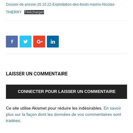
Dossier-de-presse-26.10.22-Exploitation-des-fonds-marins-Nicolas-
THIERRY
Télécharger
LAISSER UN COMMENTAIRE
CONNECTER POUR LAISSER UN COMMENTAIRE
Ce site utilise Akismet pour réduire les indésirables.
En savoir
plus sur la façon dont les données de vos commentaires sont
traitées
.