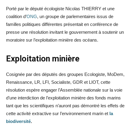
Porté par le député écologiste Nicolas THIERRY et une
coalition d’
ONG
, un groupe de parlementaires issus de
familles politiques différentes présentait en conférence de
presse une résolution invitant le gouvernement à soutenir un
moratoire sur l’exploitation minière des océans.
Exploitation minière
Cosignée par des députés des groupes Ecologiste, MoDem,
Renaissance, LR, LFI, Socialiste, GDR et LIOT, cette
résolution espère engager l’Assemblée nationale sur la voie
d’une interdiction de l’exploitation minière des fonds marins
tant que les scientifiques n’auront pas démontré les effets de
cette activité extractive sur l’environnement marin et
la
biodiversité
.