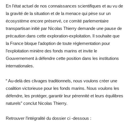
En l’état actuel de nos connaissances scientifiques et au vu de
la gravité de la situation et de la menace qui pèse sur un
écosystème encore préservé, ce comité parlementaire
transpartisan initié par Nicolas Thierry demande une pause de
précaution dans cette exploration-exploitation. Il souhaite que
la France bloque l’adoption de toute réglementation pour
l’exploitation minière des fonds marins et invite le
Gouvernement à défendre cette position dans les institutions
internationales.
“ Au-delà des clivages traditionnels, nous voulons créer une
coalition victorieuse pour les fonds marins. Nous voulons les
défendre, les protéger, garantir leur pérennité et leurs équilibres
naturels” conclut Nicolas Thierry.
Retrouver l’intégralité du dossier ci -dessous :