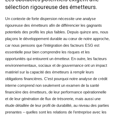
sélection rigoureuse des émetteurs.
Un contexte de forte dispersion nécessite une analyse
rigoureuse des émetteurs afin de différencier les gagnants
potentiels des profils les plus faibles. Depuis quinze ans, nous
plaçons le développement durable au cœur de notre approche,
car nous pensons que l’intégration des facteurs ESG est
essentielle pour bien comprendre les risques et les
opportunités qui entourent un émetteur. En outre, les facteurs
environnementaux, sociaux et de gouvernance ont un impact
matériel sur la capacité des émetteurs à remplir leurs
obligations financières. C’est pourquoi notre analyse de crédit
interne comprend non seulement un examen de la santé
financière des émetteurs, de leur performance opérationnelle
et de leur génération de flux de trésorerie, mais aussi une
étude détaillée de leur profil de durabilité, au niveau des parties
prenantes – quelles sont les relations de l’entreprise avec les