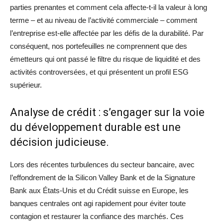
parties prenantes et comment cela affecte-t-il la valeur à long
terme – et au niveau de l’activité commerciale – comment
l’entreprise est-elle affectée par les défis de la durabilité. Par
conséquent, nos portefeuilles ne comprennent que des
émetteurs qui ont passé le filtre du risque de liquidité et des
activités controversées, et qui présentent un profil ESG
supérieur.
Analyse de crédit : s’engager sur la voie
du développement durable est une
décision judicieuse.
Lors des récentes turbulences du secteur bancaire, avec
l’effondrement de la Silicon Valley Bank et de la Signature
Bank aux États-Unis et du Crédit suisse en Europe, les
banques centrales ont agi rapidement pour éviter toute
contagion et restaurer la confiance des marchés. Ces