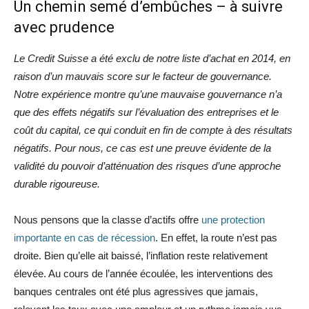
Un chemin semé d’embûches – à suivre
avec prudence
Le Credit Suisse a été exclu de notre liste d’achat en 2014, en
raison d’un mauvais score sur le facteur de gouvernance.
Notre expérience montre qu’une mauvaise gouvernance n’a
que des effets négatifs sur l’évaluation des entreprises et le
coût du capital, ce qui conduit en fin de compte à des résultats
négatifs. Pour nous, ce cas est une preuve évidente de la
validité du pouvoir d’atténuation des risques d’une approche
durable rigoureuse.
Nous pensons que la classe d’actifs offre
une protection
importante en cas de récession
. En effet, la route n’est pas
droite. Bien qu’elle ait baissé, l’inflation reste relativement
élevée. Au cours de l’année écoulée, les interventions des
banques centrales ont été plus agressives que jamais,