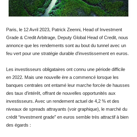
Paris, le 12 Avril 2023, Patrick Zeenni, Head of Investment
Grade & Credit Arbitrage, Deputy Global Head of Credit, nous
annonce que les rendements sont au bout du tunnel avec un
feu vert pour une stratégie durable d’investissement en euros.
Les investisseurs obligataires ont connu une période difficile
en 2022. Mais une nouvelle ère a commencé lorsque les
banques centrales ont entamé leur marche forcée de hausses
des taux d’intérêt, offrant de nouvelles opportunités aux
investisseurs. Avec un rendement actuel de 4,2 % et des
niveaux de spreads attrayants (voir graphique), le marché du
crédit “investment grade” en euros semble très attractif à bien
des égards :