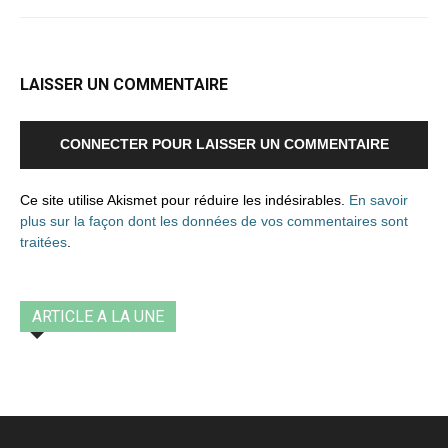
LAISSER UN COMMENTAIRE
CONNECTER POUR LAISSER UN COMMENTAIRE
Ce site utilise Akismet pour réduire les indésirables.
En savoir
plus sur la façon dont les données de vos commentaires sont
traitées
.
ARTICLE A LA UNE