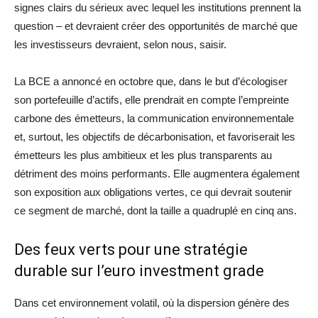
signes clairs du sérieux avec lequel les institutions prennent la
question – et devraient créer des opportunités de marché que
les investisseurs devraient, selon nous, saisir.
La BCE a annoncé en octobre que, dans le but d’écologiser
son portefeuille d’actifs, elle prendrait en compte l’empreinte
carbone des émetteurs, la communication environnementale
et, surtout, les objectifs de décarbonisation, et favoriserait les
émetteurs les plus ambitieux et les plus transparents au
détriment des moins performants. Elle augmentera également
son exposition aux obligations vertes, ce qui devrait soutenir
ce segment de marché, dont la taille a quadruplé en cinq ans.
Des feux verts pour une stratégie
durable sur l’euro investment grade
Dans cet environnement volatil, où la dispersion génère des