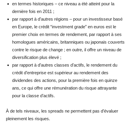
en termes historiques – ce niveau a été atteint pour la
dernière fois en 2011 ;
par rapport à d’autres régions – pour un investisseur basé
en Europe, le crédit “investment grade” en euros est le
premier choix en termes de rendement, par rapport à ses
homologues américains, britanniques ou japonais couverts
contre le risque de change ; en outre, il offre un niveau de
diversification plus élevé ;
par rapport à d’autres classes d’actifs, le rendement du
crédit d’entreprise est supérieur au rendement des
dividendes des actions, pour la première fois en quinze
ans, ce qui offre une rémunération du risque attrayante
pour la classe d’actifs.
À de tels niveaux, les spreads ne permettent pas d’évaluer
pleinement les risques.