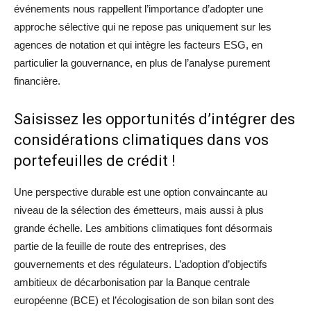
événements nous rappellent l’importance d’adopter une
approche sélective qui ne repose pas uniquement sur les
agences de notation et qui intègre les facteurs ESG, en
particulier la gouvernance, en plus de l’analyse purement
financière.
Saisissez les opportunités d’intégrer des
considérations climatiques dans vos
portefeuilles de crédit !
Une perspective durable est une option convaincante au
niveau de la sélection des émetteurs, mais aussi à plus
grande échelle. Les ambitions climatiques font désormais
partie de la feuille de route des entreprises, des
gouvernements et des régulateurs. L’adoption d’objectifs
ambitieux de décarbonisation par la Banque centrale
européenne (BCE) et l’écologisation de son bilan sont des