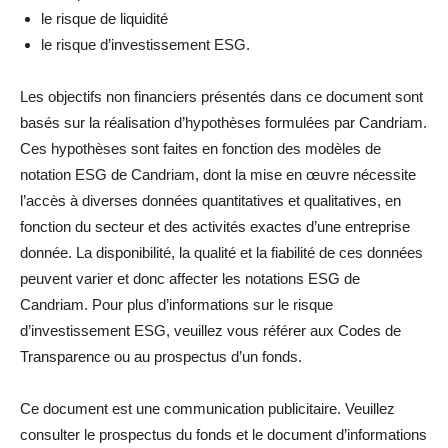
le risque de liquidité
le risque d’investissement ESG.
Les objectifs non financiers présentés dans ce document sont
basés sur la réalisation d’hypothèses formulées par Candriam.
Ces hypothèses sont faites en fonction des modèles de
notation ESG de Candriam, dont la mise en œuvre nécessite
l’accès à diverses données quantitatives et qualitatives, en
fonction du secteur et des activités exactes d’une entreprise
donnée. La disponibilité, la qualité et la fiabilité de ces données
peuvent varier et donc affecter les notations ESG de
Candriam. Pour plus d’informations sur le risque
d’investissement ESG, veuillez vous référer aux Codes de
Transparence ou au prospectus d’un fonds.
Ce document est une communication publicitaire. Veuillez
consulter le prospectus du fonds et le document d’informations