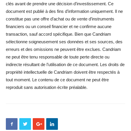
clés avant de prendre une décision d’investissement. Ce
document est publié à des fins d’information uniquement. Il ne
constitue pas une offre d’achat ou de vente d’instruments
financiers ou un conseil financier et ne confirme aucune
transaction, sauf accord spécifique. Bien que Candriam
sélectionne soigneusement ses données et ses sources, des
erreurs et des omissions ne peuvent être exclues. Candriam
ne peut être tenu responsable de toute perte directe ou
indirecte résultant de l’utilisation de ce document. Les droits de
propriété intellectuelle de Candriam doivent être respectés à
tout moment. Le contenu de ce document ne peut être
reproduit sans autorisation écrite préalable.