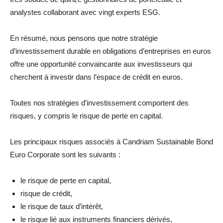
analystes collaborant avec vingt experts ESG.
En résumé, nous pensons que notre stratégie
d’investissement durable en obligations d’entreprises en euros
offre une opportunité convaincante aux investisseurs qui
cherchent à investir dans l’espace de crédit en euros.
Toutes nos stratégies d’investissement comportent des
risques, y compris le risque de perte en capital.
Les principaux risques associés à Candriam Sustainable Bond
Euro Corporate sont les suivants :
le risque de perte en capital,
risque de crédit,
le risque de taux d’intérêt,
le risque lié aux instruments financiers dérivés,