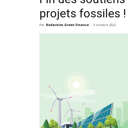
projets fossiles !
Par
Redaction Green Finance
-
3 octobre 2022