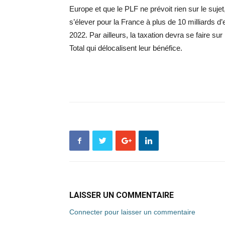
Europe et que le PLF ne prévoit rien sur le suj
s’élever pour la France à plus de 10 milliards d’
2022. Par ailleurs, la taxation devra se faire s
Total qui délocalisent leur bénéfice.
LAISSER UN COMMENTAIRE
Connecter pour laisser un commentaire