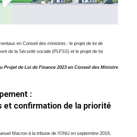
ntaux en Conseil des ministres : le projet de loi de
ent de la Sécurité sociale (PLFSS) et le projet de loi
du Projet de Loi de Finance 2023 en Conseil des Ministre
ppement
:
et confirmation de la priorité
anuel Macron à la tribune de l’ONU en septembre 2019,