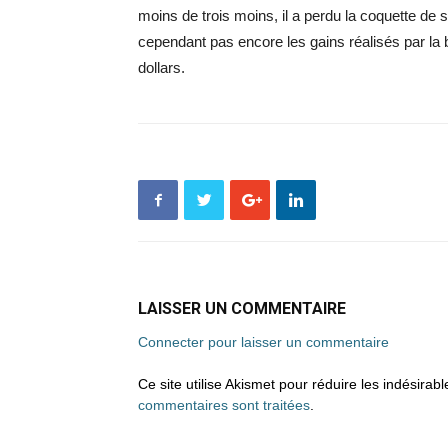
moins de trois moins, il a perdu la coquette de 
cependant pas encore les gains réalisés par la 
dollars.
LAISSER UN COMMENTAIRE
Connecter pour laisser un commentaire
Ce site utilise Akismet pour réduire les indésirab
commentaires sont traitées
.