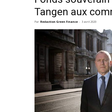
Tangen aux co
Par
Redaction Green Finance
-
3 avril 2020