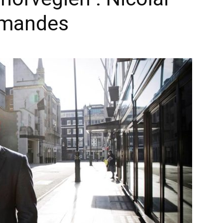
mmandes