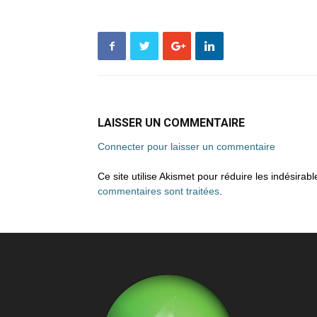
LAISSER UN COMMENTAIRE
Connecter pour laisser un commentaire
Ce site utilise Akismet pour réduire les indésirab
commentaires sont traitées
.