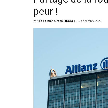
peur !
Par
Redaction Green Finance
-
2 décembre 2022